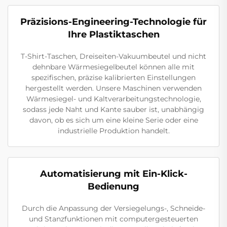
Präzisions-Engineering-Technologie für
Ihre Plastiktaschen
T-Shirt-Taschen, Dreiseiten-Vakuumbeutel und nicht
dehnbare Wärmesiegelbeutel können alle mit
spezifischen, präzise kalibrierten Einstellungen
hergestellt werden. Unsere Maschinen verwenden
Wärmesiegel- und Kaltverarbeitungstechnologie,
sodass jede Naht und Kante sauber ist, unabhängig
davon, ob es sich um eine kleine Serie oder eine
industrielle Produktion handelt.
Automatisierung mit Ein-Klick-
Bedienung
Durch die Anpassung der Versiegelungs-, Schneide-
und Stanzfunktionen mit computergesteuerten