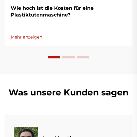
Wie hoch ist die Kosten für eine
Plastiktütenmaschine?
Mehr anzeigen
Was unsere Kunden sagen