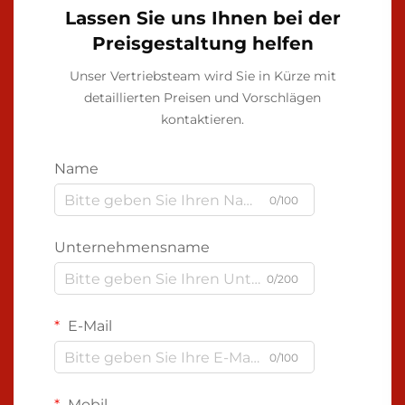
Lassen Sie uns Ihnen bei der
Preisgestaltung helfen
Unser Vertriebsteam wird Sie in Kürze mit
detaillierten Preisen und Vorschlägen
kontaktieren.
Name
0/100
Unternehmensname
0/200
E-Mail
0/100
Mobil