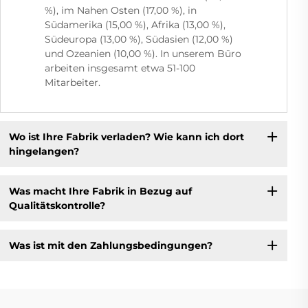
%), im Nahen Osten (17,00 %), in
Südamerika (15,00 %), Afrika (13,00 %),
Südeuropa (13,00 %), Südasien (12,00 %)
und Ozeanien (10,00 %). In unserem Büro
arbeiten insgesamt etwa 51-100
Mitarbeiter.
Wo ist Ihre Fabrik verladen? Wie kann ich dort
hingelangen?
Was macht Ihre Fabrik in Bezug auf
Qualitätskontrolle?
Was ist mit den Zahlungsbedingungen?