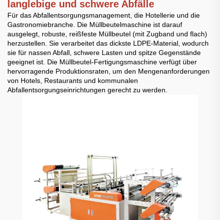
langlebige und schwere Abfälle
Für das Abfallentsorgungsmanagement, die Hotellerie und die
Gastronomiebranche. Die Müllbeutelmaschine ist darauf
ausgelegt, robuste, reißfeste Müllbeutel (mit Zugband und flach)
herzustellen. Sie verarbeitet das dickste LDPE-Material, wodurch
sie für nassen Abfall, schwere Lasten und spitze Gegenstände
geeignet ist. Die Müllbeutel-Fertigungsmaschine verfügt über
hervorragende Produktionsraten, um den Mengenanforderungen
von Hotels, Restaurants und kommunalen
Abfallentsorgungseinrichtungen gerecht zu werden.