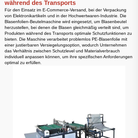
während des Transports
Für den Einsatz im E-Commerce-Versand, bei der Verpackung
von Elektronikartikeln und in der Hochwertwaren-Industrie. Die
Blasenfolien-Beutelmaschine wird eingesetzt, um Blasenbeutel
herzustellen, bei denen die Blasen gleichmäßig verteilt sind, um
Produkten während des Transports optimale Schutzfunktionen zu
bieten. Die Maschine verarbeitet problemlos PE-Blasenfolie mit
einer justierbaren Versiegelungsoption, wodurch Unternehmen
das Verhältnis zwischen Schutzlevel und Materialverbrauch
individuell anpassen können, um ihre spezifischen Anforderungen
optimal zu erfüllen.