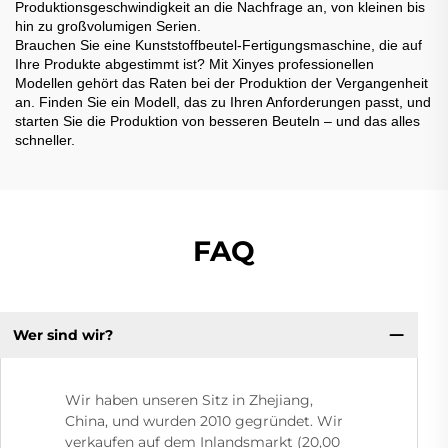
Produktionsgeschwindigkeit an die Nachfrage an, von kleinen bis
hin zu großvolumigen Serien.
Brauchen Sie eine Kunststoffbeutel-Fertigungsmaschine, die auf
Ihre Produkte abgestimmt ist? Mit Xinyes professionellen
Modellen gehört das Raten bei der Produktion der Vergangenheit
an. Finden Sie ein Modell, das zu Ihren Anforderungen passt, und
starten Sie die Produktion von besseren Beuteln – und das alles
schneller.
FAQ
Wer sind wir?
Wir haben unseren Sitz in Zhejiang,
China, und wurden 2010 gegründet. Wir
verkaufen auf dem Inlandsmarkt (20,00