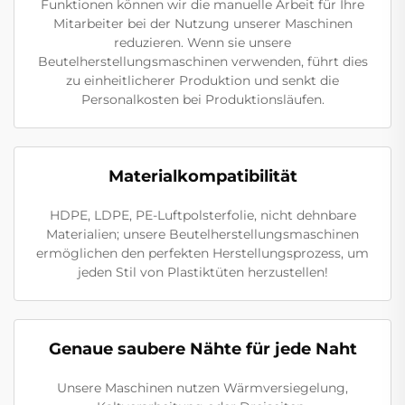
Funktionen können wir die manuelle Arbeit für Ihre
Mitarbeiter bei der Nutzung unserer Maschinen
reduzieren. Wenn sie unsere
Beutelherstellungsmaschinen verwenden, führt dies
zu einheitlicherer Produktion und senkt die
Personalkosten bei Produktionsläufen.
Materialkompatibilität
HDPE, LDPE, PE-Luftpolsterfolie, nicht dehnbare
Materialien; unsere Beutelherstellungsmaschinen
ermöglichen den perfekten Herstellungsprozess, um
jeden Stil von Plastiktüten herzustellen!
Genaue saubere Nähte für jede Naht
Unsere Maschinen nutzen Wärmversiegelung,