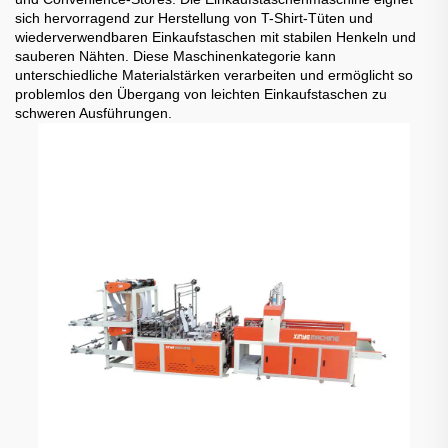
sich hervorragend zur Herstellung von T-Shirt-Tüten und
wiederverwendbaren Einkaufstaschen mit stabilen Henkeln und
sauberen Nähten. Diese Maschinenkategorie kann
unterschiedliche Materialstärken verarbeiten und ermöglicht so
problemlos den Übergang von leichten Einkaufstaschen zu
schweren Ausführungen.