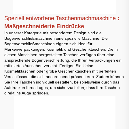
Speziell entworfene Taschenmachmaschine
:
Maßgeschneiderte Eindrücke
In unserer Kategorie mit besonderem Design sind die
Bogenverschließmaschinen eine spezielle Maschine. Die
Bogenverschließmaschinen eignen sich ideal für
Markenverpackungen, Kosmetik und Geschenktaschen. Die in
diesen Maschinen hergestellten Taschen verfügen über eine
ansprechende Bogenverschließung, die Ihren Verpackungen ein
raffiniertes Aussehen verleiht. Fertigen Sie kleine
Kosmetiktaschen oder große Geschenktaschen mit perfekten
Verschlüssen, die sich ansprechend präsentieren. Zudem können
Sie Ihre Taschen individuell gestalten, beispielsweise durch das
Aufdrucken Ihres Logos, um sicherzustellen, dass Ihre Taschen
direkt ins Auge springen.