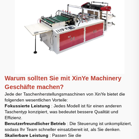
Warum sollten Sie mit XinYe Machinery
Geschäfte machen?
Jede der Taschenherstellungsmaschinen von XinYe bietet die
folgenden wesentlichen Vorteile:
Fokussierte Leistung
: Jedes Modell ist für einen anderen
Taschentyp konzipiert, was bedeutet bessere Qualität und
Effizienz.
Benutzerfreundlicher Betrieb
: Die Steuerung ist unkompliziert,
sodass Ihr Team schneller einsatzbereit ist, als Sie denken.
Skalierbare Leistung
: Passen Sie die