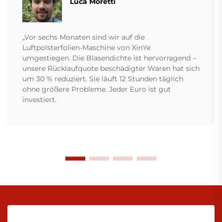
Luca Moretti
„Vor sechs Monaten sind wir auf die
Luftpolsterfolien-Maschine von XinYe
umgestiegen. Die Blasendichte ist hervorragend –
unsere Rücklaufquote beschädigter Waren hat sich
um 30 % reduziert. Sie läuft 12 Stunden täglich
ohne größere Probleme. Jeder Euro ist gut
investiert.