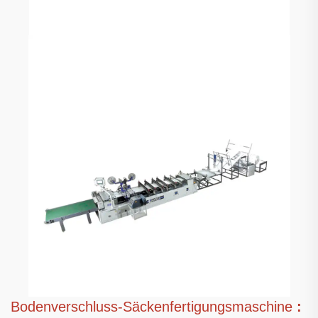
Bodenverschluss-Säckenfertigungsmaschine
: