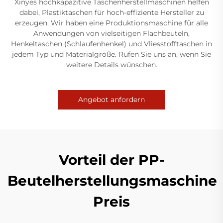
Xinyes hochkapazitive Taschenherstellmaschinen helfen
dabei, Plastiktaschen für hoch-effiziente Hersteller zu
erzeugen. Wir haben eine Produktionsmaschine für alle
Anwendungen von vielseitigen Flachbeuteln,
Henkeltaschen (Schlaufenhenkel) und Vliesstofftaschen in
jedem Typ und Materialgröße. Rufen Sie uns an, wenn Sie
weitere Details wünschen.
Angebot anfordern
Vorteil der PP-
Beutelherstellungsmaschine
Preis