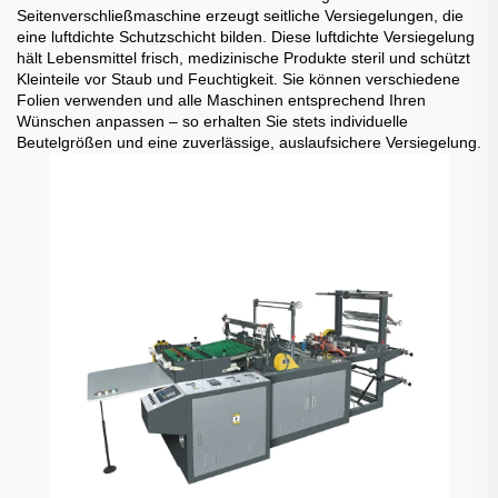
Seitenverschließmaschine erzeugt seitliche Versiegelungen, die
eine luftdichte Schutzschicht bilden. Diese luftdichte Versiegelung
hält Lebensmittel frisch, medizinische Produkte steril und schützt
Kleinteile vor Staub und Feuchtigkeit. Sie können verschiedene
Folien verwenden und alle Maschinen entsprechend Ihren
Wünschen anpassen – so erhalten Sie stets individuelle
Beutelgrößen und eine zuverlässige, auslaufsichere Versiegelung.