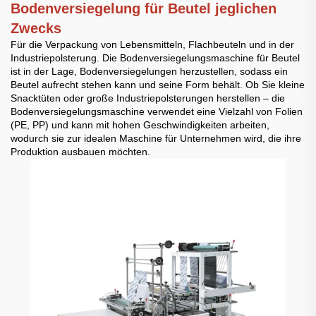
Bodenversiegelung für Beutel jeglichen
Zwecks
Für die Verpackung von Lebensmitteln, Flachbeuteln und in der
Industriepolsterung. Die Bodenversiegelungsmaschine für Beutel
ist in der Lage, Bodenversiegelungen herzustellen, sodass ein
Beutel aufrecht stehen kann und seine Form behält. Ob Sie kleine
Snacktüten oder große Industriepolsterungen herstellen – die
Bodenversiegelungsmaschine verwendet eine Vielzahl von Folien
(PE, PP) und kann mit hohen Geschwindigkeiten arbeiten,
wodurch sie zur idealen Maschine für Unternehmen wird, die ihre
Produktion ausbauen möchten.