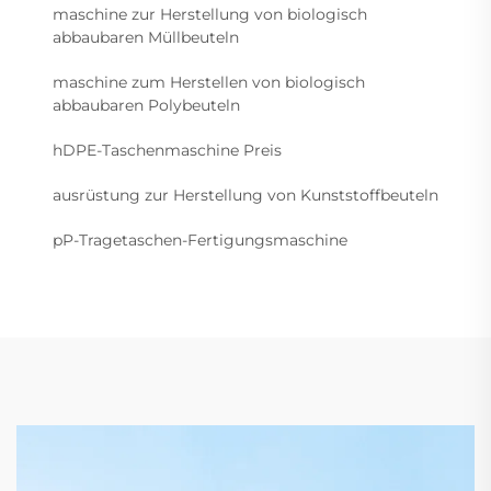
maschine zur Herstellung von biologisch
abbaubaren Müllbeuteln
maschine zum Herstellen von biologisch
abbaubaren Polybeuteln
hDPE-Taschenmaschine Preis
ausrüstung zur Herstellung von Kunststoffbeuteln
pP-Tragetaschen-Fertigungsmaschine