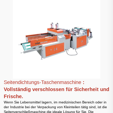
Seitendichtungs-Taschenmaschine
:
Vollständig verschlossen für Sicherheit und
Frische.
Wenn Sie Lebensmittel lagern, im medizinischen Bereich oder in
der Industrie bei der Verpackung von Kleinteilen tätig sind, ist die
Seitenverschließmaschine die ideale Lösung für Sie. Die