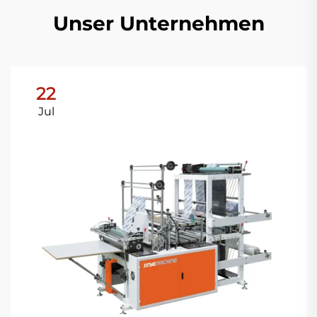
Unser Unternehmen
22
Jul