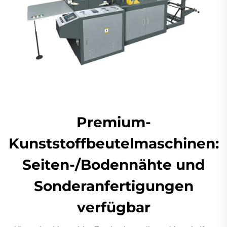
Premium-
Kunststoffbeutelmaschinen:
Seiten-/Bodennähte und
Sonderanfertigungen
verfügbar