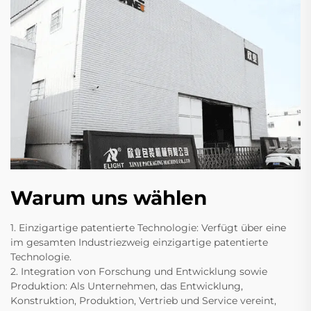
Warum uns wählen
1. Einzigartige patentierte Technologie: Verfügt über eine
im gesamten Industriezweig einzigartige patentierte
Technologie.
2. Integration von Forschung und Entwicklung sowie
Produktion: Als Unternehmen, das Entwicklung,
Konstruktion, Produktion, Vertrieb und Service vereint,