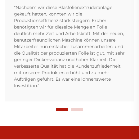
"Nachdem wir diese Blasfolienextruderanlage
gekauft hatten, konnten wir die
Produktionseffizienz stark steigern. Früher
benötigten wir für dieselbe Menge an Folie
deutlich mehr Zeit und Arbeitskraft. Mit der neuen,
benutzerfreundlichen Maschine können unsere
Mitarbeiter nun einfacher zusammenarbeiten, und
die Qualität der produzierten Folie ist gut, mit sehr
geringer Dickenvarianz und hoher Klarheit. Die
verbesserte Qualität hat die Kundenzufriedenheit
mit unseren Produkten erhöht und zu mehr
Aufträgen geführt. Es war eine lohnenswerte
Investition."