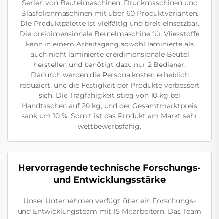
Serien von Beutelmaschinen, Druckmaschinen und
Blasfolienmaschinen mit über 60 Produktvarianten.
Die Produktpalette ist vielfältig und breit einsetzbar.
Die dreidimensionale Beutelmaschine für Vliesstoffe
kann in einem Arbeitsgang sowohl laminierte als
auch nicht laminierte dreidimensionale Beutel
herstellen und benötigt dazu nur 2 Bediener.
Dadurch werden die Personalkosten erheblich
reduziert, und die Festigkeit der Produkte verbessert
sich. Die Tragfähigkeit stieg von 10 kg bei
Handtaschen auf 20 kg, und der Gesamtmarktpreis
sank um 10 %. Somit ist das Produkt am Markt sehr
wettbewerbsfähig.
Hervorragende technische Forschungs-
und Entwicklungsstärke
Unser Unternehmen verfügt über ein Forschungs-
und Entwicklungsteam mit 15 Mitarbeitern. Das Team