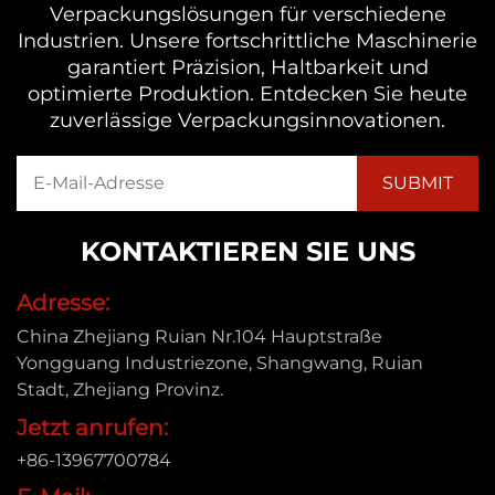
Verpackungslösungen für verschiedene
Industrien. Unsere fortschrittliche Maschinerie
garantiert Präzision, Haltbarkeit und
optimierte Produktion. Entdecken Sie heute
zuverlässige Verpackungsinnovationen.
KONTAKTIEREN SIE UNS
Adresse:
China Zhejiang Ruian Nr.104 Hauptstraße
Yongguang Industriezone, Shangwang, Ruian
Stadt, Zhejiang Provinz.
Jetzt anrufen:
+86-13967700784