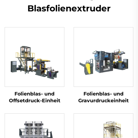
Blasfolienextruder
Folienblas- und
Folienblas- und
Offsetdruck-Einheit
Gravurdruckeinheit