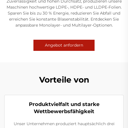
Zuverlässigkeit und hohen Durchsatz, produzieren unsere
Maschinen hochwertige LDPE-, HDPE- und LLDPE-Folien.
Sparen Sie bis zu 30 % Energie, reduzieren Sie Abfall und
erreichen Sie konstante Blasenstabilität. Entdecken Sie
anpassbare Monolayer- und Multilayer-Optionen.
Angebot anfordern
Vorteile von
Produktvielfalt und starke
Wettbewerbsfähigkeit
Unser Unternehmen produziert hauptsächlich drei