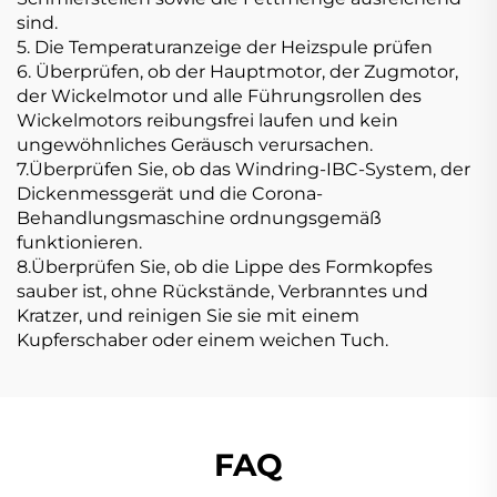
sind.
5. Die Temperaturanzeige der Heizspule prüfen
6. Überprüfen, ob der Hauptmotor, der Zugmotor,
der Wickelmotor und alle Führungsrollen des
Wickelmotors reibungsfrei laufen und kein
ungewöhnliches Geräusch verursachen.
7.Überprüfen Sie, ob das Windring-IBC-System, der
Dickenmessgerät und die Corona-
Behandlungsmaschine ordnungsgemäß
funktionieren.
8.Überprüfen Sie, ob die Lippe des Formkopfes
sauber ist, ohne Rückstände, Verbranntes und
Kratzer, und reinigen Sie sie mit einem
Kupferschaber oder einem weichen Tuch.
FAQ