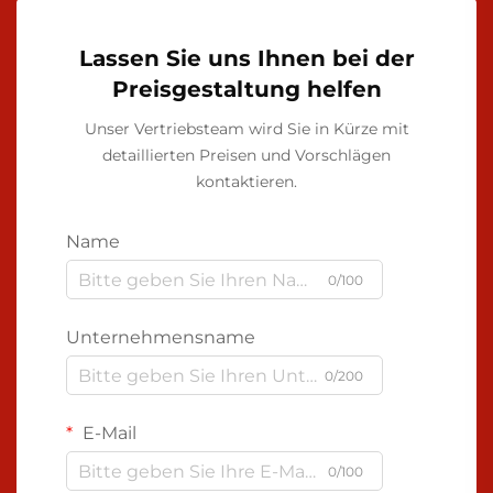
Lassen Sie uns Ihnen bei der
Preisgestaltung helfen
Unser Vertriebsteam wird Sie in Kürze mit
detaillierten Preisen und Vorschlägen
kontaktieren.
Name
0/100
Unternehmensname
0/200
E-Mail
0/100