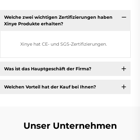
Welche zwei wichtigen Zertifizierungen haben
Xinye Produkte erhalten?
Xinye hat CE- und SGS-Zertifizierungen.
Was ist das Hauptgeschäft der Firma?
Welchen Vorteil hat der Kauf bei Ihnen?
Unser Unternehmen