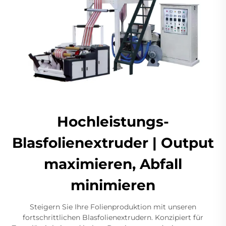
Hochleistungs-
Blasfolienextruder | Output
maximieren, Abfall
minimieren
Steigern Sie Ihre Folienproduktion mit unseren
fortschrittlichen Blasfolienextrudern. Konzipiert für