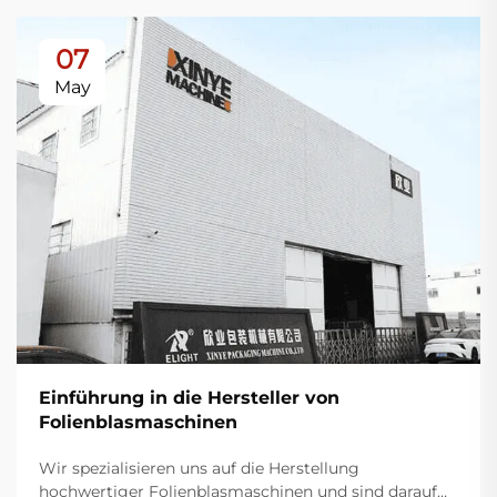
07
May
Einführung in die Hersteller von
Folienblasmaschinen
Wir spezialisieren uns auf die Herstellung
hochwertiger Folienblasmaschinen und sind darauf