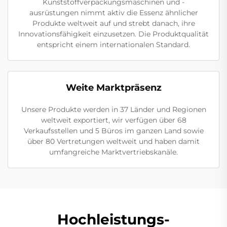
Kunststoffverpackungsmaschinen und -
ausrüstungen nimmt aktiv die Essenz ähnlicher
Produkte weltweit auf und strebt danach, ihre
Innovationsfähigkeit einzusetzen. Die Produktqualität
entspricht einem internationalen Standard.
Weite Marktpräsenz
Unsere Produkte werden in 37 Länder und Regionen
weltweit exportiert, wir verfügen über 68
Verkaufsstellen und 5 Büros im ganzen Land sowie
über 80 Vertretungen weltweit und haben damit
umfangreiche Marktvertriebskanäle.
Hochleistungs-