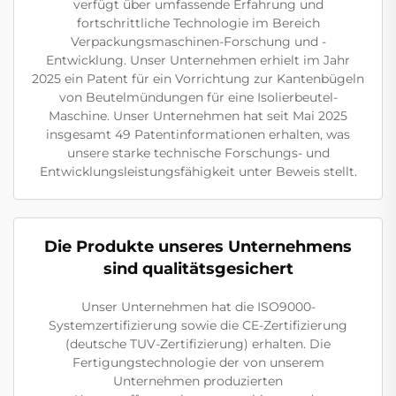
verfügt über umfassende Erfahrung und
fortschrittliche Technologie im Bereich
Verpackungsmaschinen-Forschung und -
Entwicklung. Unser Unternehmen erhielt im Jahr
2025 ein Patent für ein Vorrichtung zur Kantenbügeln
von Beutelmündungen für eine Isolierbeutel-
Maschine. Unser Unternehmen hat seit Mai 2025
insgesamt 49 Patentinformationen erhalten, was
unsere starke technische Forschungs- und
Entwicklungsleistungsfähigkeit unter Beweis stellt.
Die Produkte unseres Unternehmens
sind qualitätsgesichert
Unser Unternehmen hat die ISO9000-
Systemzertifizierung sowie die CE-Zertifizierung
(deutsche TUV-Zertifizierung) erhalten. Die
Fertigungstechnologie der von unserem
Unternehmen produzierten