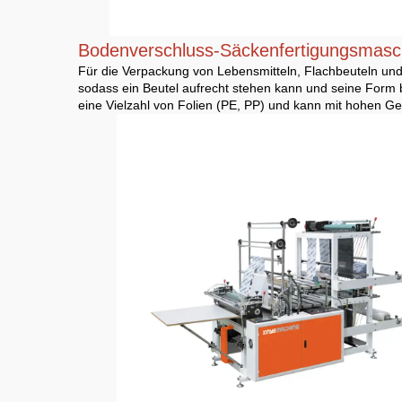
Bodenverschluss-Säckenfertigungsmas
Für die Verpackung von Lebensmitteln, Flachbeuteln und 
sodass ein Beutel aufrecht stehen kann und seine Form 
eine Vielzahl von Folien (PE, PP) und kann mit hohen G