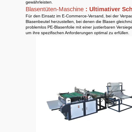
gewährleisten.
Blasentüten-Maschine
: Ultimativer S
Für den Einsatz im E-Commerce-Versand, bei der Verpack
Blasenbeutel herzustellen, bei denen die Blasen gleichm
problemlos PE-Blasenfolie mit einer justierbaren Versie
um ihre spezifischen Anforderungen optimal zu erfüllen.