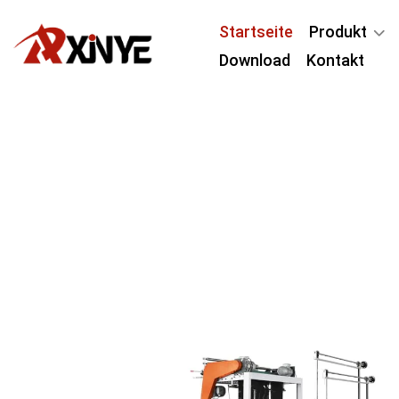
Startseite
Produkt
Download
Kontakt