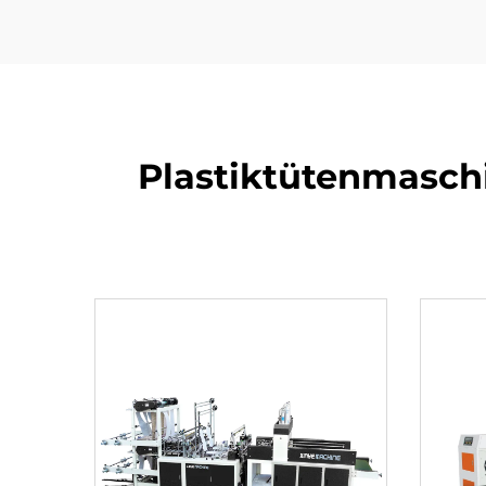
Plastiktütenmasch