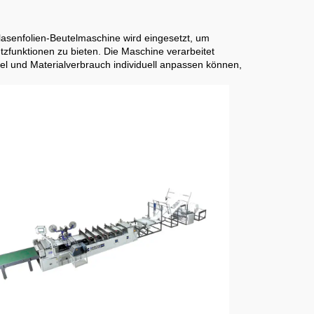
lasenfolien-Beutelmaschine wird eingesetzt, um
tzfunktionen zu bieten. Die Maschine verarbeitet
el und Materialverbrauch individuell anpassen können,