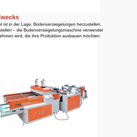
 Zwecks
 ist in der Lage, Bodenversiegelungen herzustellen,
rstellen – die Bodenversiegelungsmaschine verwendet
rnehmen wird, die ihre Produktion ausbauen möchten.