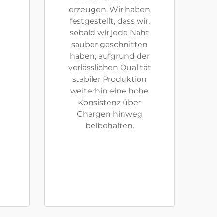
erzeugen. Wir haben
festgestellt, dass wir,
sobald wir jede Naht
sauber geschnitten
haben, aufgrund der
verlässlichen Qualität
stabiler Produktion
weiterhin eine hohe
Konsistenz über
Chargen hinweg
beibehalten.