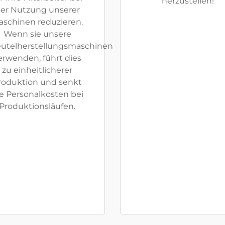
herzustellen!
er Nutzung unserer
aschinen reduzieren.
Wenn sie unsere
utelherstellungsmaschinen
erwenden, führt dies
zu einheitlicherer
roduktion und senkt
e Personalkosten bei
Produktionsläufen.