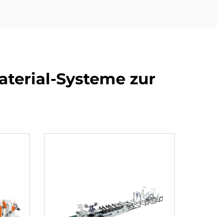
terial-Systeme zur