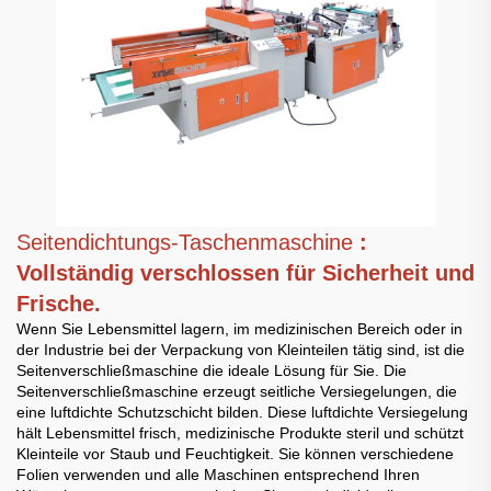
Seitendichtungs-Taschenmaschine
:
Vollständig verschlossen für Sicherheit und
Frische.
Wenn Sie Lebensmittel lagern, im medizinischen Bereich oder in
der Industrie bei der Verpackung von Kleinteilen tätig sind, ist die
Seitenverschließmaschine die ideale Lösung für Sie. Die
Seitenverschließmaschine erzeugt seitliche Versiegelungen, die
eine luftdichte Schutzschicht bilden. Diese luftdichte Versiegelung
hält Lebensmittel frisch, medizinische Produkte steril und schützt
Kleinteile vor Staub und Feuchtigkeit. Sie können verschiedene
Folien verwenden und alle Maschinen entsprechend Ihren