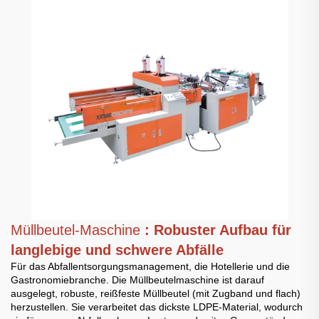
Müllbeutel-Maschine
: Robuster Aufbau für
langlebige und schwere Abfälle
Für das Abfallentsorgungsmanagement, die Hotellerie und die
Gastronomiebranche. Die Müllbeutelmaschine ist darauf
ausgelegt, robuste, reißfeste Müllbeutel (mit Zugband und flach)
herzustellen. Sie verarbeitet das dickste LDPE-Material, wodurch