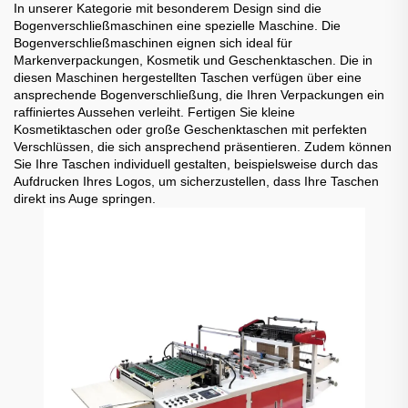
In unserer Kategorie mit besonderem Design sind die
Bogenverschließmaschinen eine spezielle Maschine. Die
Bogenverschließmaschinen eignen sich ideal für
Markenverpackungen, Kosmetik und Geschenktaschen. Die in
diesen Maschinen hergestellten Taschen verfügen über eine
ansprechende Bogenverschließung, die Ihren Verpackungen ein
raffiniertes Aussehen verleiht. Fertigen Sie kleine
Kosmetiktaschen oder große Geschenktaschen mit perfekten
Verschlüssen, die sich ansprechend präsentieren. Zudem können
Sie Ihre Taschen individuell gestalten, beispielsweise durch das
Aufdrucken Ihres Logos, um sicherzustellen, dass Ihre Taschen
direkt ins Auge springen.