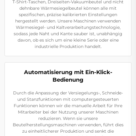
T-Shirt-Taschen, Dreiseiten-Vakuumbeutel und nicht
dehnbare Wärmesiegelbeutel können alle mit
spezifischen, präzise kalibrierten Einstellungen
hergestellt werden. Unsere Maschinen verwenden
Wärmesiegel- und Kaltverarbeitungstechnologie,
sodass jede Naht und Kante sauber ist, unabhängig
davon, ob es sich um eine kleine Serie oder eine
industrielle Produktion handelt.
Automatisierung mit Ein-Klick-
Bedienung
Durch die Anpassung der Versiegelungs-, Schneide-
und Stanzfunktionen mit computergesteuerten
Funktionen können wir die manuelle Arbeit für Ihre
Mitarbeiter bei der Nutzung unserer Maschinen
reduzieren. Wenn sie unsere
Beutelherstellungsmaschinen verwenden, führt dies
zu einheitlicherer Produktion und senkt die