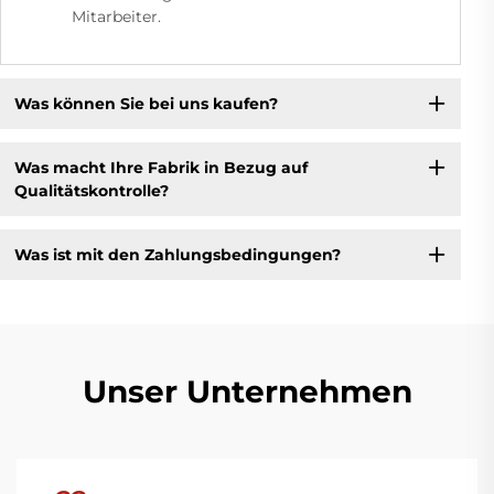
Mitarbeiter.
Was können Sie bei uns kaufen?
Was macht Ihre Fabrik in Bezug auf
Qualitätskontrolle?
Was ist mit den Zahlungsbedingungen?
Unser Unternehmen