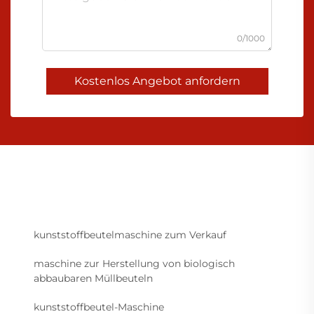
0/1000
Kostenlos Angebot anfordern
kunststoffbeutelmaschine zum Verkauf
maschine zur Herstellung von biologisch
abbaubaren Müllbeuteln
kunststoffbeutel-Maschine