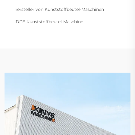
hersteller von Kunststoffbeutel-Maschinen
lDPE-Kunststoffbeutel-Maschine