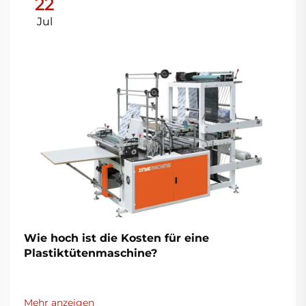
22
Jul
Wie hoch ist die Kosten für eine
Plastiktütenmaschine?
Mehr anzeigen