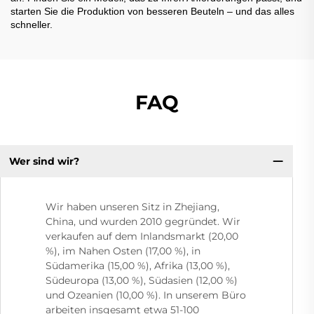
starten Sie die Produktion von besseren Beuteln – und das alles
schneller.
FAQ
Wer sind wir?
Wir haben unseren Sitz in Zhejiang,
China, und wurden 2010 gegründet. Wir
verkaufen auf dem Inlandsmarkt (20,00
%), im Nahen Osten (17,00 %), in
Südamerika (15,00 %), Afrika (13,00 %),
Südeuropa (13,00 %), Südasien (12,00 %)
und Ozeanien (10,00 %). In unserem Büro
arbeiten insgesamt etwa 51-100