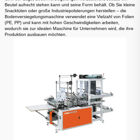
Beutel aufrecht stehen kann und seine Form behält. Ob Sie kleine
Snacktüten oder große Industriepolsterungen herstellen – die
Bodenversiegelungsmaschine verwendet eine Vielzahl von Folien
(PE, PP) und kann mit hohen Geschwindigkeiten arbeiten,
wodurch sie zur idealen Maschine für Unternehmen wird, die ihre
Produktion ausbauen möchten.