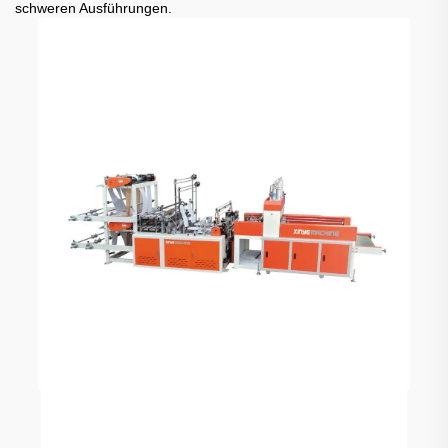
schweren Ausführungen.