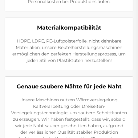
Personalkosten bei Produktionsläufen.
Materialkompatibilität
HDPE, LDPE, PE-Luftpolsterfolie, nicht dehnbare
Materialien; unsere Beutelherstellungsmaschinen
ermöglichen den perfekten Herstellungsprozess, um
jeden Stil von Plastiktüten herzustellen!
Genaue saubere Nähte für jede Naht
Unsere Maschinen nutzen Wärmversiegelung,
Kaltverarbeitung oder Dreiseiten-
Versiegelungstechnologie, um saubere Schnittkanten
zu erzeugen. Wir haben festgestellt, dass wir, sobald
wir jede Naht sauber geschnitten haben, aufgrund
der verlässlichen Qualität stabiler Produktion