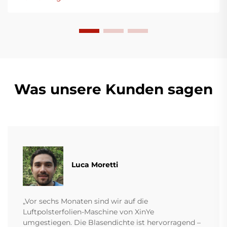
Was unsere Kunden sagen
Luca Moretti
„Vor sechs Monaten sind wir auf die
Luftpolsterfolien-Maschine von XinYe
umgestiegen. Die Blasendichte ist hervorragend –