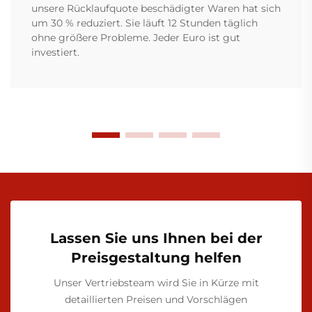
unsere Rücklaufquote beschädigter Waren hat sich
um 30 % reduziert. Sie läuft 12 Stunden täglich
ohne größere Probleme. Jeder Euro ist gut
investiert.
Lassen Sie uns Ihnen bei der
Preisgestaltung helfen
Unser Vertriebsteam wird Sie in Kürze mit
detaillierten Preisen und Vorschlägen