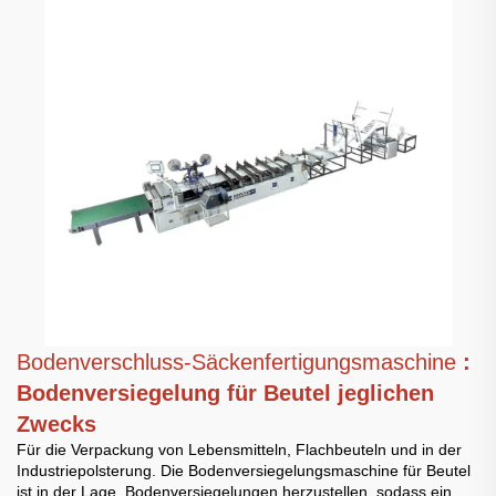
Bodenverschluss-Säckenfertigungsmaschine
:
Bodenversiegelung für Beutel jeglichen
Zwecks
Für die Verpackung von Lebensmitteln, Flachbeuteln und in der
Industriepolsterung. Die Bodenversiegelungsmaschine für Beutel
ist in der Lage, Bodenversiegelungen herzustellen, sodass ein