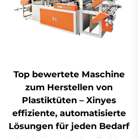
Top bewertete Maschine
zum Herstellen von
Plastiktüten – Xinyes
effiziente, automatisierte
Lösungen für jeden Bedarf