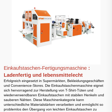
Einkaufstaschen-Fertigungsmaschine
:
Ladenfertig und lebensmittelecht
Erfolgreich eingesetzt in Supermärkten, Bekleidungsgeschäften
und Convenience-Stores. Die Einkaufstaschenmaschine eignet
sich hervorragend zur Herstellung von T-Shirt-Tüten und
wiederverwendbaren Einkaufstaschen mit stabilen Henkeln und
sauberen Nähten. Diese Maschinenkategorie kann
unterschiedliche Materialstärken verarbeiten und ermöglicht so
problemlos den Übergang von leichten Einkaufstaschen zu