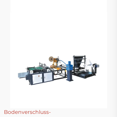
Bodenverschluss-