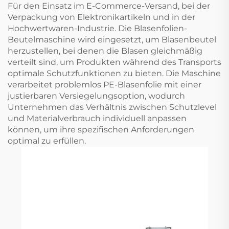
Für den Einsatz im E-Commerce-Versand, bei der
Verpackung von Elektronikartikeln und in der
Hochwertwaren-Industrie. Die Blasenfolien-
Beutelmaschine wird eingesetzt, um Blasenbeutel
herzustellen, bei denen die Blasen gleichmäßig
verteilt sind, um Produkten während des Transports
optimale Schutzfunktionen zu bieten. Die Maschine
verarbeitet problemlos PE-Blasenfolie mit einer
justierbaren Versiegelungsoption, wodurch
Unternehmen das Verhältnis zwischen Schutzlevel
und Materialverbrauch individuell anpassen
können, um ihre spezifischen Anforderungen
optimal zu erfüllen.