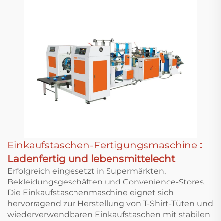
Einkaufstaschen-Fertigungsmaschine
:
Ladenfertig und lebensmittelecht
Erfolgreich eingesetzt in Supermärkten,
Bekleidungsgeschäften und Convenience-Stores.
Die Einkaufstaschenmaschine eignet sich
hervorragend zur Herstellung von T-Shirt-Tüten und
wiederverwendbaren Einkaufstaschen mit stabilen