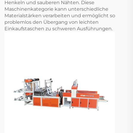
Henkeln und sauberen Nähten. Diese
Maschinenkategorie kann unterschiedliche
Materialstärken verarbeiten und ermöglicht so
problemlos den Übergang von leichten
Einkaufstaschen zu schweren Ausführungen.