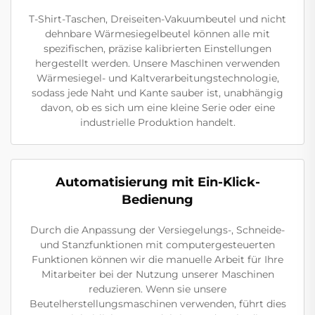
T-Shirt-Taschen, Dreiseiten-Vakuumbeutel und nicht
dehnbare Wärmesiegelbeutel können alle mit
spezifischen, präzise kalibrierten Einstellungen
hergestellt werden. Unsere Maschinen verwenden
Wärmesiegel- und Kaltverarbeitungstechnologie,
sodass jede Naht und Kante sauber ist, unabhängig
davon, ob es sich um eine kleine Serie oder eine
industrielle Produktion handelt.
Automatisierung mit Ein-Klick-
Bedienung
Durch die Anpassung der Versiegelungs-, Schneide-
und Stanzfunktionen mit computergesteuerten
Funktionen können wir die manuelle Arbeit für Ihre
Mitarbeiter bei der Nutzung unserer Maschinen
reduzieren. Wenn sie unsere
Beutelherstellungsmaschinen verwenden, führt dies