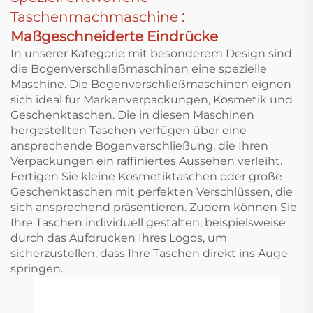
Taschenmachmaschine
:
Maßgeschneiderte Eindrücke
In unserer Kategorie mit besonderem Design sind
die Bogenverschließmaschinen eine spezielle
Maschine. Die Bogenverschließmaschinen eignen
sich ideal für Markenverpackungen, Kosmetik und
Geschenktaschen. Die in diesen Maschinen
hergestellten Taschen verfügen über eine
ansprechende Bogenverschließung, die Ihren
Verpackungen ein raffiniertes Aussehen verleiht.
Fertigen Sie kleine Kosmetiktaschen oder große
Geschenktaschen mit perfekten Verschlüssen, die
sich ansprechend präsentieren. Zudem können Sie
Ihre Taschen individuell gestalten, beispielsweise
durch das Aufdrucken Ihres Logos, um
sicherzustellen, dass Ihre Taschen direkt ins Auge
springen.