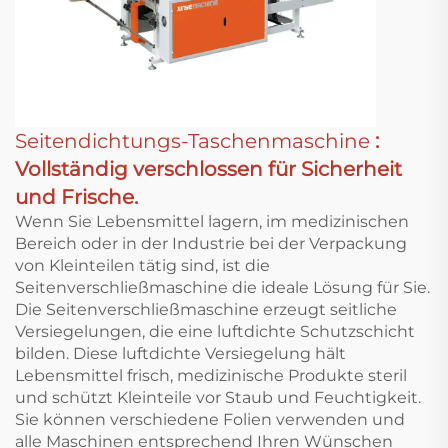
Seitendichtungs-Taschenmaschine
:
Vollständig verschlossen für Sicherheit
und Frische.
Wenn Sie Lebensmittel lagern, im medizinischen
Bereich oder in der Industrie bei der Verpackung
von Kleinteilen tätig sind, ist die
Seitenverschließmaschine die ideale Lösung für Sie.
Die Seitenverschließmaschine erzeugt seitliche
Versiegelungen, die eine luftdichte Schutzschicht
bilden. Diese luftdichte Versiegelung hält
Lebensmittel frisch, medizinische Produkte steril
und schützt Kleinteile vor Staub und Feuchtigkeit.
Sie können verschiedene Folien verwenden und
alle Maschinen entsprechend Ihren Wünschen