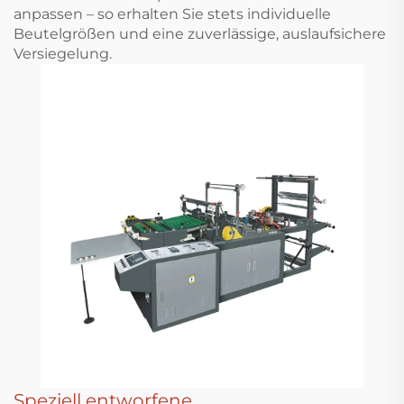
anpassen – so erhalten Sie stets individuelle
Beutelgrößen und eine zuverlässige, auslaufsichere
Versiegelung.
Speziell entworfene