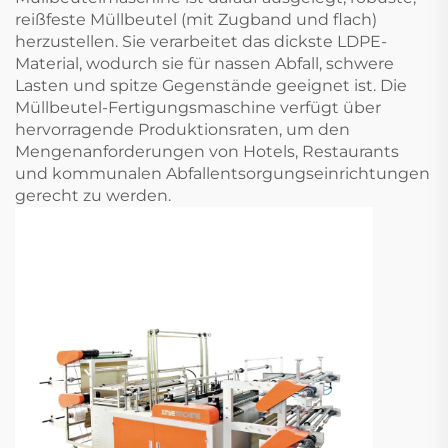
reißfeste Müllbeutel (mit Zugband und flach)
herzustellen. Sie verarbeitet das dickste LDPE-
Material, wodurch sie für nassen Abfall, schwere
Lasten und spitze Gegenstände geeignet ist. Die
Müllbeutel-Fertigungsmaschine verfügt über
hervorragende Produktionsraten, um den
Mengenanforderungen von Hotels, Restaurants
und kommunalen Abfallentsorgungseinrichtungen
gerecht zu werden.