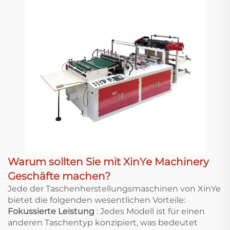
Warum sollten Sie mit XinYe Machinery
Geschäfte machen?
Jede der Taschenherstellungsmaschinen von XinYe
bietet die folgenden wesentlichen Vorteile:
Fokussierte Leistung
: Jedes Modell ist für einen
anderen Taschentyp konzipiert, was bedeutet