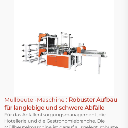
Müllbeutel-Maschine
: Robuster Aufbau
für langlebige und schwere Abfälle
Für das Abfallentsorgungsmanagement, die
Hotellerie und die Gastronomiebranche. Die
Müllbeutelmaschine ist darauf ausgelegt, robuste,