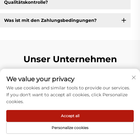
Qualitätskontrolle?
Was ist mit den Zahlungsbedingungen?
Unser Unternehmen
We value your privacy
We use cookies and similar tools to provide our services.
30
If you don't want to accept all cookies, click Personalize
Jul
cookies.
Accept all
Personalize cookies