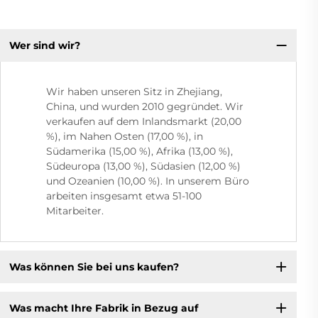
Wer sind wir?
Wir haben unseren Sitz in Zhejiang,
China, und wurden 2010 gegründet. Wir
verkaufen auf dem Inlandsmarkt (20,00
%), im Nahen Osten (17,00 %), in
Südamerika (15,00 %), Afrika (13,00 %),
Südeuropa (13,00 %), Südasien (12,00 %)
und Ozeanien (10,00 %). In unserem Büro
arbeiten insgesamt etwa 51-100
Mitarbeiter.
Was können Sie bei uns kaufen?
Was macht Ihre Fabrik in Bezug auf