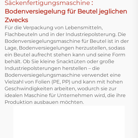
Säckenfertigungsmaschine
:
Bodenversiegelung für Beutel jeglichen
Zwecks
Für die Verpackung von Lebensmitteln,
Flachbeuteln und in der Industriepolsterung. Die
Bodenversiegelungsmaschine für Beutel ist in der
Lage, Bodenversiegelungen herzustellen, sodass
ein Beutel aufrecht stehen kann und seine Form
behält. Ob Sie kleine Snacktüten oder große
Industriepolsterungen herstellen – die
Bodenversiegelungsmaschine verwendet eine
Vielzahl von Folien (PE, PP) und kann mit hohen
Geschwindigkeiten arbeiten, wodurch sie zur
idealen Maschine für Unternehmen wird, die ihre
Produktion ausbauen möchten.