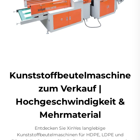
Kunststoffbeutelmaschine
zum Verkauf |
Hochgeschwindigkeit &
Mehrmaterial
Entdecken Sie XinYes langlebige
Kunststoffbeutelmaschinen für HDPE, LDPE und