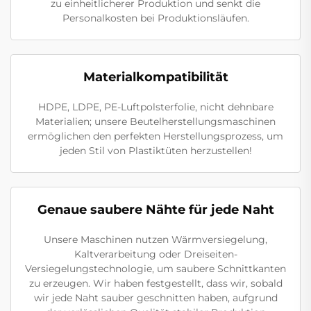
zu einheitlicherer Produktion und senkt die
Personalkosten bei Produktionsläufen.
Materialkompatibilität
HDPE, LDPE, PE-Luftpolsterfolie, nicht dehnbare
Materialien; unsere Beutelherstellungsmaschinen
ermöglichen den perfekten Herstellungsprozess, um
jeden Stil von Plastiktüten herzustellen!
Genaue saubere Nähte für jede Naht
Unsere Maschinen nutzen Wärmversiegelung,
Kaltverarbeitung oder Dreiseiten-
Versiegelungstechnologie, um saubere Schnittkanten
zu erzeugen. Wir haben festgestellt, dass wir, sobald
wir jede Naht sauber geschnitten haben, aufgrund