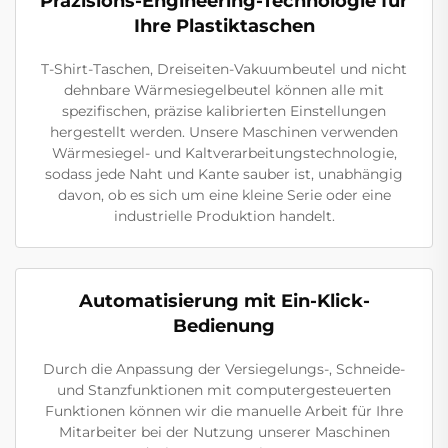
Präzisions-Engineering-Technologie für
Ihre Plastiktaschen
T-Shirt-Taschen, Dreiseiten-Vakuumbeutel und nicht
dehnbare Wärmesiegelbeutel können alle mit
spezifischen, präzise kalibrierten Einstellungen
hergestellt werden. Unsere Maschinen verwenden
Wärmesiegel- und Kaltverarbeitungstechnologie,
sodass jede Naht und Kante sauber ist, unabhängig
davon, ob es sich um eine kleine Serie oder eine
industrielle Produktion handelt.
Automatisierung mit Ein-Klick-
Bedienung
Durch die Anpassung der Versiegelungs-, Schneide-
und Stanzfunktionen mit computergesteuerten
Funktionen können wir die manuelle Arbeit für Ihre
Mitarbeiter bei der Nutzung unserer Maschinen