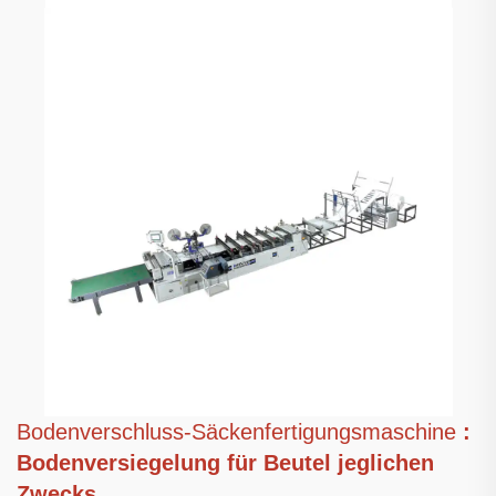
Bodenverschluss-Säckenfertigungsmaschine
:
Bodenversiegelung für Beutel jeglichen
Zwecks