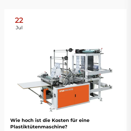
22
Jul
Wie hoch ist die Kosten für eine
Plastiktütenmaschine?