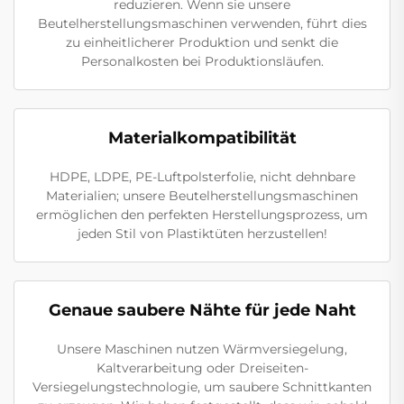
reduzieren. Wenn sie unsere
Beutelherstellungsmaschinen verwenden, führt dies
zu einheitlicherer Produktion und senkt die
Personalkosten bei Produktionsläufen.
Materialkompatibilität
HDPE, LDPE, PE-Luftpolsterfolie, nicht dehnbare
Materialien; unsere Beutelherstellungsmaschinen
ermöglichen den perfekten Herstellungsprozess, um
jeden Stil von Plastiktüten herzustellen!
Genaue saubere Nähte für jede Naht
Unsere Maschinen nutzen Wärmversiegelung,
Kaltverarbeitung oder Dreiseiten-
Versiegelungstechnologie, um saubere Schnittkanten