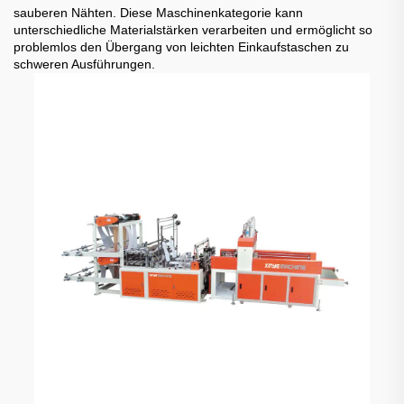
sauberen Nähten. Diese Maschinenkategorie kann
unterschiedliche Materialstärken verarbeiten und ermöglicht so
problemlos den Übergang von leichten Einkaufstaschen zu
schweren Ausführungen.