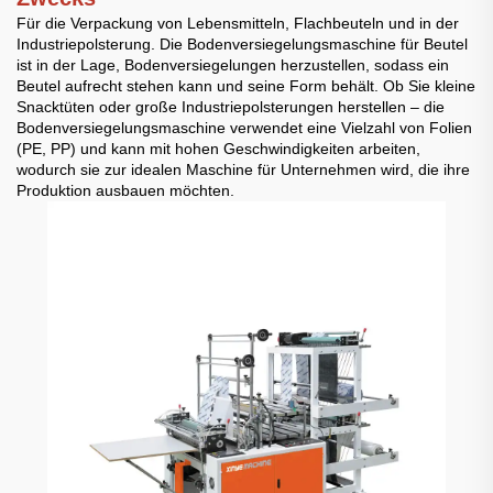
Für die Verpackung von Lebensmitteln, Flachbeuteln und in der
Industriepolsterung. Die Bodenversiegelungsmaschine für Beutel
ist in der Lage, Bodenversiegelungen herzustellen, sodass ein
Beutel aufrecht stehen kann und seine Form behält. Ob Sie kleine
Snacktüten oder große Industriepolsterungen herstellen – die
Bodenversiegelungsmaschine verwendet eine Vielzahl von Folien
(PE, PP) und kann mit hohen Geschwindigkeiten arbeiten,
wodurch sie zur idealen Maschine für Unternehmen wird, die ihre
Produktion ausbauen möchten.