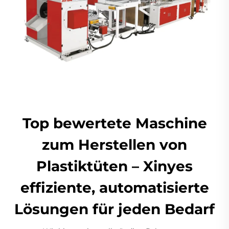
Top bewertete Maschine
zum Herstellen von
Plastiktüten – Xinyes
effiziente, automatisierte
Lösungen für jeden Bedarf