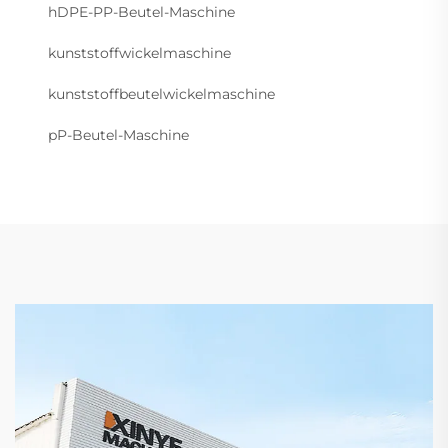
hDPE-PP-Beutel-Maschine
kunststoffwickelmaschine
kunststoffbeutelwickelmaschine
pP-Beutel-Maschine