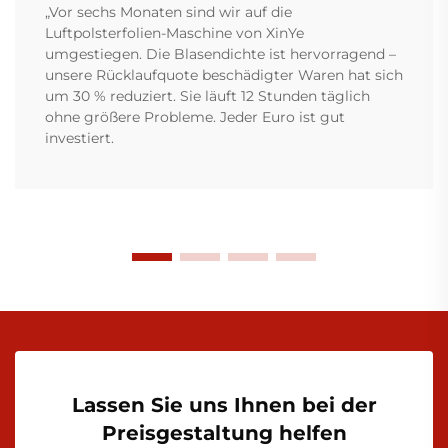
„Vor sechs Monaten sind wir auf die
Luftpolsterfolien-Maschine von XinYe
umgestiegen. Die Blasendichte ist hervorragend –
unsere Rücklaufquote beschädigter Waren hat sich
um 30 % reduziert. Sie läuft 12 Stunden täglich
ohne größere Probleme. Jeder Euro ist gut
investiert.
Lassen Sie uns Ihnen bei der
Preisgestaltung helfen