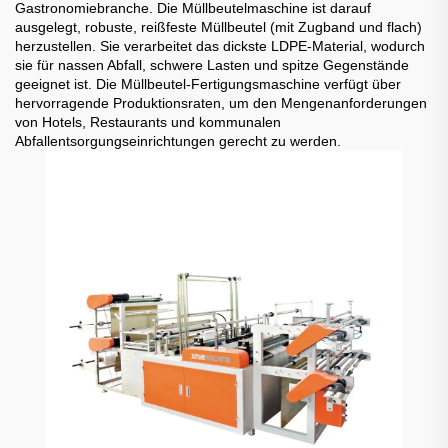
Gastronomiebranche. Die Müllbeutelmaschine ist darauf
ausgelegt, robuste, reißfeste Müllbeutel (mit Zugband und flach)
herzustellen. Sie verarbeitet das dickste LDPE-Material, wodurch
sie für nassen Abfall, schwere Lasten und spitze Gegenstände
geeignet ist. Die Müllbeutel-Fertigungsmaschine verfügt über
hervorragende Produktionsraten, um den Mengenanforderungen
von Hotels, Restaurants und kommunalen
Abfallentsorgungseinrichtungen gerecht zu werden.