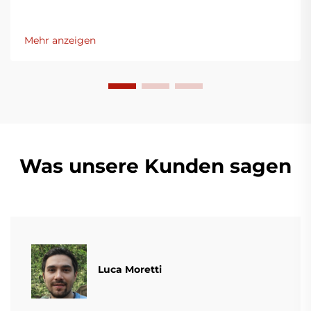
Mehr anzeigen
Was unsere Kunden sagen
Luca Moretti