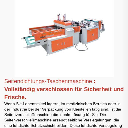
Seitendichtungs-Taschenmaschine
:
Vollständig verschlossen für Sicherheit und
Frische.
Wenn Sie Lebensmittel lagern, im medizinischen Bereich oder in
der Industrie bei der Verpackung von Kleinteilen tätig sind, ist die
Seitenverschließmaschine die ideale Lösung für Sie. Die
Seitenverschließmaschine erzeugt seitliche Versiegelungen, die
eine luftdichte Schutzschicht bilden. Diese luftdichte Versiegelung