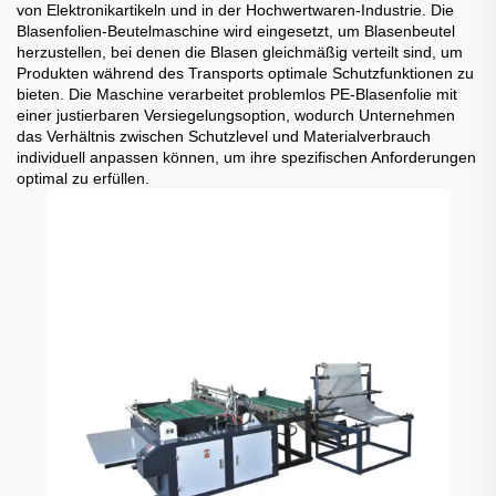
von Elektronikartikeln und in der Hochwertwaren-Industrie. Die
Blasenfolien-Beutelmaschine wird eingesetzt, um Blasenbeutel
herzustellen, bei denen die Blasen gleichmäßig verteilt sind, um
Produkten während des Transports optimale Schutzfunktionen zu
bieten. Die Maschine verarbeitet problemlos PE-Blasenfolie mit
einer justierbaren Versiegelungsoption, wodurch Unternehmen
das Verhältnis zwischen Schutzlevel und Materialverbrauch
individuell anpassen können, um ihre spezifischen Anforderungen
optimal zu erfüllen.