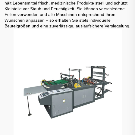
hält Lebensmittel frisch, medizinische Produkte steril und schützt
Kleinteile vor Staub und Feuchtigkeit. Sie können verschiedene
Folien verwenden und alle Maschinen entsprechend Ihren
Wünschen anpassen – so erhalten Sie stets individuelle
Beutelgrößen und eine zuverlässige, auslaufsichere Versiegelung.