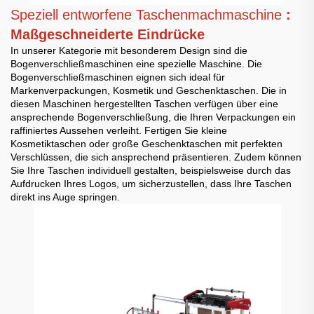
Speziell entworfene Taschenmachmaschine
:
Maßgeschneiderte Eindrücke
In unserer Kategorie mit besonderem Design sind die
Bogenverschließmaschinen eine spezielle Maschine. Die
Bogenverschließmaschinen eignen sich ideal für
Markenverpackungen, Kosmetik und Geschenktaschen. Die in
diesen Maschinen hergestellten Taschen verfügen über eine
ansprechende Bogenverschließung, die Ihren Verpackungen ein
raffiniertes Aussehen verleiht. Fertigen Sie kleine
Kosmetiktaschen oder große Geschenktaschen mit perfekten
Verschlüssen, die sich ansprechend präsentieren. Zudem können
Sie Ihre Taschen individuell gestalten, beispielsweise durch das
Aufdrucken Ihres Logos, um sicherzustellen, dass Ihre Taschen
direkt ins Auge springen.