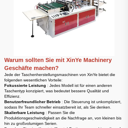
Warum sollten Sie mit XinYe Machinery
Geschäfte machen?
Jede der Taschenherstellungsmaschinen von XinYe bietet die
folgenden wesentlichen Vorteile:
Fokussierte Leistung
: Jedes Modell ist für einen anderen
Taschentyp konzipiert, was bedeutet bessere Qualität und
Effizienz.
Benutzerfreundlicher Betrieb
: Die Steuerung ist unkompliziert,
sodass Ihr Team schneller einsatzbereit ist, als Sie denken.
Skalierbare Leistung
: Passen Sie die
Produktionsgeschwindigkeit an die Nachfrage an, von kleinen bis
hin zu großvolumigen Serien.