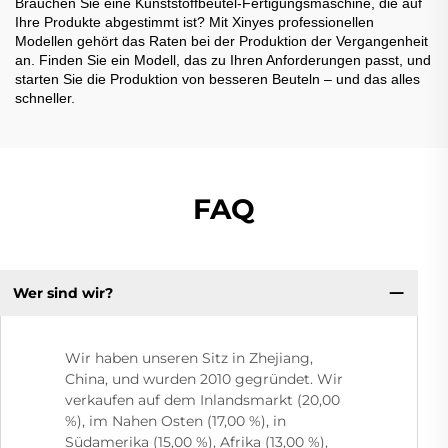
Brauchen Sie eine Kunststoffbeutel-Fertigungsmaschine, die auf
Ihre Produkte abgestimmt ist? Mit Xinyes professionellen
Modellen gehört das Raten bei der Produktion der Vergangenheit
an. Finden Sie ein Modell, das zu Ihren Anforderungen passt, und
starten Sie die Produktion von besseren Beuteln – und das alles
schneller.
FAQ
Wer sind wir?
Wir haben unseren Sitz in Zhejiang,
China, und wurden 2010 gegründet. Wir
verkaufen auf dem Inlandsmarkt (20,00
%), im Nahen Osten (17,00 %), in
Südamerika (15,00 %), Afrika (13,00 %),