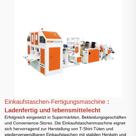
Einkaufstaschen-Fertigungsmaschine
:
Ladenfertig und lebensmittelecht
Erfolgreich eingesetzt in Supermärkten, Bekleidungsgeschäften
und Convenience-Stores. Die Einkaufstaschenmaschine eignet
sich hervorragend zur Herstellung von T-Shirt-Tüten und
wiederverwendbaren Einkaufstaschen mit stabilen Henkeln und