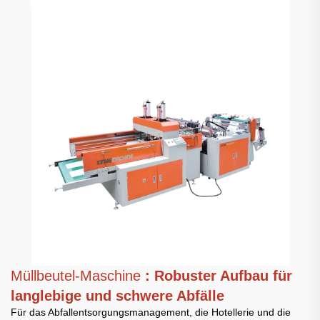
Müllbeutel-Maschine
: Robuster Aufbau für
langlebige und schwere Abfälle
Für das Abfallentsorgungsmanagement, die Hotellerie und die