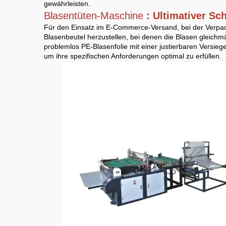
gewährleisten.
Blasentüten-Maschine
: Ultimativer S
Für den Einsatz im E-Commerce-Versand, bei der Verpack
Blasenbeutel herzustellen, bei denen die Blasen gleichm
problemlos PE-Blasenfolie mit einer justierbaren Versie
um ihre spezifischen Anforderungen optimal zu erfüllen.