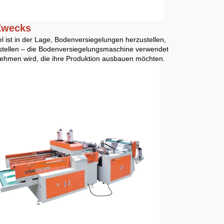
 Zwecks
 ist in der Lage, Bodenversiegelungen herzustellen,
rstellen – die Bodenversiegelungsmaschine verwendet
rnehmen wird, die ihre Produktion ausbauen möchten.