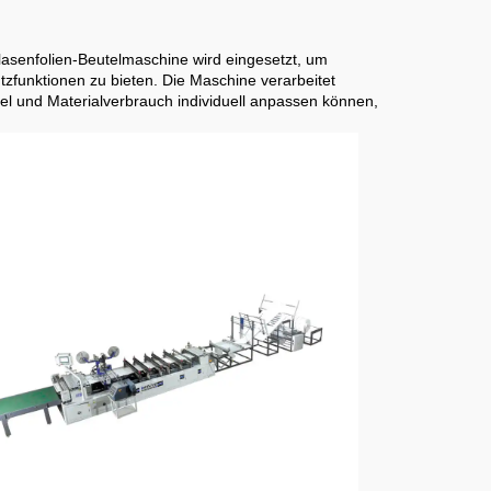
lasenfolien-Beutelmaschine wird eingesetzt, um
tzfunktionen zu bieten. Die Maschine verarbeitet
el und Materialverbrauch individuell anpassen können,