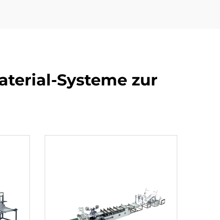
terial-Systeme zur