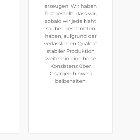
erzeugen. Wir haben
festgestellt, dass wir,
sobald wir jede Naht
sauber geschnitten
haben, aufgrund der
verlässlichen Qualität
stabiler Produktion
weiterhin eine hohe
Konsistenz über
Chargen hinweg
beibehalten.