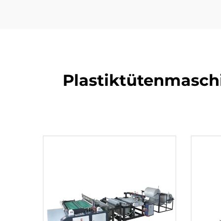
Plastiktütenmasch