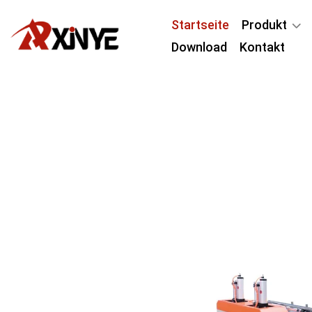
Startseite
Produkt
Download
Kontakt