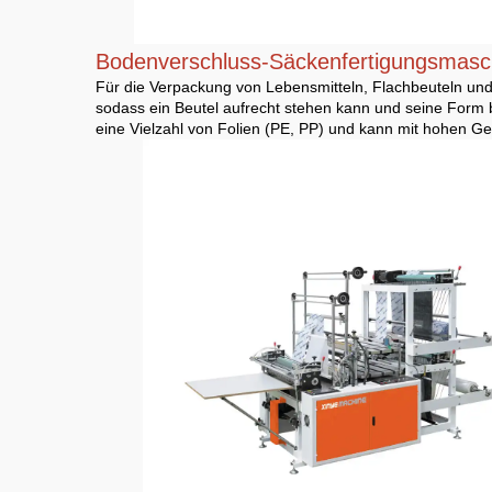
Bodenverschluss-Säckenfertigungsmas
Für die Verpackung von Lebensmitteln, Flachbeuteln und 
sodass ein Beutel aufrecht stehen kann und seine Form 
eine Vielzahl von Folien (PE, PP) und kann mit hohen G