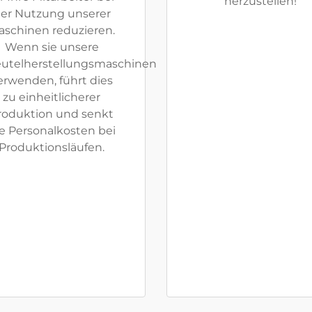
herzustellen!
er Nutzung unserer
aschinen reduzieren.
Wenn sie unsere
utelherstellungsmaschinen
erwenden, führt dies
zu einheitlicherer
roduktion und senkt
e Personalkosten bei
Produktionsläufen.