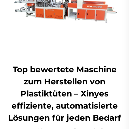
Top bewertete Maschine
zum Herstellen von
Plastiktüten – Xinyes
effiziente, automatisierte
Lösungen für jeden Bedarf