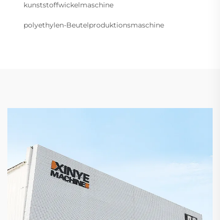
kunststoffwickelmaschine
polyethylen-Beutelproduktionsmaschine