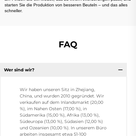
starten Sie die Produktion von besseren Beuteln – und das alles
schneller.
FAQ
Wer sind wir?
Wir haben unseren Sitz in Zhejiang,
China, und wurden 2010 gegründet. Wir
verkaufen auf dem Inlandsmarkt (20,00
%), im Nahen Osten (17,00 %), in
Südamerika (15,00 %), Afrika (13,00 %),
Südeuropa (13,00 %), Südasien (12,00 %)
und Ozeanien (10,00 %). In unserem Büro
arbeiten insgesamt etwa 51-100