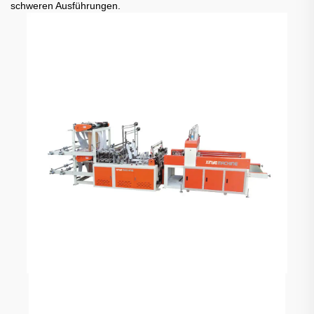
schweren Ausführungen.