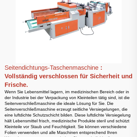
Seitendichtungs-Taschenmaschine
:
Vollständig verschlossen für Sicherheit und
Frische.
Wenn Sie Lebensmittel lagern, im medizinischen Bereich oder in
der Industrie bei der Verpackung von Kleinteilen tätig sind, ist die
Seitenverschließmaschine die ideale Lösung für Sie. Die
Seitenverschließmaschine erzeugt seitliche Versiegelungen, die
eine luftdichte Schutzschicht bilden. Diese luftdichte Versiegelung
hält Lebensmittel frisch, medizinische Produkte steril und schützt
Kleinteile vor Staub und Feuchtigkeit. Sie können verschiedene
Folien verwenden und alle Maschinen entsprechend Ihren