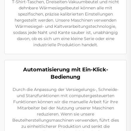
T-Shirt-Taschen, Dreiseiten-Vakuumbeutel und nicht
dehnbare Wärmesiegelbeutel können alle mit
spezifischen, präzise kalibrierten Einstellungen
hergestellt werden. Unsere Maschinen verwenden
Wärmesiegel- und Kaltverarbeitungstechnologie,
sodass jede Naht und Kante sauber ist, unabhängig
davon, ob es sich um eine kleine Serie oder eine
industrielle Produktion handelt.
Automatisierung mit Ein-Klick-
Bedienung
Durch die Anpassung der Versiegelungs-, Schneide-
und Stanzfunktionen mit computergesteuerten
Funktionen können wir die manuelle Arbeit für Ihre
Mitarbeiter bei der Nutzung unserer Maschinen
reduzieren. Wenn sie unsere
Beutelherstellungsmaschinen verwenden, führt dies
zu einheitlicherer Produktion und senkt die