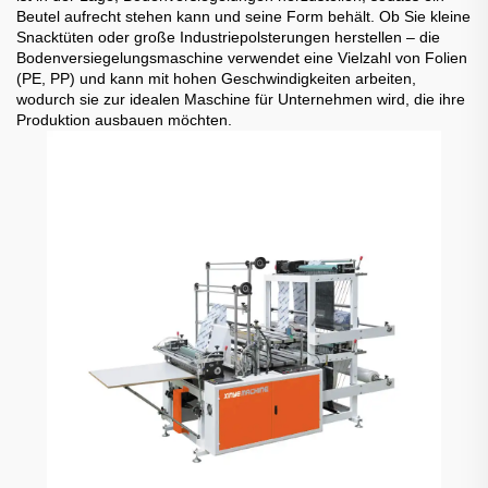
Beutel aufrecht stehen kann und seine Form behält. Ob Sie kleine
Snacktüten oder große Industriepolsterungen herstellen – die
Bodenversiegelungsmaschine verwendet eine Vielzahl von Folien
(PE, PP) und kann mit hohen Geschwindigkeiten arbeiten,
wodurch sie zur idealen Maschine für Unternehmen wird, die ihre
Produktion ausbauen möchten.