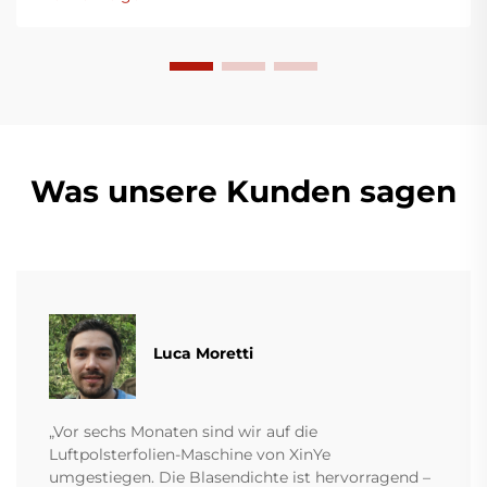
Was unsere Kunden sagen
Luca Moretti
„Vor sechs Monaten sind wir auf die
Luftpolsterfolien-Maschine von XinYe
umgestiegen. Die Blasendichte ist hervorragend –