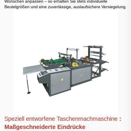
Wünschen anpassen – so erhalten Sie stets individuelle
Beutelgrößen und eine zuverlässige, auslaufsichere Versiegelung.
Speziell entworfene Taschenmachmaschine
:
Maßgeschneiderte Eindrücke