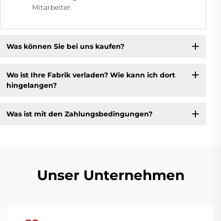
Mitarbeiter.
Was können Sie bei uns kaufen?
Wo ist Ihre Fabrik verladen? Wie kann ich dort
hingelangen?
Was ist mit den Zahlungsbedingungen?
Unser Unternehmen