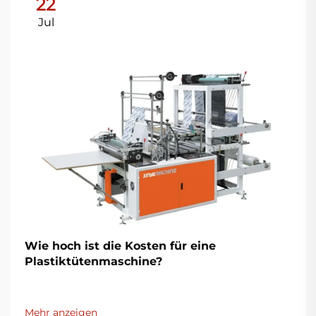
22
Jul
Wie hoch ist die Kosten für eine
Plastiktütenmaschine?
Mehr anzeigen