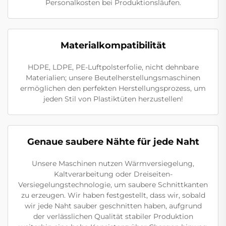
Personalkosten bei Produktionsläufen.
Materialkompatibilität
HDPE, LDPE, PE-Luftpolsterfolie, nicht dehnbare
Materialien; unsere Beutelherstellungsmaschinen
ermöglichen den perfekten Herstellungsprozess, um
jeden Stil von Plastiktüten herzustellen!
Genaue saubere Nähte für jede Naht
Unsere Maschinen nutzen Wärmversiegelung,
Kaltverarbeitung oder Dreiseiten-
Versiegelungstechnologie, um saubere Schnittkanten
zu erzeugen. Wir haben festgestellt, dass wir, sobald
wir jede Naht sauber geschnitten haben, aufgrund
der verlässlichen Qualität stabiler Produktion