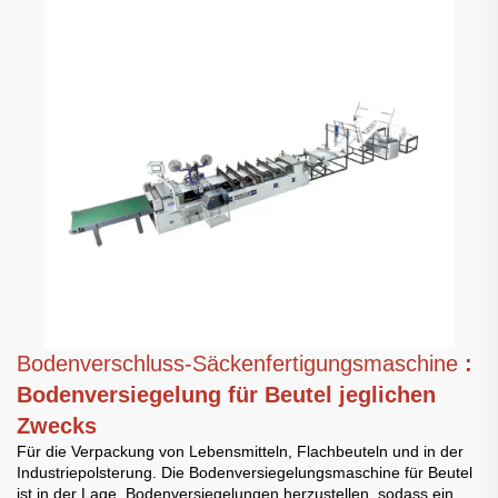
Bodenverschluss-Säckenfertigungsmaschine
:
Bodenversiegelung für Beutel jeglichen
Zwecks
Für die Verpackung von Lebensmitteln, Flachbeuteln und in der
Industriepolsterung. Die Bodenversiegelungsmaschine für Beutel
ist in der Lage, Bodenversiegelungen herzustellen, sodass ein