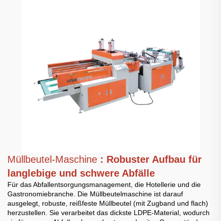
Müllbeutel-Maschine
: Robuster Aufbau für
langlebige und schwere Abfälle
Für das Abfallentsorgungsmanagement, die Hotellerie und die
Gastronomiebranche. Die Müllbeutelmaschine ist darauf
ausgelegt, robuste, reißfeste Müllbeutel (mit Zugband und flach)
herzustellen. Sie verarbeitet das dickste LDPE-Material, wodurch