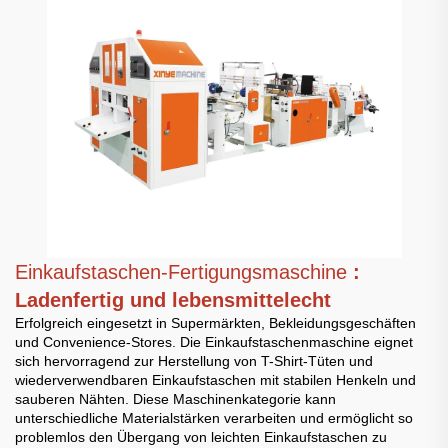
Einkaufstaschen-Fertigungsmaschine
:
Ladenfertig und lebensmittelecht
Erfolgreich eingesetzt in Supermärkten, Bekleidungsgeschäften
und Convenience-Stores. Die Einkaufstaschenmaschine eignet
sich hervorragend zur Herstellung von T-Shirt-Tüten und
wiederverwendbaren Einkaufstaschen mit stabilen Henkeln und
sauberen Nähten. Diese Maschinenkategorie kann
unterschiedliche Materialstärken verarbeiten und ermöglicht so
problemlos den Übergang von leichten Einkaufstaschen zu