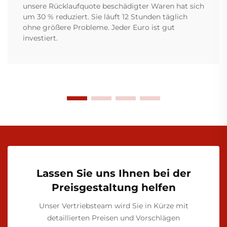
unsere Rücklaufquote beschädigter Waren hat sich
um 30 % reduziert. Sie läuft 12 Stunden täglich
ohne größere Probleme. Jeder Euro ist gut
investiert.
Lassen Sie uns Ihnen bei der
Preisgestaltung helfen
Unser Vertriebsteam wird Sie in Kürze mit
detaillierten Preisen und Vorschlägen