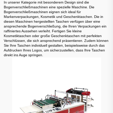
In unserer Kategorie mit besonderem Design sind die
Bogenverschließmaschinen eine spezielle Maschine. Die
Bogenverschließmaschinen eignen sich ideal für
Markenverpackungen, Kosmetik und Geschenktaschen. Die in
diesen Maschinen hergestellten Taschen verfügen über eine
ansprechende Bogenverschließung, die Ihren Verpackungen ein
raffiniertes Aussehen verleiht. Fertigen Sie kleine
Kosmetiktaschen oder große Geschenktaschen mit perfekten
Verschlüssen, die sich ansprechend präsentieren. Zudem können
Sie Ihre Taschen individuell gestalten, beispielsweise durch das
Aufdrucken Ihres Logos, um sicherzustellen, dass Ihre Taschen
direkt ins Auge springen.