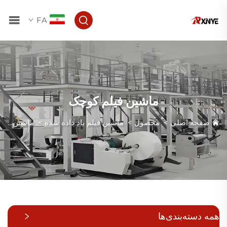
FA
ماشین فیلم کوچک
صفحه اصلی
>
محصول
>
ماشین فیلم باد داده شده
>
ماشین فیلم کوچک
همه دسته‌بندی‌ها