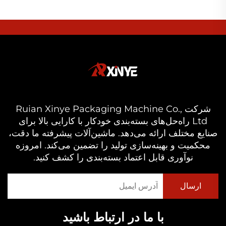
شرکت Ruian Xinye Packaging Machine Co.,
Ltd راه‌حل‌های بسته‌بندی خودکار با کارایی بالا برای
صنایع مختلف ارائه می‌دهد. ماشین‌آلات پیشرفته ما دقت،
محکمیت و بهینه‌سازی تولید را تضمین می‌کند. امروزه
نوآوری قابل اعتماد بسته‌بندی را کشف کنید.
با ما در ارتباط باشید