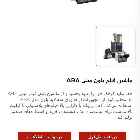
ماشین فیلم بلون مینی ABA
خط تولید کوچک خود را بهبود بخشید و از ماشین بلون فیلم مینی ABA
ما انتخاب کنید. این تجهیزات از فناوری سه لایه بلون مدل ABA
استفاده می‌کند، که می‌تواند با کارایی بالا فیلم‌های پلاستیکی با کیفیت
بالا مناسب برای بسته‌بندی غذا، کیسه‌های خرید و استفاده‌های صنعتی
تولید کند.
دریافت نقل‌قول
درخواست اطلاعات