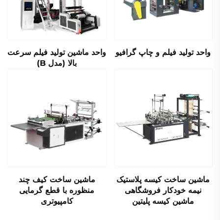
واحد تولید فیلم و چاپ گرافیو
واحد ماشین تولید فیلم سرعت
بالا (مدل B)
ماشین ساخت کیسه پلاستیک
ماشین ساخت کیف چند
نیمه خودکار فروشگاهی
منظوره با قطع گرمایی
ماشین کیسه پلیتین
کامپیوتری