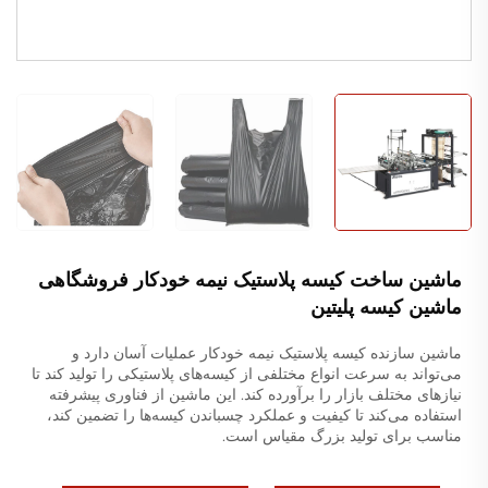
ماشین ساخت کیسه پلاستیک نیمه خودکار فروشگاهی
ماشین کیسه پلیتین
ماشین سازنده کیسه پلاستیک نیمه خودکار عملیات آسان دارد و
می‌تواند به سرعت انواع مختلفی از کیسه‌های پلاستیکی را تولید کند تا
نیازهای مختلف بازار را برآورده کند. این ماشین از فناوری پیشرفته
استفاده می‌کند تا کیفیت و عملکرد چسباندن کیسه‌ها را تضمین کند،
مناسب برای تولید بزرگ مقیاس است.