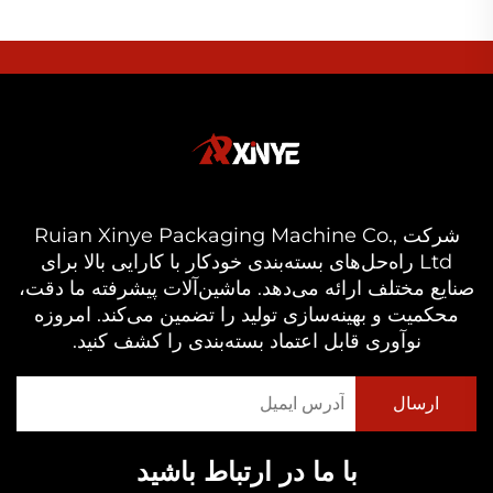
شرکت Ruian Xinye Packaging Machine Co.,
Ltd راه‌حل‌های بسته‌بندی خودکار با کارایی بالا برای
صنایع مختلف ارائه می‌دهد. ماشین‌آلات پیشرفته ما دقت،
محکمیت و بهینه‌سازی تولید را تضمین می‌کند. امروزه
نوآوری قابل اعتماد بسته‌بندی را کشف کنید.
با ما در ارتباط باشید