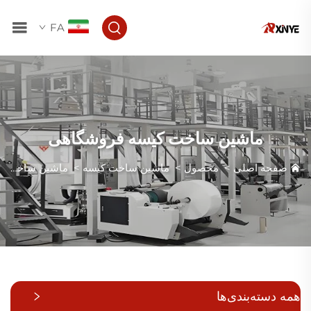
FA
ماشین ساخت کیسه فروشگاهی
صفحه اصلی
>
محصول
>
ماشین ساخت کیسه
>
ماشین ساخت کیسه فروشگاهی
همه دسته‌بندی‌ها