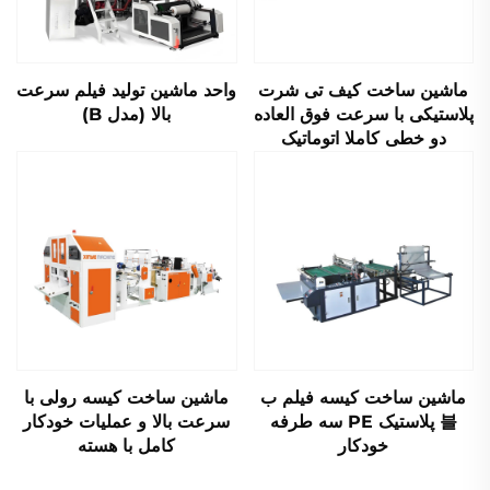
ماشین ساخت کیف تی شرت
واحد ماشین تولید فیلم سرعت
پلاستیکی با سرعت فوق العاده
بالا (مدل B)
دو خطی کاملا اتوماتیک
ماشین ساخت کیسه فیلم ب
ماشین ساخت کیسه رولی با
블 پلاستیک PE سه طرفه
سرعت بالا و عملیات خودکار
خودکار
کامل با هسته