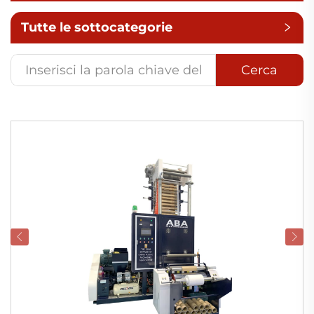
Tutte le sottocategorie
Cerca