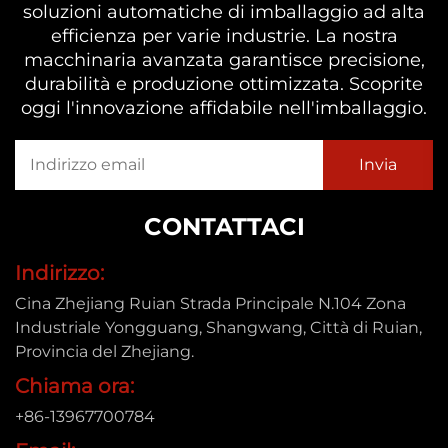
soluzioni automatiche di imballaggio ad alta
efficienza per varie industrie. La nostra
macchinaria avanzata garantisce precisione,
durabilità e produzione ottimizzata. Scoprite
oggi l'innovazione affidabile nell'imballaggio.
CONTATTACI
Indirizzo:
Cina Zhejiang Ruian Strada Principale N.104 Zona
Industriale Yongguang, Shangwang, Città di Ruian,
Provincia del Zhejiang.
Chiama ora:
+86-13967700784