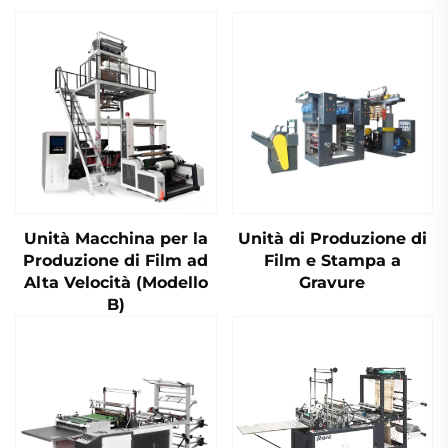
Unità Macchina per la
Unità di Produzione di
Produzione di Film ad
Film e Stampa a
Alta Velocità (Modello
Gravure
B)