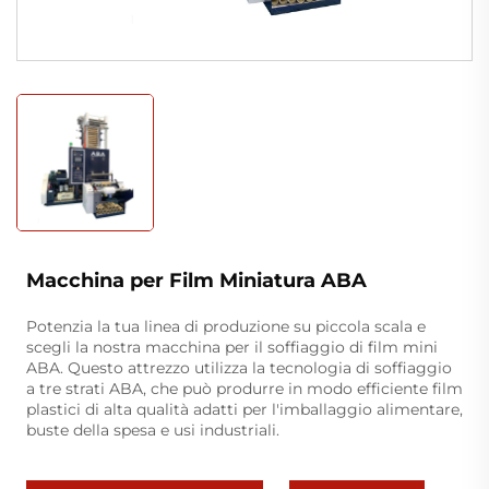
Macchina per Film Miniatura ABA
Potenzia la tua linea di produzione su piccola scala e
scegli la nostra macchina per il soffiaggio di film mini
ABA. Questo attrezzo utilizza la tecnologia di soffiaggio
a tre strati ABA, che può produrre in modo efficiente film
plastici di alta qualità adatti per l'imballaggio alimentare,
buste della spesa e usi industriali.