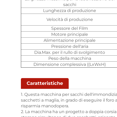
sacchi
Lunghezza di produzione
Velocità di produzione
Spessore del Film
Motore principale
Alimentazione principale
Pressione dell'aria
Dia.Max. per il rullo di svolgimento
Peso della macchina
Dimensione complessiva ((LxWxH)
Caratteristiche
1. Questa macchina per sacchi dell'immondizia 
sacchetti a maglia, in grado di eseguire il for
risparmia manodopera.
2. La macchina ha un progetto a doppia corsia