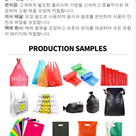
편의점:
고객에게 필요한 플라스틱 가방을 신속하고 효율적으로 제
공하며 소형 제품 포장에 적합합니다.
외식 배달:
포장 용도로 사용되며 음식과 음료를 운반하며 식품의 안
전과 위생을 보장합니다.
택배 회사:
택배 품목을 포장하고 보호와 편의를 제공하며 모든 유형
의 패키지에 적합합니다.