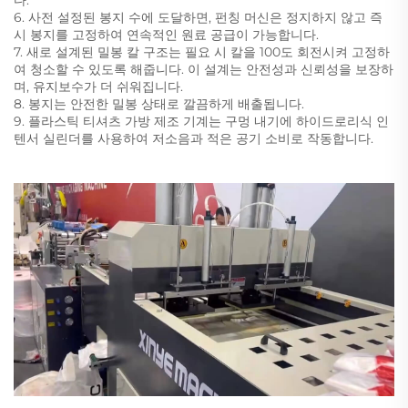
다.
6. 사전 설정된 봉지 수에 도달하면, 펀칭 머신은 정지하지 않고 즉
시 봉지를 고정하여 연속적인 원료 공급이 가능합니다.
7. 새로 설계된 밀봉 칼 구조는 필요 시 칼을 100도 회전시켜 고정하
여 청소할 수 있도록 해줍니다. 이 설계는 안전성과 신뢰성을 보장하
며, 유지보수가 더 쉬워집니다.
8. 봉지는 안전한 밀봉 상태로 깔끔하게 배출됩니다.
9. 플라스틱 티셔츠 가방 제조 기계는 구멍 내기에 하이드로리식 인
텐서 실린더를 사용하여 저소음과 적은 공기 소비로 작동합니다.