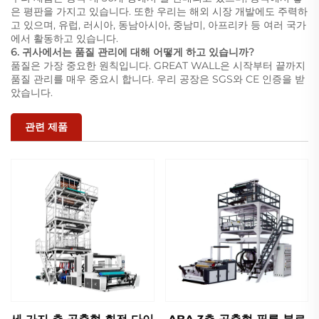
은 평판을 가지고 있습니다. 또한 우리는 해외 시장 개발에도 주력하
고 있으며, 유럽, 러시아, 동남아시아, 중남미, 아프리카 등 여러 국가
에서 활동하고 있습니다.
6. 귀사에서는 품질 관리에 대해 어떻게 하고 있습니까?
품질은 가장 중요한 원칙입니다. GREAT WALL은 시작부터 끝까지
품질 관리를 매우 중요시 합니다. 우리 공장은 SGS와 CE 인증을 받
았습니다.
관련 제품