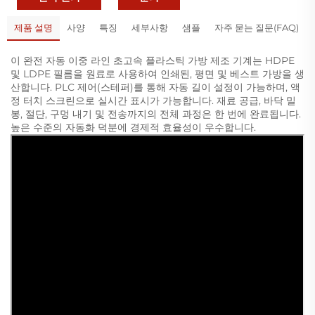
제품 설명
사양
특징
세부사항
샘플
자주 묻는 질문(FAQ)
이 완전 자동 이중 라인 초고속 플라스틱 가방 제조 기계는 HDPE
및 LDPE 필름을 원료로 사용하여 인쇄된, 평면 및 베스트 가방을 생
산합니다. PLC 제어(스테퍼)를 통해 자동 길이 설정이 가능하며, 액
정 터치 스크린으로 실시간 표시가 가능합니다. 재료 공급, 바닥 밀
봉, 절단, 구멍 내기 및 전송까지의 전체 과정은 한 번에 완료됩니다.
높은 수준의 자동화 덕분에 경제적 효율성이 우수합니다.