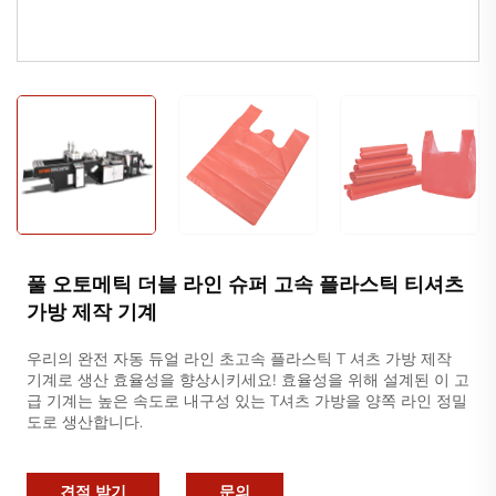
풀 오토메틱 더블 라인 슈퍼 고속 플라스틱 티셔츠
가방 제작 기계
우리의 완전 자동 듀얼 라인 초고속 플라스틱 T 셔츠 가방 제작
기계로 생산 효율성을 향상시키세요! 효율성을 위해 설계된 이 고
급 기계는 높은 속도로 내구성 있는 T셔츠 가방을 양쪽 라인 정밀
도로 생산합니다.
견적 받기
문의