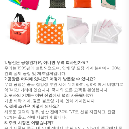
1. 당신은 공장인가요, 아니면 무역 회사인가요?
우리는 1995년에 설립되었으며, 인쇄 및 포장 기계 분야에서 20년
간의 실제 공장 및 제조업체입니다.
2.공장은 어디에 있나요? 어떻게 방문할 수 있나요?
우리 공장은 중국 절강성 루안 시에 위치하며, 상하이에서 비행기로
약 1시간 거리에 있습니다. 국내외 모든 고객을 환영합니다.
3. 귀사의 기계는 어떤 산업에서 널리 사용됩니까?
가방 제작 기계, 필름 블로잉 기계, 인쇄 기계입니다.
4. 결제 조건은 어떻게 되나요?
새로운 고객의 경우, 생산 전에 30% T/T로 선불 지급하고, 잔금
70%는 출고 전에 지불해야 합니다.
5. 주요 시장은 어떻습니까?
우리 제품은 중국 내 30개 성에서 잘 판매되고 있으며, 중국에서 좋