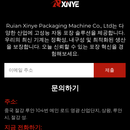
Ruian Xinye Packaging Machine Co., Ltd는 다
양한 산업에 고성능 자동 포장 솔루션을 제공합니다.
우리의 최신 기계는 정확성, 내구성 및 최적화된 생산
을 보장합니다. 오늘 신뢰할 수 있는 포장 혁신을 경
험해보세요.
문의하기
주소:
중국 절강 루안 104번 메인 로드 영광 산업단지, 상왕, 루안
시, 절강 성.
지금 전화하기: