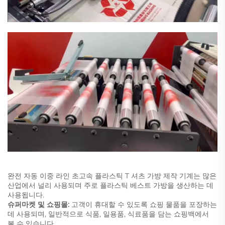
완전 자동 이중 라인 초고속 플라스틱 T 셔츠 가방 제작 기계는 많은
산업에서 널리 사용되며 주로 플라스틱 베스트 가방을 생산하는 데
사용됩니다.
슈퍼마켓 및 쇼핑몰:
고객이 휴대할 수 있도록 쇼핑 물품을 포장하는
데 사용되며, 일반적으로 식품, 일용품, 식료품을 담는 쇼핑백에서
볼 수 있습니다.