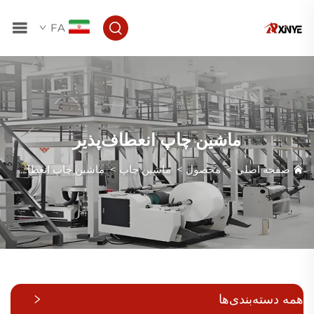
FA
ماشین چاپ انعطاف‌پذیر
صفحه اصلی
>
محصول
>
ماشین چاپ
>
ماشین چاپ انعطاف‌پذیر
همه دسته‌بندی‌ها