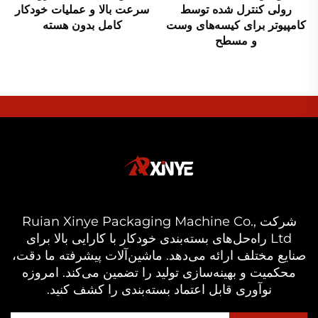
رولی کنترل شده توسط
سرعت بالا و عملیات خودکار
کامپیوتر برای کیسه‌های وست
کامل بدون هسته
و مسطح
شرکت Ruian Xinye Packaging Machine Co.,
Ltd راه‌حل‌های بسته‌بندی خودکار با کارایی بالا برای
صنایع مختلف ارائه می‌دهد. ماشین‌آلات پیشرفته ما دقت،
محکمیت و بهینه‌سازی تولید را تضمین می‌کند. امروزه
نوآوری قابل اعتماد بسته‌بندی را کشف کنید.