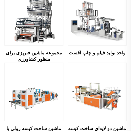
واحد تولید فیلم و چاپ آفست
مجموعه ماشین فنریزی برای
منظور کشاورزی
ماشین دو لایه‌ای ساخت کیسه
ماشین ساخت کیسه رولی با