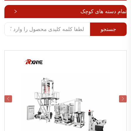
تمام دسته های کوچک
جستجو