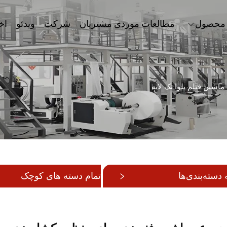
محصول
مطالعات موردی مشتریان
شرکت
ویدئو
اخ
ماشین فیلم بلوا تک لایه
دسته‌بندی‌ها
تمام دسته های کوچک