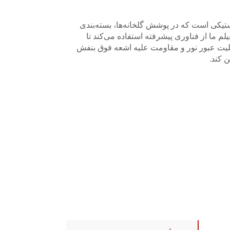
استیکی است که در پوشش گلخانه‌ها، بسته‌بندی
ا از فناوری پیشرفته استفاده می‌کند تا
بلیت عبور نور و مقاومت علیه اشعه فوق بنفش
 کند.