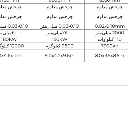
φ750mm
φ600mm
φ550mm
چرخش مداوم
چرخش مداوم
چرخش مداو
چرخش مداوم
چرخش مداوم
چرخش مداو
0.02-0.10mm
0.03-0.10 میلی متر
0.03-0.10 میلی متر
2000 میلی‌متر
۲۵۰۰میلی‌متر
۳۰۰۰میلی‌متر
110 کیلو وات
150kW
180KW
7600kg
9800 کیلوگرم
12000 کیلوگرم
0x4.6x11m
9.0x4.2x9.6m
8.0x3.5x8.5m