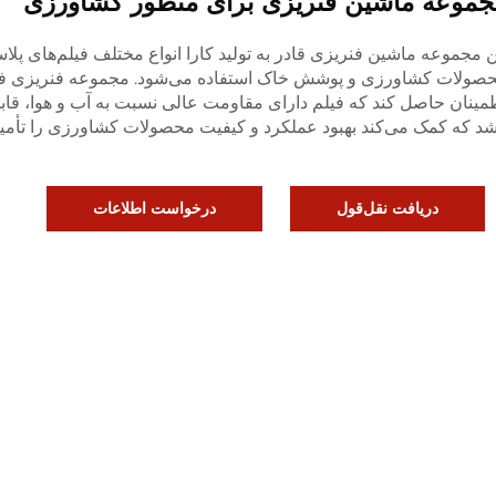
جموعه ماشین فنریزی برای منظور کشاورزی
ن مجموعه ماشین فنریزی قادر به تولید کارا انواع مختلف فیلم‌های پل
صولات کشاورزی و پوشش خاک استفاده می‌شود. مجموعه فنریزی فیلم م
مینان حاصل کند که فیلم دارای مقاومت عالی نسبت به آب و هوا، قا
شد که کمک می‌کند بهبود عملکرد و کیفیت محصولات کشاورزی را تأمین
دریافت نقل‌قول
درخواست اطلاعات