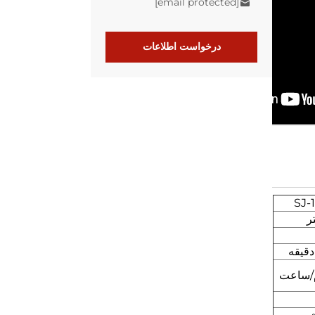
[email protected]
درخواست اطلاعات
SJ-