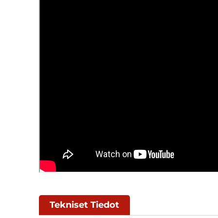
Tekniset Tiedot