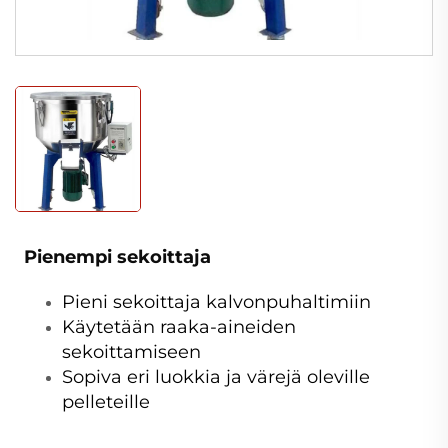
Pienempi sekoittaja
Pieni sekoittaja kalvonpuhaltimiin
Käytetään raaka-aineiden
sekoittamiseen
Sopiva eri luokkia ja värejä oleville
pelleteille