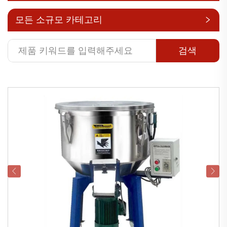
모든 소규모 카테고리
검색