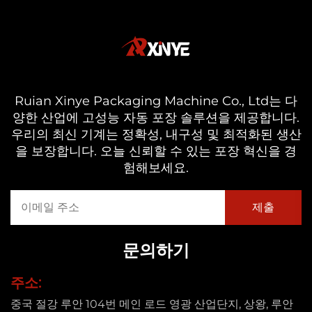
Ruian Xinye Packaging Machine Co., Ltd는 다
양한 산업에 고성능 자동 포장 솔루션을 제공합니다.
우리의 최신 기계는 정확성, 내구성 및 최적화된 생산
을 보장합니다. 오늘 신뢰할 수 있는 포장 혁신을 경
험해보세요.
문의하기
주소:
중국 절강 루안 104번 메인 로드 영광 산업단지, 상왕, 루안