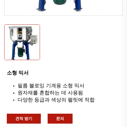
소형 믹서
필름 블로잉 기계용 소형 믹서
원자재를 혼합하는 데 사용됨
다양한 등급과 색상의 펠릿에 적합
견적 받기
문의