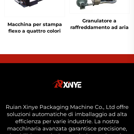
Granulatore a
Macchina per stampa
raffreddamento ad aria
flexo a quattro colori
Ruian Xinye Packaging Machine Co., Ltd offre
soluzioni automatiche di imballaggio ad alta
efficienza per varie industrie. La nostra
macchinaria avanzata garantisce precisione,