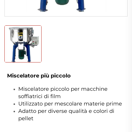
Miscelatore più piccolo
Miscelatore piccolo per macchine
soffiatrici di film
Utilizzato per mescolare materie prime
Adatto per diverse qualità e colori di
pellet