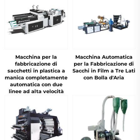
Macchina per la
Macchina Automatica
fabbricazione di
per la Fabbricazione di
sacchetti in plastica a
Sacchi in Film a Tre Lati
manica completamente
con Bolla d'Aria
automatica con due
linee ad alta velocità