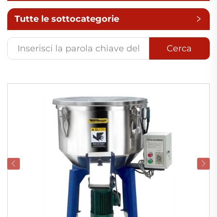
Tutte le sottocategorie
Cerca