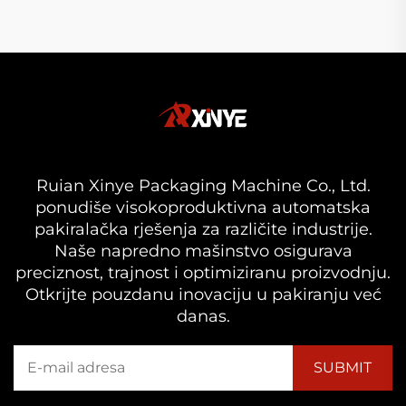
Ruian Xinye Packaging Machine Co., Ltd.
ponudiše visokoproduktivna automatska
pakiralačka rješenja za različite industrije.
Naše napredno mašinstvo osigurava
preciznost, trajnost i optimiziranu proizvodnju.
Otkrijte pouzdanu inovaciju u pakiranju već
danas.