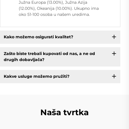
Južna Europa (13.00%), Južna Azija
(12.00%), Okeanija (10.00%). Ukupno ima
oko 51-100 osoba u našem uredima.
Kako možemo osigurati kvalitet?
Zašto biste trebali kupovati od nas, a ne od
drugih dobavljača?
Kakve usluge možemo pružiti?
Naša tvrtka