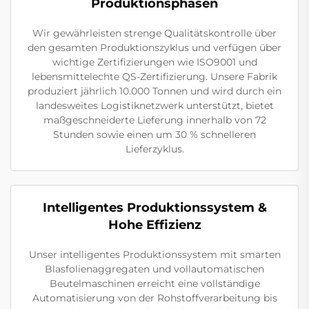
Produktionsphasen
Wir gewährleisten strenge Qualitätskontrolle über
den gesamten Produktionszyklus und verfügen über
wichtige Zertifizierungen wie ISO9001 und
lebensmittelechte QS-Zertifizierung. Unsere Fabrik
produziert jährlich 10.000 Tonnen und wird durch ein
landesweites Logistiknetzwerk unterstützt, bietet
maßgeschneiderte Lieferung innerhalb von 72
Stunden sowie einen um 30 % schnelleren
Lieferzyklus.
Intelligentes Produktionssystem &
Hohe Effizienz
Unser intelligentes Produktionssystem mit smarten
Blasfolienaggregaten und vollautomatischen
Beutelmaschinen erreicht eine vollständige
Automatisierung von der Rohstoffverarbeitung bis