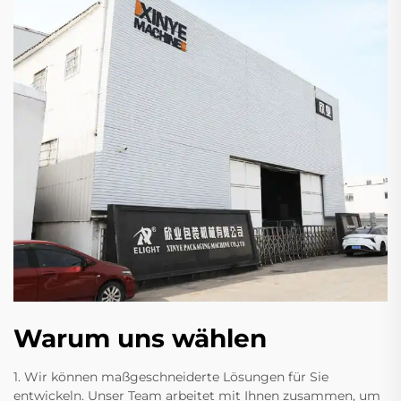
Warum uns wählen
1. Wir können maßgeschneiderte Lösungen für Sie
entwickeln. Unser Team arbeitet mit Ihnen zusammen, um