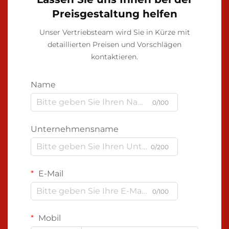
Preisgestaltung helfen
Unser Vertriebsteam wird Sie in Kürze mit
detaillierten Preisen und Vorschlägen
kontaktieren.
Name
0/100
Unternehmensname
0/200
E-Mail
0/100
Mobil