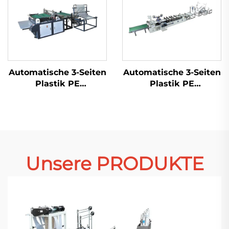
Automatische 3-Seiten
Automatische 3-Seiten
Plastik PE
Plastik PE
Luftblasefolie-
Luftblasefolie-
Taschenmachmaschine
Taschenmachmaschine
Unsere PRODUKTE