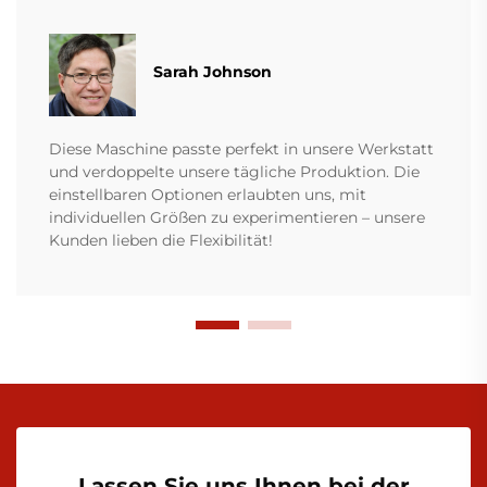
Sarah Johnson
Diese Maschine passte perfekt in unsere Werkstatt
und verdoppelte unsere tägliche Produktion. Die
einstellbaren Optionen erlaubten uns, mit
individuellen Größen zu experimentieren – unsere
Kunden lieben die Flexibilität!
Lassen Sie uns Ihnen bei der