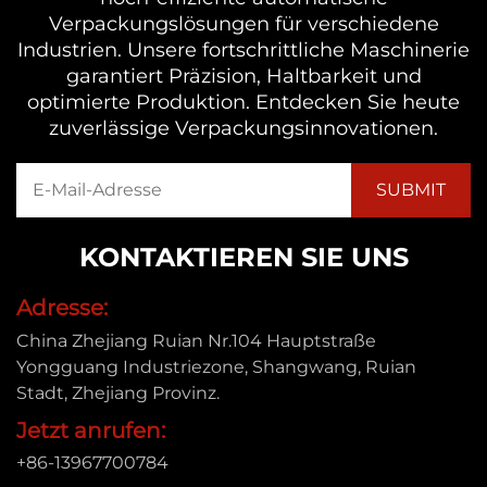
Verpackungslösungen für verschiedene
Industrien. Unsere fortschrittliche Maschinerie
garantiert Präzision, Haltbarkeit und
optimierte Produktion. Entdecken Sie heute
zuverlässige Verpackungsinnovationen.
KONTAKTIEREN SIE UNS
Adresse:
China Zhejiang Ruian Nr.104 Hauptstraße
Yongguang Industriezone, Shangwang, Ruian
Stadt, Zhejiang Provinz.
Jetzt anrufen:
+86-13967700784