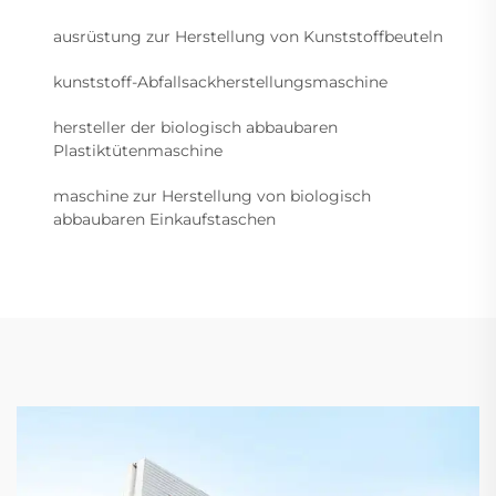
ausrüstung zur Herstellung von Kunststoffbeuteln
kunststoff-Abfallsackherstellungsmaschine
hersteller der biologisch abbaubaren
Plastiktütenmaschine
maschine zur Herstellung von biologisch
abbaubaren Einkaufstaschen