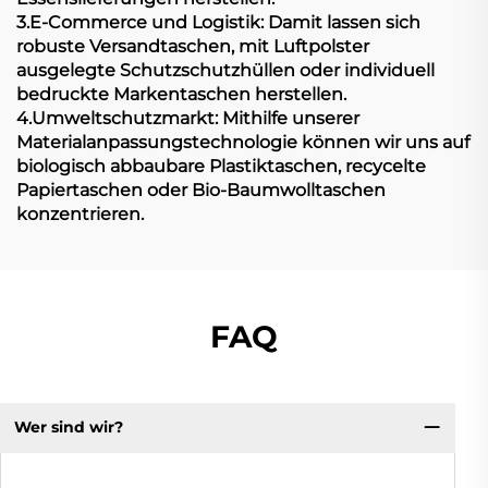
3.E-Commerce und Logistik: Damit lassen sich
robuste Versandtaschen, mit Luftpolster
ausgelegte Schutzschutzhüllen oder individuell
bedruckte Markentaschen herstellen.
4.Umweltschutzmarkt: Mithilfe unserer
Materialanpassungstechnologie können wir uns auf
biologisch abbaubare Plastiktaschen, recycelte
Papiertaschen oder Bio-Baumwolltaschen
konzentrieren.
FAQ
Wer sind wir?