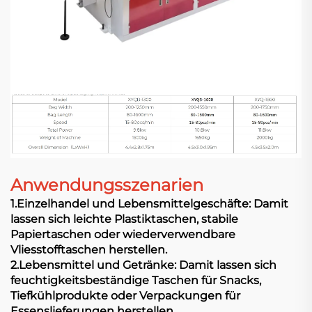
Anwendungsszenarien
1.Einzelhandel und Lebensmittelgeschäfte: Damit
lassen sich leichte Plastiktaschen, stabile
Papiertaschen oder wiederverwendbare
Vliesstofftaschen herstellen.
2.Lebensmittel und Getränke: Damit lassen sich
feuchtigkeitsbeständige Taschen für Snacks,
Tiefkühlprodukte oder Verpackungen für
Essenslieferungen herstellen.