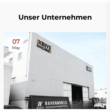
Unser Unternehmen
07
May