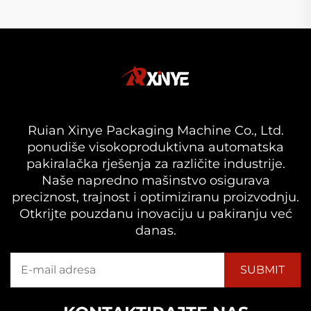
Ruian Xinye Packaging Machine Co., Ltd.
ponudiše visokoproduktivna automatska
pakiralačka rješenja za različite industrije.
Naše napredno mašinstvo osigurava
preciznost, trajnost i optimiziranu proizvodnju.
Otkrijte pouzdanu inovaciju u pakiranju već
danas.