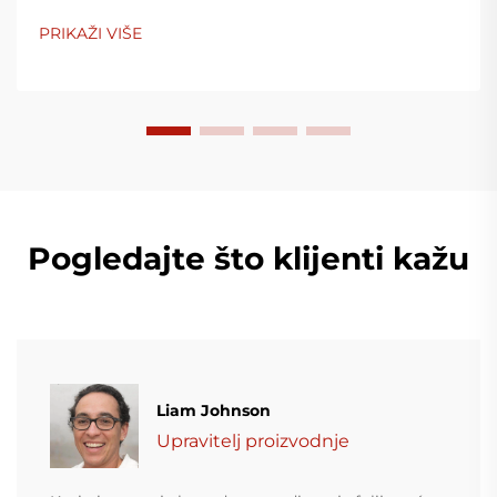
PRIKAŽI VIŠE
Pogledajte što klijenti kažu
Liam Johnson
Upravitelj proizvodnje