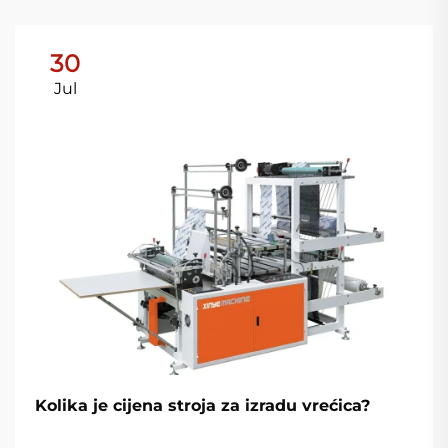
30
Jul
Kolika je cijena stroja za izradu vrećica?