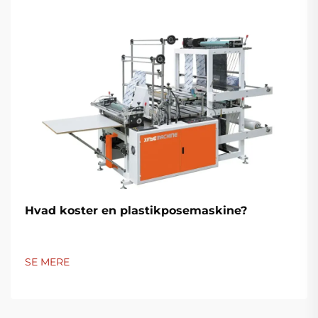
Hvad koster en plastikposemaskine?
SE MERE