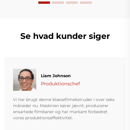
Se hvad kunder siger
Liam Johnson
Produktionschef
Vi har brugt denne blæsefilmekstruder i over seks
måneder nu. Maskinen kører jævnt, producerer
ensartede filmbaner og har markant forbedret
vores produktionseffektivitet.