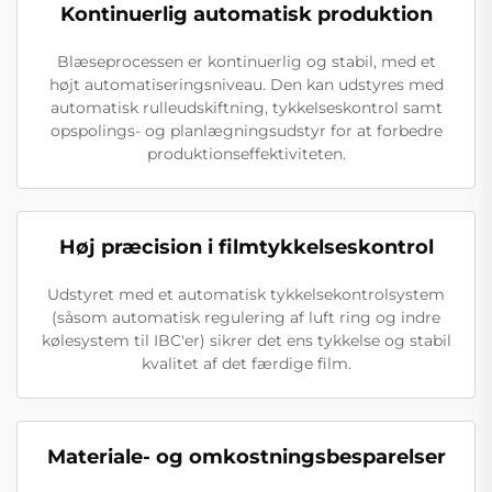
Kontinuerlig automatisk produktion
Blæseprocessen er kontinuerlig og stabil, med et
højt automatiseringsniveau. Den kan udstyres med
automatisk rulleudskiftning, tykkelseskontrol samt
opspolings- og planlægningsudstyr for at forbedre
produktionseffektiviteten.
Høj præcision i filmtykkelseskontrol
Udstyret med et automatisk tykkelsekontrolsystem
(såsom automatisk regulering af luft ring og indre
kølesystem til IBC'er) sikrer det ens tykkelse og stabil
kvalitet af det færdige film.
Materiale- og omkostningsbesparelser