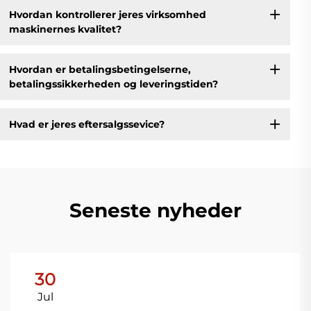
Hvordan kontrollerer jeres virksomhed
maskinernes kvalitet?
Hvordan er betalingsbetingelserne,
betalingssikkerheden og leveringstiden?
Hvad er jeres eftersalgssevice?
Seneste nyheder
30
Jul