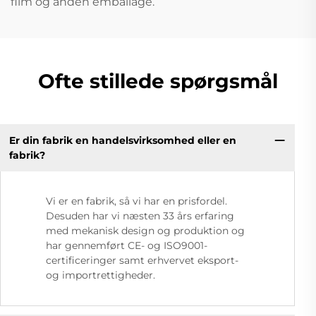
film og anden emballage.
Ofte stillede spørgsmål
Er din fabrik en handelsvirksomhed eller en
fabrik?
Vi er en fabrik, så vi har en prisfordel.
Desuden har vi næsten 33 års erfaring
med mekanisk design og produktion og
har gennemført CE- og ISO9001-
certificeringer samt erhvervet eksport-
og importrettigheder.