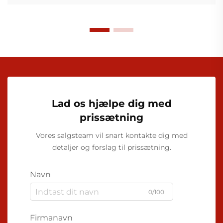
Lad os hjælpe dig med
prissætning
Vores salgsteam vil snart kontakte dig med
detaljer og forslag til prissætning.
Navn
0/100
Firmanavn