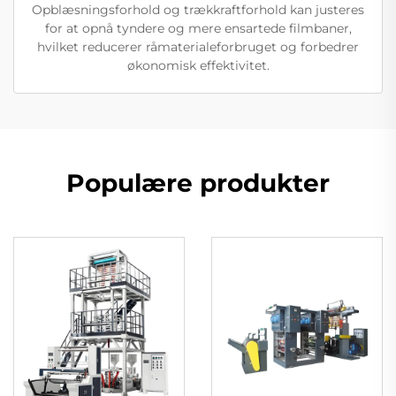
Opblæsningsforhold og trækkraftforhold kan justeres
for at opnå tyndere og mere ensartede filmbaner,
hvilket reducerer råmaterialeforbruget og forbedrer
økonomisk effektivitet.
Populære produkter