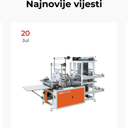
Najnovije vijesti
20
Jul