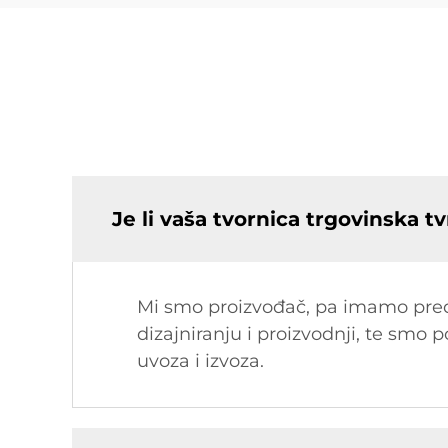
Je li vaša tvornica trgovinska tv
Mi smo proizvođač, pa imamo pre
dizajniranju i proizvodnji, te smo 
uvoza i izvoza.