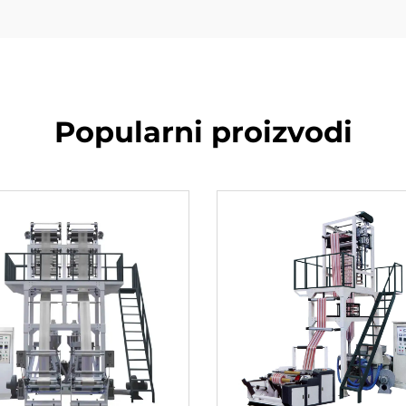
Popularni proizvodi