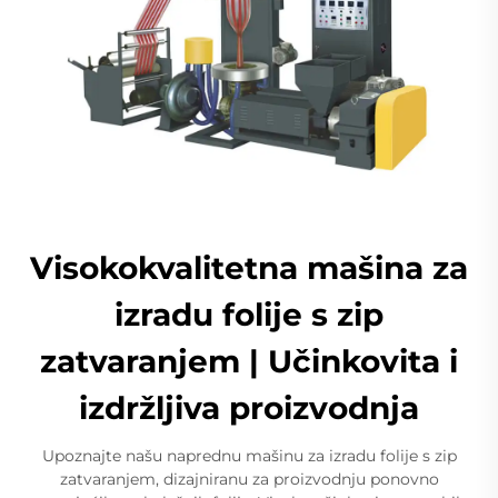
Visokokvalitetna mašina za
izradu folije s zip
zatvaranjem | Učinkovita i
izdržljiva proizvodnja
Upoznajte našu naprednu mašinu za izradu folije s zip
zatvaranjem, dizajniranu za proizvodnju ponovno