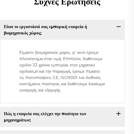
Συχνές Ερωτήσεις
Είναι το εργοστάσιό σας εμπορική εταιρεία ή
βιομηχανικός χώρος;
Είμαστε βιομηχανικός χώρος, γι’ αυτό έχουμε
πλεονέκτημα στην τιμή. Επιπλέον, διαθέτουμε
σχεδόν 33 χρόνια εμπειρίας στον μηχανικό
σχεδιασμό και την παραγωγή, έχουμε περάσει
τις πιστοποιήσεις CE, ISO9001 του διεθνούς
συστήματος ποιότητας και διαθέτουμε δικαίωμα
εισαγωγής και εξαγωγής.
Πώς η εταιρεία σας ελέγχει την ποιότητα των
μηχανημάτων;