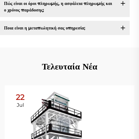
Πώς είναι οι όροι πληρωμής, η ασφάλεια πληρωμής και
ο χρόνος παράδοσης;
Ποια είναι η μεταπωλητική σας υπηρεσία;
Τελευταία Νέα
22
Jul