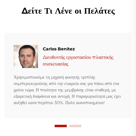
Δείτε Τι Λένε οι Πελάτες
Carlos Benítez
Διευθυντής εργοστασίου πλαστικής
συσκευασίας
Χρησιμοποιούμε τη μηχανή φυσητής τριπλής
συμπεριεκτρούσης από την εταιρεία σας για πάνω από ένα
χρόνο τώρα. Η ποιότητα της μεμβράνης είναι σταθερή, με
εξαιρετική διαφάνεια και αντοχή. Η παραγωγικότητά μας έχει
αυξηθεί κατά περίπου 30%. Πολύ ικανοποιημένοι!