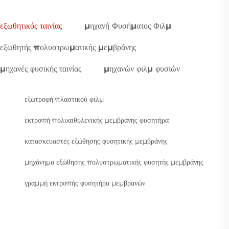
εξωθητικός ταινίας
μηχανή Φυσήματος Φιλμ
εξωθητής πολυστρωματικής μεμβράνης
μηχανές φυσικής ταινίας
μηχανών φιλμ φυσιών
εξωτροφή πλαστικού φιλμ
εκτροπή πολυαιθυλενικής μεμβράνης φυσητήρα
κατασκευαστές εξώθησης φυσητικής μεμβράνης
μηχάνημα εξώθησης πολυστρωματικής φυσητής μεμβράνης
γραμμή εκτροπής φυσητήρα μεμβρανών