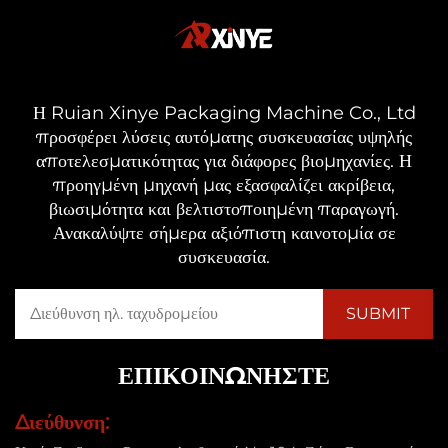
Η Ruian Xinye Packaging Machine Co., Ltd
προσφέρει λύσεις αυτόματης συσκευασίας υψηλής
αποτελεσματικότητας για διάφορες βιομηχανίες. Η
προηγμένη μηχανή μας εξασφαλίζει ακρίβεια,
βιωσιμότητα και βελτιστοποιημένη παραγωγή.
Ανακαλύψτε σήμερα αξιόπιστη καινοτομία σε
συσκευασία.
ΕΠΙΚΟΙΝΩΝΉΣΤΕ
Διεύθυνση: