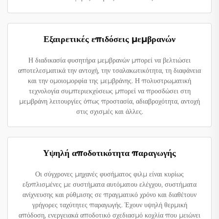
Εξαιρετικές επιδόσεις μεμβρανών
Η διαδικασία φυσητήρα μεμβρανών μπορεί να βελτιώσει
αποτελεσματικά την αντοχή, την τσαλακωτικότητα, τη διαφάνεια
και την ομοιομορφία της μεμβράνης. Η πολυστρωματική
τεχνολογία συμπεριεκχύσεως μπορεί να προσδώσει στη
μεμβράνη λειτουργίες όπως προστασία, αδιαβροχότητα, αντοχή
στις σχισμές και άλλες.
Υψηλή αποδοτικότητα παραγωγής
Οι σύγχρονες μηχανές φυσήματος φιλμ είναι κυρίως
εξοπλισμένες με συστήματα αυτόματου ελέγχου, συστήματα
ανίχνευσης και ρύθμισης σε πραγματικό χρόνο και διαθέτουν
γρήγορες ταχύτητες παραγωγής. Έχουν υψηλή θερμική
απόδοση, ενεργειακά αποδοτικό σχεδιασμό κοχλία που μειώνει