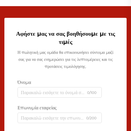
Αφήστε μας να σας βοηθήσουμε με τις
τιμές
Η πωλητική μας ομάδα θα επικοινωνήσει σύντομα μαζί
σας για να σας ενημερώσει για τις λεπτομέρειες και τις
προτάσεις τιμολόγησης.
Όνομα
0/100
Επωνυμία εταιρείας
0/200