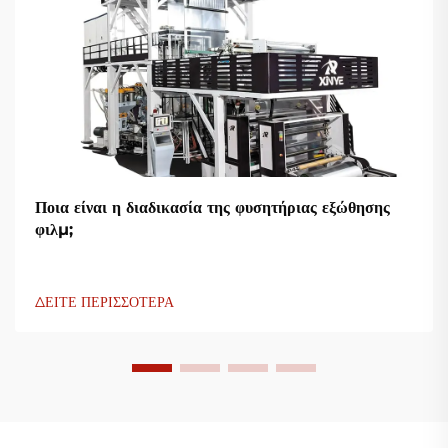
Ποια είναι η διαδικασία της φυσητήριας εξώθησης
φιλμ;
ΔΕΙΤΕ ΠΕΡΙΣΣΟΤΕΡΑ