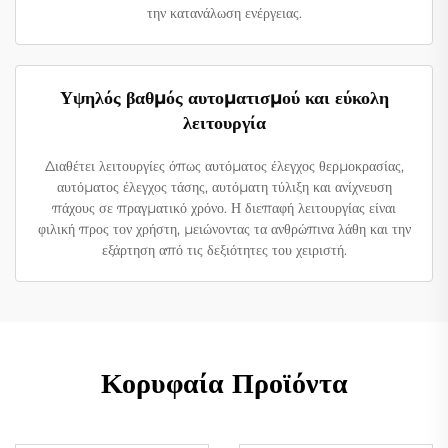
την κατανάλωση ενέργειας.
Υψηλός βαθμός αυτοματισμού και εύκολη
λειτουργία
Διαθέτει λειτουργίες όπως αυτόματος έλεγχος θερμοκρασίας,
αυτόματος έλεγχος τάσης, αυτόματη τύλιξη και ανίχνευση
πάχους σε πραγματικό χρόνο. Η διεπαφή λειτουργίας είναι
φιλική προς τον χρήστη, μειώνοντας τα ανθρώπινα λάθη και την
εξάρτηση από τις δεξιότητες του χειριστή.
Κορυφαία Προϊόντα