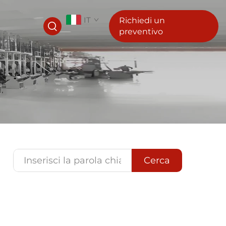
IT
Richiedi un
preventivo
Cerca