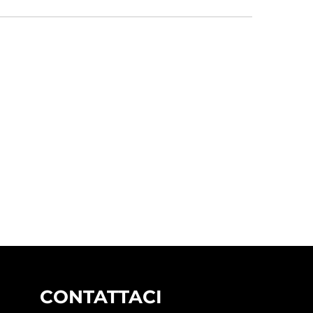
CONTATTACI