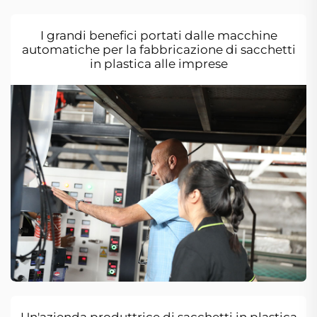
I grandi benefici portati dalle macchine
automatiche per la fabbricazione di sacchetti
in plastica alle imprese