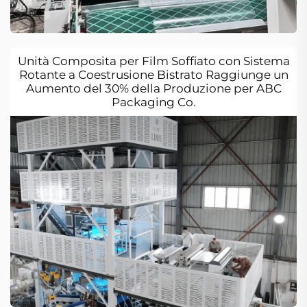
Unità Composita per Film Soffiato con Sistema
Rotante a Coestrusione Bistrato Raggiunge un
Aumento del 30% della Produzione per ABC
Packaging Co.