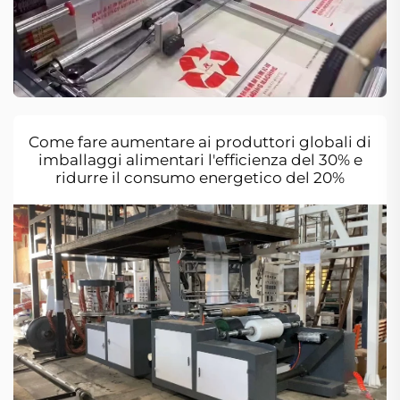
Come fare aumentare ai produttori globali di
imballaggi alimentari l'efficienza del 30% e
ridurre il consumo energetico del 20%