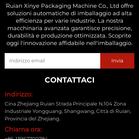
Ruian Xinye Packaging Machine Co., Ltd offre
soluzioni automatiche di imballaggio ad alta
efficienza per varie industrie. La nostra
macchinaria avanzata garantisce precisione,
durabilità e produzione ottimizzata. Scoprite
oggi l'innovazione affidabile nell'imballaggio.
CONTATTACI
Indirizzo:
Cina Zhejiang Ruian Strada Principale N.104 Zona
Industriale Yongguang, Shangwang, Città di Ruian,
Provincia del Zhejiang.
Chiama ora:
+86-13967700784