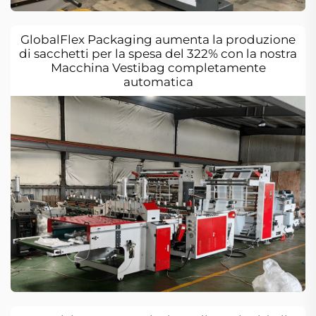
GlobalFlex Packaging aumenta la produzione
di sacchetti per la spesa del 322% con la nostra
Macchina Vestibag completamente
automatica