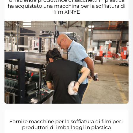
Un'azienda produttrice di sacchetti in plastica
ha acquistato una macchina per la soffiatura di
film XINYE
Fornire macchine per la soffiatura di film per i
produttori di imballaggi in plastica