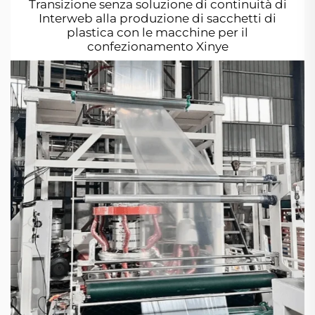
Transizione senza soluzione di continuità di
Interweb alla produzione di sacchetti di
plastica con le macchine per il
confezionamento Xinye