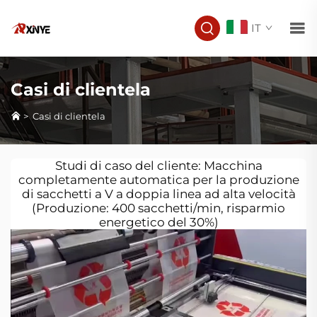
IT
Casi di clientela
>
Casi di clientela
Studi di caso del cliente: Macchina
completamente automatica per la produzione
di sacchetti a V a doppia linea ad alta velocità
(Produzione: 400 sacchetti/min, risparmio
energetico del 30%)