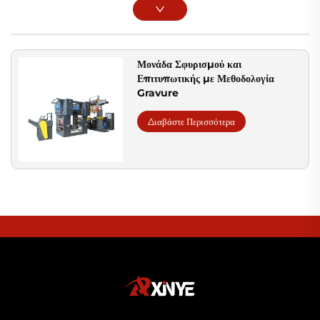
Μονάδα Σφυρισμού και
Επιτυπωτικής με Μεθοδολογία
Gravure
Διαβάστε Περισσότερα