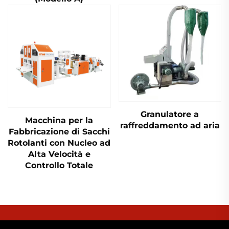
Granulatore a
Macchina per la
raffreddamento ad aria
Fabbricazione di Sacchi
Rotolanti con Nucleo ad
Alta Velocità e
Controllo Totale