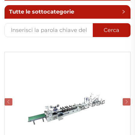
Tutte le sottocategorie
Cerca