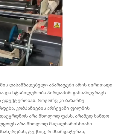
მის დასამზადებელი აპარატები არის ძირითადი
ობა და სტაბილურობა პირდაპირ განსაზღვრავს
ს ეფექტურობას. როგორც კი ბაზარზე
რდება, კომპანიების არჩევანი ფილმის
 დაეყრდნოს არა მხოლოდ ფასს, არამედ სანდო
ელყოფს არა მხოლოდ მაღალხარისხიანი
სახურებას, ტექნიკურ მხარდაჭერას,