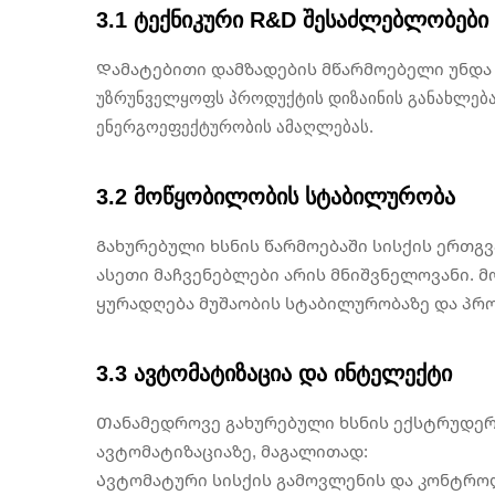
3.1 ტექნიკური R&D შესაძლებლობები
Დამატებითი დამზადების მწარმოებელი უნდა 
უზრუნველყოფს პროდუქტის დიზაინის განახლებას
ენერგოეფექტურობის ამაღლებას.
3.2 მოწყობილობის სტაბილურობა
Გახურებული ხსნის წარმოებაში სისქის ერთგვ
ასეთი მაჩვენებლები არის მნიშვნელოვანი. 
ყურადღება მუშაობის სტაბილურობაზე და პრ
3.3 ავტომატიზაცია და ინტელექტი
Თანამედროვე გახურებული ხსნის ექსტრუდერ
ავტომატიზაციაზე, მაგალითად:
Ავტომატური სისქის გამოვლენის და კონტროლი