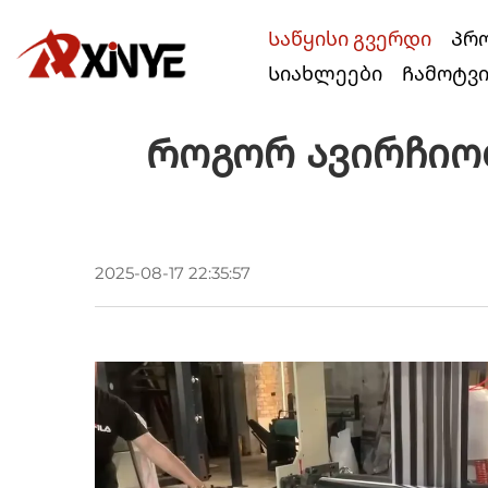
Საწყისი გვერდი
Პრ
Სიახლეები
Ჩამოტვ
Როგორ Ავირჩიო
2025-08-17 22:35:57