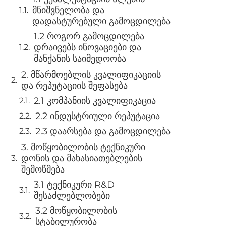
მნიშვნელობა და
დადასტურებული გამოცდილება
1.2 როგორ გამოცდილება
დრაივებს ინოვაციები და
მანქანის საიმედოობა
2. მწარმოებლის კვალიფიკაციის
და რეპუტაციის შეფასება
2.1 კომპანიის კვალიფიკაცია
2.2 ინდუსტრიული რეპუტაცია
2.3 დაარსება და გამოცდილება
3. მოწყობილობის ტექნიკური
დონის და მახასიათებლების
შემოწმება
3.1 ტექნიკური R&D
შესაძლებლობები
3.2 მოწყობილობის
სტაბილურობა