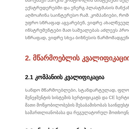
მბრუნავი პარკის კონტროლის სისტემები ხე
ექსტრუდერებში და ენერგ პლასტმასის მანქან
აღმოაჩინა საინტერესო რამ. კომპანიები, რო
უფრო სწრაფად აგვარებენ, ვიდრე ახალწვეულ
ინსტრუმენტები მათ საშუალებას აძლევს პრო
სწრაფად, ვიდრე სხვა ბიზნესის წარმომადგენ
2. მწარმოებლის კვალიფიკაციი
2.1 კომპანიის კვალიფიკაცია
Სანდო მწარმოებლები, სტანდარტულად, ფლობე
მენეჯმენტის სისტემის სერტიფიკატს და CE სერტ
მათი მოწყობილობების შესაბამისობას საინდუსტ
სამართლიანობასა და რეგულატორულ მოთხოვნებ