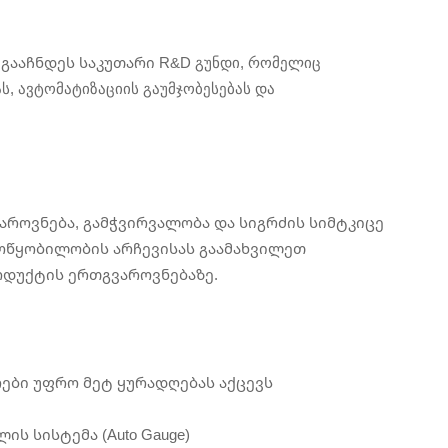
გააჩნდეს საკუთარი R&D გუნდი, რომელიც
, ავტომატიზაციის გაუმჯობესებას და
აროვნება, გამჭვირვალობა და სიგრძის სიმტკიცე
მოწყობილობის არჩევისას გაამახვილეთ
ოდუქტის ერთგვაროვნებაზე.
ები უფრო მეტ ყურადღებას აქცევს
ს სისტემა (Auto Gauge)