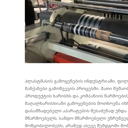
Პლასტმასის გამოყენების ინდუსტრიაში, ფილ
მანქანები გამოწვევის პროცესში. მათი მუშა
პროდუქტის ხარისხს და კომპანიის წარმოები
მაღალხარისხიანი გამოყენების მოთხოვნა იზ
დასამზადებელი აპარატების შესაძენად უნდა
მწარმოებელს. სანდო მწარმოებელი უზრუნვ
მოწყობილობებს, არამედ ასევე შემდგომი მომ