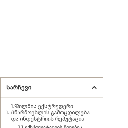
Სარჩევი
1.Ფილმის ექსტრუდერი
Მწარმოებლის გამოცდილება
და ინდუსტრიის რეპუტაცია
1.1 ექსპლუატაციის წლების