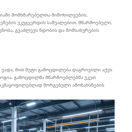
იაში მომხმარებელთა მიმოხილვების,
ენების უკუგვერდის საშუალებით. მწარმოებელი,
ნობა, გვაძლევს ნდობის და მომსახურების
 ვადა, მით მეტი გამოცდილება დაგროვილი აქვს
ოგია. გამოცდილმა მწარმოებლებმა უკეთ
საკმაყოფილებლად მორგებული ამონახსნების