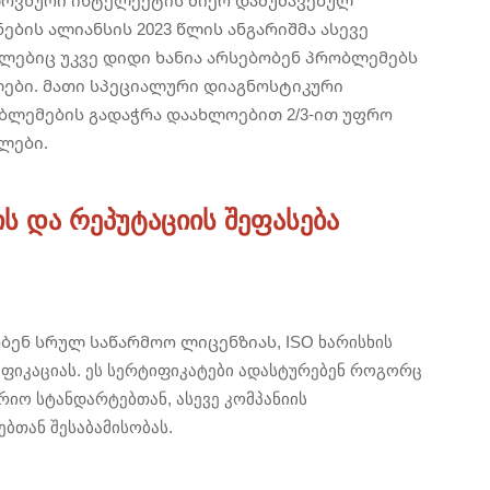
ლოვნური ინტელექტის მიერ დამუშავებულ
ების ალიანსის 2023 წლის ანგარიშმა ასევე
მლებიც უკვე დიდი ხანია არსებობენ პრობლემებს
ები. მათი სპეციალური დიაგნოსტიკური
ბლემების გადაჭრა დაახლოებით 2/3-ით უფრო
ლები.
ს და რეპუტაციის შეფასება
ნ სრულ საწარმოო ლიცენზიას, ISO ხარისხის
იფიკაციას. ეს სერტიფიკატები ადასტურებენ როგორც
რიო სტანდარტებთან, ასევე კომპანიის
თან შესაბამისობას.