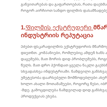
განვითარებას და გაფართოებას, რათა დაეხმა
როგორ აირჩიოთ სანდო ფილმის დასამზადებ
1.
Ფილმის ექსტრუდერი
Მწა
ინდუსტრიის რეპუტაცია
Ეძებთ ფსკარაფილმის ექსტრუდორის მწარმოებ
დჲეთნთ. კომპანიები, რომლებიც ამდენ ხანს 
დაცემებს, მათ შორის დიდ პრობლემებს, როგ
წელს. მათ დრო ჰქონდათ ყველა ნაკლი გაეხსნ
სხვადასხვა ინდუსტრიაში. ნამდვილი განსხვ
უმეტესობა დაარსებული მომწოდებლები ახერ
ხოლო ახალი მოთამაშეები, როგორც წესი, იბ
-მდე. გამოცდილება ნამდვილად დიდ განსხვავ
პროდუქციას ეხება.