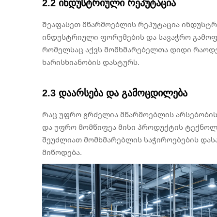
2.2 ინდუსტრიული რეპუტაცია
Შეაფასეთ მწარმოებლის რეპუტაცია ინდუსტრ
ინდუსტრიული ფორუმების და სავაჭრო გამოფ
რომელსაც აქვს მომხმარებელთა დიდი რაოდე
ხარისხიანობის დასტურს.
2.3 დაარსება და გამოცდილება
Რაც უფრო გრძელია მწარმოებლის არსებობის
და უფრო მომწიფეა მისი პროდუქტის ტექნოლ
შეუძლიათ მომხმარებლის საჭიროებების და
მიწოდება.