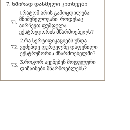
Ხშირად დასმული კითხვები
1.რატომ არის გამოცდილება
მნიშვნელოვანი, როდესაც
აირჩევთ ფუმფულა
ექსტრუდორის მწარმოებელს?
2.რა სერტიფიკაციებს უნდა
ვეძებდე ფურცელზე დაფენილი
ექსტრუზორის მწარმოებელში?
3.როგორ აყენებენ მოდულური
დიზაინები მწარმოებლებს?