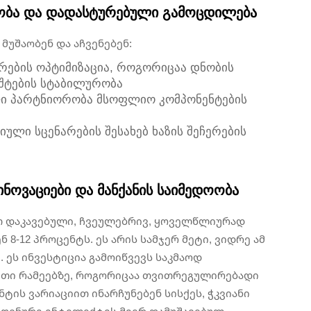
ლობა და დადასტურებული გამოცდილება
უშაობენ და აჩვენებენ:
რების ოპტიმიზაცია, როგორიცაა დნობის
უშტების სტაბილურობა
ლი პარტნიორობა მსოფლიო კომპონენტების
ციული სცენარების შესახებ ხაზის შეჩერების
ნოვაციები და მანქანის საიმედოობა
თ დაკავებული, ჩვეულებრივ, ყოველწლიურად
 8-12 პროცენტს. ეს არის სამჯერ მეტი, ვიდრე ამ
 ეს ინვესტიცია გამოიწვევს საკმაოდ
სეთი რამეებზე, როგორიცაა თვითრეგულირებადი
ის ვარიაციით ინარჩუნებენ სისქეს, ჭკვიანი