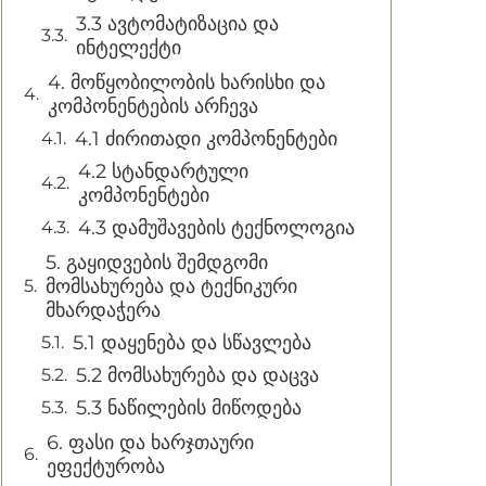
3.3 ავტომატიზაცია და
ინტელექტი
4. მოწყობილობის ხარისხი და
კომპონენტების არჩევა
4.1 ძირითადი კომპონენტები
4.2 სტანდარტული
კომპონენტები
4.3 დამუშავების ტექნოლოგია
5. გაყიდვების შემდგომი
მომსახურება და ტექნიკური
მხარდაჭერა
5.1 დაყენება და სწავლება
5.2 მომსახურება და დაცვა
5.3 ნაწილების მიწოდება
6. ფასი და ხარჯთაური
ეფექტურობა