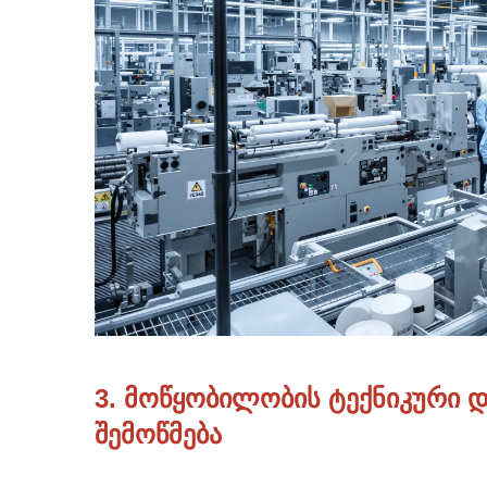
3. მოწყობილობის ტექნიკური 
შემოწმება