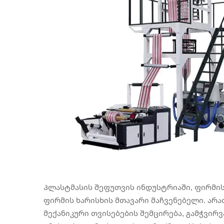
Პლასტმასის შეფუთვის ინდუსტრიაში, ფირმის
ფირმის ხარისხის მთავარი მაჩვენებელი. არა
მექანიკური თვისებების შემცირება, გამჭვირვ