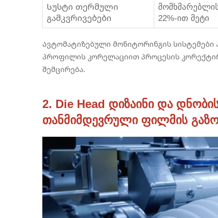
Სუსტი თერმული
მომხმარებლის
გამკვრივებები
22%-ით მეტი
Ავტომატიზებული მონიტორინგის სისტემები ა
პროფილის კორელაციით პროცესის კორექტირ
შემცირება.
2. Die Head დიზაინი და დნობ
თანმიმდევრული ფილმის გაზო