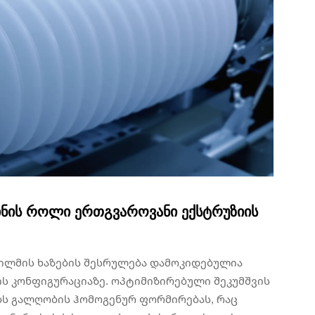
აინის როლი ერთგვაროვანი ექსტრუზიის
ლმის ხაზების შესრულება დამოკიდებულია
ის კონფიგურაციაზე. ოპტიმიზირებული შეკუმშვის
ს გალღობის ჰომოგენურ ფორმირებას, რაც