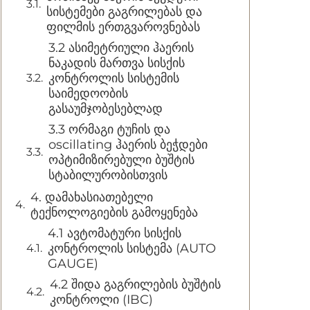
სისტემები გაგრილებას და
ფილმის ერთგვაროვნებას
3.2 ასიმეტრიული ჰაერის
ნაკადის მართვა სისქის
კონტროლის სისტემის
საიმედოობის
გასაუმჯობესებლად
3.3 ორმაგი ტუჩის და
oscillating ჰაერის ბეჭდები
ოპტიმიზირებული ბუშტის
სტაბილურობისთვის
4. დამახასიათებელი
ტექნოლოგიების გამოყენება
4.1 ავტომატური სისქის
კონტროლის სისტემა (AUTO
GAUGE)
4.2 შიდა გაგრილების ბუშტის
კონტროლი (IBC)