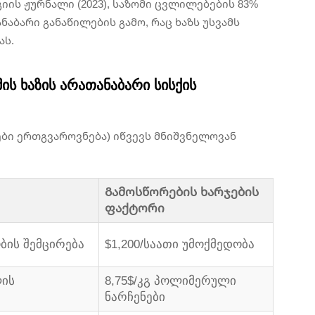
გიის ჟურნალი
(2023), საზომი ცვლილებების 83%
აბარი განაწილების გამო, რაც ხაზს უსვამს
ას.
ს ხაზის არათანაბარი სისქის
ლები ერთგვაროვნება) იწვევს მნიშვნელოვან
Გამოსწორების ხარჯების
ფაქტორი
ბის შემცირება
$1,200/საათი უმოქმედობა
ლის
8,75$/კგ პოლიმერული
ნარჩენები