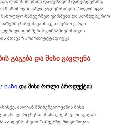
ზე, ლამინირებაზე და შემდგომ დამუშავებაზე.
ია მომთხოვნი აპლიკაციებისთვის, როგორიცაა
ა, სასოფლო-სამეურნეო ფირმები და საინდუსტრიო
ხაზებზე სისქის განსაკუთრებით კარგი
ახლეჩილი ფირმების კომპანიებისთვის
ის მთავარ პრიორიტეტად იქცა.
ს გაგება და მისი გავლენა
ს ხაზი
და მისი როლი პროდუქტის
სისქე, ძალიან მნიშვნელოვანია მისი
ები, როგორც წესი, ინარჩუნებს ვარიაციებს
ნას ახდენს ისეთი რამეებზე, როგორიცაა