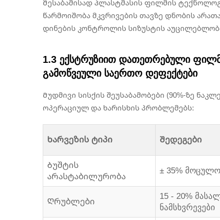
Შესაბამისად
Პლასტმასის ფილმის ტექნოლო
წარმოიშობა მკვრივების თავზე დნობის არათან
დინების კონტროლის სიზუსტის აუცილებლობ
1.3 ექსტრუზიით დათეთრებული ფილმი
გამოწვეული საერთო დეფექტები
Მუდმივი სისქის შეუსაბამობები (90%-ზე ნაკ
ოპერაციულ და ხარისხის პრობლემებს:
Ხარვეზის ტიპი
Შედეგები
Ბუშტის
± 35% მოცულო
არასტაბილურობა
15 - 20% მასა
Ღრუბლები
ნამსხვრევები