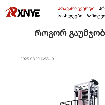
Მთავარი გვერდი
Პრ
Სიახლეები
Ჩამოტვ
Როგორ Გაუმჯობე
2025-08-19 10:35:40