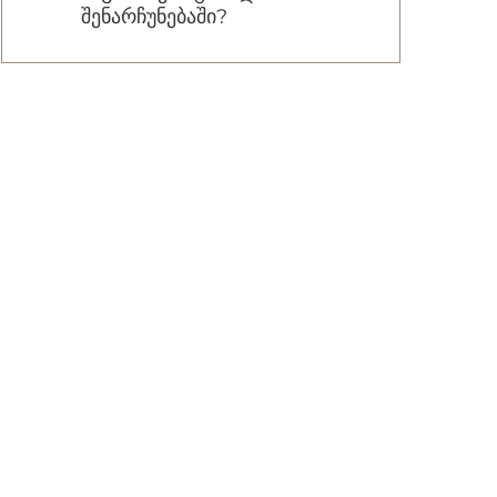
შენარჩუნებაში?