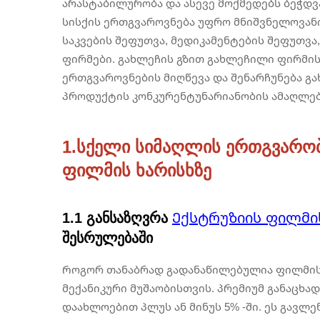
არასტაბილურობა და ასევე მოქმედებს ბეჭდვა
სისქის ერთგვაროვნება უფრო მნიშვნელოვან
საკვების შეფუთვა, მედიკამენტების შეფუთვ
ფირმები. გახლეჩის გზით გახლეჩილი ფირმის 
ერთგვაროვნების მიღწევა და შენარჩუნება გ
პროდუქტის კონკურენტუნარიანობის ამაღლებ
1.სქელი სიმაღლის ერთგვარობი
ფილმის ხარისხზე
1.1 განსაზღვრა
Ექსტრუზიის ფილმი
შესრულებაში
Როგორ თანაბრად გადანაწილებულია ფილმის 
მექანიკური მუშაობისთვის. პრემიუმ განაცხად
დაახლოებით პლუს ან მინუს 5% -ში. ეს გავლე