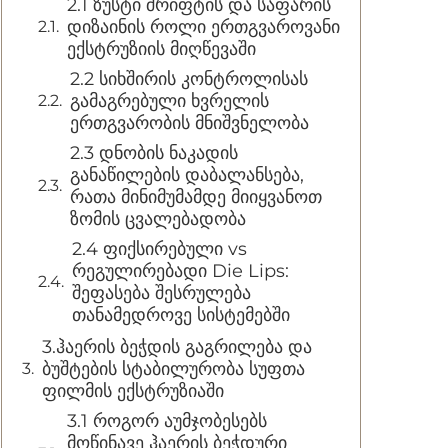
2.1 ზუსტი შრიფტის და საფარის
დიზაინის როლი ერთგვაროვანი
ექსტრუზიის მიღწევაში
2.2 სიხშირის კონტროლისას
გამაგრებული ხვრელის
ერთგვარობის მნიშვნელობა
2.3 დნობის ნაკადის
განაწილების დაბალანსება,
რათა მინიმუმამდე მიიყვანოთ
ზომის ცვალებადობა
2.4 ფიქსირებული vs
რეგულირებადი Die Lips:
შეფასება შესრულება
თანამედროვე სისტემებში
3.ჰაერის ბეჭდის გაგრილება და
ბუშტების სტაბილურობა სუფთა
ფილმის ექსტრუზიაში
3.1 როგორ აუმჯობესებს
მოწინავე ჰაერის ბეჭდური