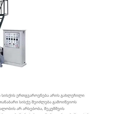
 სისქის ერთგვაროვნება არის გახლეჩილი
თანაბარი სისქე შეიძლება გამოიწვიოს
ალობის არ არსებობა, შეკუმშვის