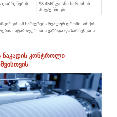
 დაბრუნების
$3.4M/წლიანი ხარისხის
პრეტენზიები
მცირებს ამ ხარვეზებს რეალურ დროში სისქის
ებით, სტაბილურობის გაზრდა და ნარჩენების
ის ნაკადის კონტროლი
მვისთვის