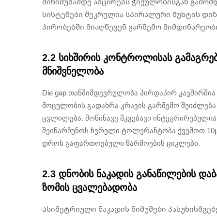
მინიმუმამდე ამცირებს ჭიქულობისგან გამომ
სისტემები შეკრულია სპირალური მუხტის დი
პირობებში მიაღწევენ გარშემო მიმდინარეობი
2.2 სიხშირის კონტროლისას გამაგრ
მნიშვნელობა
Die gap თანმიმდევრულობა პირდაპირ კავშირშია 
მოცულობის გადახრა კრავის გარშემო შეიძლება
ცვლილება. მოწინავე მკვებავი ინტეგრირებული
შეინარჩუნოს ხვრელი ტოლერანტობა ქვემოთ 10
დროს გაფართოებული წარმოების ციკლები.
2.3 დნობის ნაკადის განაწილების და
ზომის ცვალებადობა
Ასიმეტრიული ნაკადის ნიმუშები პასუხისმგებ