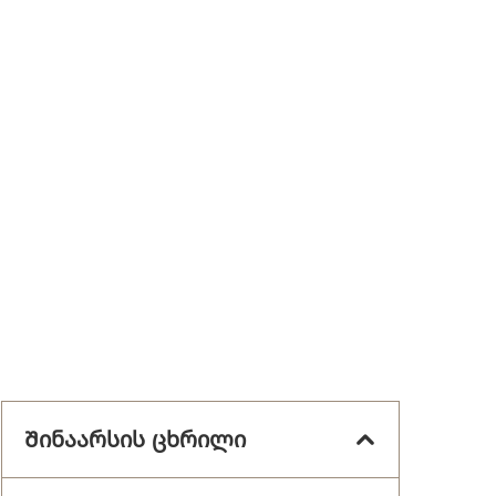
Შინაარსის ცხრილი