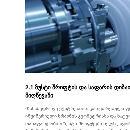
2.1 ზუსტი შრიფტის და საფარის დიზ
მიღწევაში
Თანამედროვე ექსტრუზიით დათეთრებული ფი
ინჟინერიული ხრახნის გეომეტრიასა და ხატვ
თანაფარდობით ზუსტი შრიფტები ხელს უწყობ