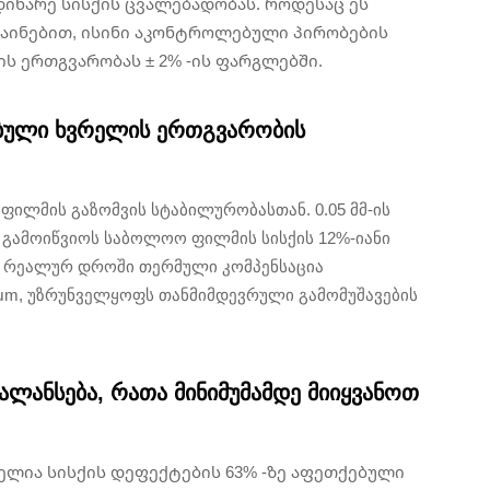
დინარე სისქის ცვალებადობას. როდესაც ეს
ზაინებით, ისინი აკონტროლებული პირობების
ს ერთგვარობას ± 2% -ის ფარგლებში.
ებული ხვრელის ერთგვარობის
ფილმის გაზომვის სტაბილურობასთან. 0.05 მმ-ის
 გამოიწვიოს საბოლოო ფილმის სისქის 12%-იანი
ა რეალურ დროში თერმული კომპენსაცია
μm, უზრუნველყოფს თანმიმდევრული გამომუშავების
ბალანსება, რათა მინიმუმამდე მიიყვანოთ
ელია სისქის დეფექტების 63% -ზე აფეთქებული