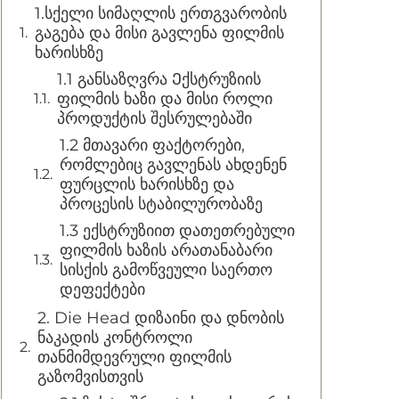
1.სქელი სიმაღლის ერთგვარობის
გაგება და მისი გავლენა ფილმის
ხარისხზე
1.1 განსაზღვრა Ექსტრუზიის
ფილმის ხაზი და მისი როლი
პროდუქტის შესრულებაში
1.2 მთავარი ფაქტორები,
რომლებიც გავლენას ახდენენ
ფურცლის ხარისხზე და
პროცესის სტაბილურობაზე
1.3 ექსტრუზიით დათეთრებული
ფილმის ხაზის არათანაბარი
სისქის გამოწვეული საერთო
დეფექტები
2. Die Head დიზაინი და დნობის
ნაკადის კონტროლი
თანმიმდევრული ფილმის
გაზომვისთვის