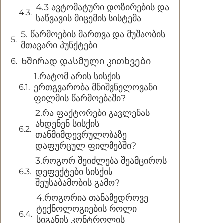
4.3 ავტომატური დოზირების და
საწვავის მიცემის სისტემა
5. წარმოების მართვა და მუშაობის
მთავარი პუნქტები
Ხშირად დასმული კითხვები
1.რატომ არის სისქის
ერთგვარობა მნიშვნელოვანი
ფილმის წარმოებაში?
2.რა ფაქტორები გავლენას
ახდენენ სისქის
თანმიმდევრულობაზე
დაფურცულ ფილმებში?
3.როგორ შეიძლება შეამციროს
დეფექტები სისქის
შეუსაბამობის გამო?
4.როგორია თანამედროვე
ტექნოლოგიების როლი
სიგანის კონტროლის