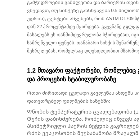
გამჭიდროების გამძლეობა და ბარიერის თვი
ვხედავთ, თუ სისქეზე განსხვავება 0.5 მილიო
უდრის), ტესტები აჩვენებს, რომ ASTM D1709 სტ
დან 22 პროცენტამდე მცირდება. გყევნანჲ გყლყფ
მასალებს ეს თანმიმდევრულობა სჭირდებათ, იგი
სამრეწველო ფენებს. თანაბარი სისქის შენარჩუნე
შესრულებას, რომელსაც დღესდღეობით მწარმოე
1.2 მთავარი ფაქტორები, რომლებიც 
და პროცესის სტაბილურობაზე
Ოთხი ძირითადი ცვლადი გავლენას ახდენს ს
დათეთრებულ ფილმების ხაზებში:
Დნობის ტემპერატურის ცვალებადობა (± 3
Ტუჩის დაბინძურება, რომელიც იწვევს 
Ასიმეტრიული ჰაერის ბეჭდის გაგრილე
Რძის ვესკოსობის შეუსაბამობა მრავალ