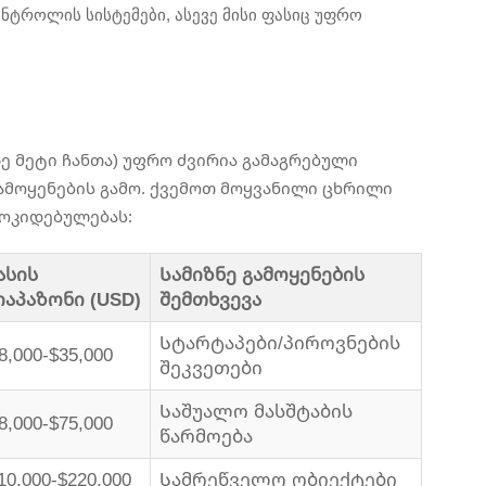
ტროლის სისტემები, ასევე მისი ფასიც უფრო
ზე მეტი ჩანთა) უფრო ძვირია გამაგრებული
ამოყენების გამო. ქვემოთ მოყვანილი ცხრილი
მოკიდებულებას:
ასის
Სამიზნე გამოყენების
აპაზონი (USD)
შემთხვევა
Სტარტაპები/პიროვნების
8,000-$35,000
შეკვეთები
Საშუალო მასშტაბის
8,000-$75,000
წარმოება
10,000-$220,000
Სამრეწველო ობიექტები