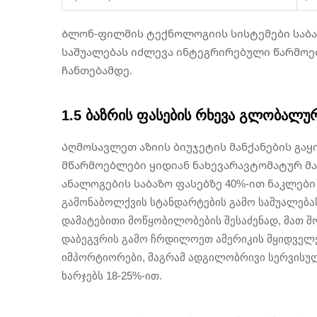
Ბლონ-ფილმის ტექნოლოგიის სისტემები საბაზო
საშუალებას იძლევა ინტეგრირებული წარმოე
ჩანთებამდე.
1.5 ბაზრის ფასების რხევა გლობალუ
Აღმოსავლეთ აზიის ბიუჯეტის მანქანების გაყ
მწარმოებლები ყიდიან ნახევარავტომატურ მან
ანალოგების საბაზო ფასებზე 40%-ით ნაკლები 
გამონაბოლქვის სტანდარტების გამო საშუალებას 
დამატებითი მოწყობილობების შესაძენად, მათ 
დაბეგვრის გამო ჩრდილოეთ ამერიკის მყიდველები
იმპორტიორები, მაგრამ ადგილობრივი სერვისულ
ხარჯებს 18-25%-ით.