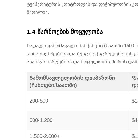
ტემპერატურის კონტროლის და დაჭიმულობის კონ
მაღალია.
1.4 წარმოების მოცულობა
Მაღალი გამომავალი მანქანები (საათში 1500-
კომპონენტებისა და ზუსტი ექსტრუდერების გ
ასახავს ხარჯებისა და მოცულობის შორის და
Გამომსავლელობის დიაპაზონი
Ფ
(ჩანთები/საათში)
დი
200-500
$1
600-1,200
$4
1,500-2,000+
$1