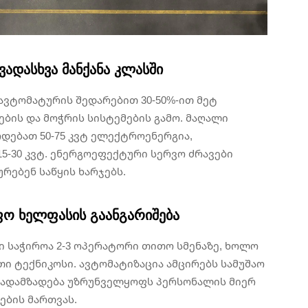
ვადასხვა მანქანა კლასში
ავტომატურის შედარებით 30-50%-ით მეტ
ის და მოჭრის სისტემების გამო. მაღალი
რდებათ 50-75 კვტ ელექტროენერგია,
5-30 კვტ. ენერგოეფექტური სერვო ძრავები
ურებენ საწყის ხარჯებს.
იფო ხელფასის გაანგარიშება
ი საჭიროა 2-3 ოპერატორი თითო სმენაზე, ხოლო
ი ტექნიკოსი. ავტომატიზაცია ამცირებს სამუშაო
 გადამზადება უზრუნველყოფს პერსონალის მიერ
ების მართვას.