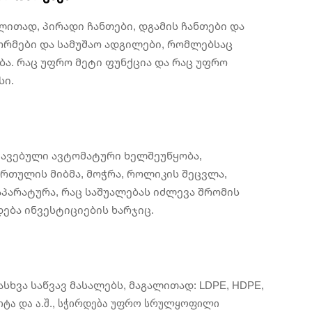
ლითად, პირადი ჩანთები, დგამის ჩანთები და
ორმები და სამუშაო ადგილები, რომლებსაც
ბა. რაც უფრო მეტი ფუნქცია და რაც უფრო
სი.
ავებული ავტომატური ხელშეუწყობა,
ბურთულის მიბმა, მოჭრა, როლიკის შეცვლა,
 აპარატურა, რაც საშუალებას იძლევა შრომის
დება ინვესტიციების ხარჯიც.
სხვა საწვავ მასალებს, მაგალითად: LDPE, HDPE,
ტა და ა.შ., სჭირდება უფრო სრულყოფილი