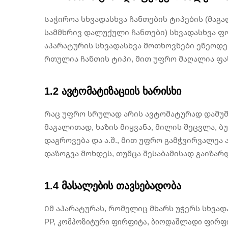
Საჭიროა სხვადასხვა ჩანთების ტიპების (მაგა
სამმხრივ დალუქული ჩანთები) სხვადასხვა ფ
აპარატურის სხვადასხვა მოთხოვნები ეწეოდე
რთულია ჩანთის ტიპი, მით უფრო მაღალია ფა
1.2 ავტომატიზაციის ხარისხი
Რაც უფრო სრულად არის ავტომატურად დამუშ
მაგალითად, ხაზის მიყვანა, მილის შეცვლა, 
დაგროვება და ა.შ., მით უფრო გამჭვირვალეა
დაზოგვა მოხდეს, თუმცა შესაბამისად გაიზარ
1.4 მასალების თავსებადობა
Იმ აპარატურას, რომელიც მხარს უჭერს სხვადა
PP, კომპოზიტური ფირფიტა, ბიოდაშლადი ფირფი