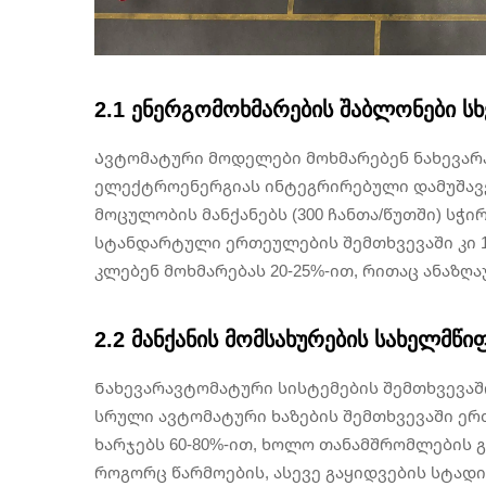
2.1 ენერგომოხმარების შაბლონები სხ
Ავტომატური მოდელები მოხმარებენ ნახევარ
ელექტროენერგიას ინტეგრირებული დამუშავებ
მოცულობის მანქანებს (300 ჩანთა/წუთში) სჭი
სტანდარტული ერთეულების შემთხვევაში კი 1
კლებენ მოხმარებას 20-25%-ით, რითაც ანაზღა
2.2 მანქანის მომსახურების სახელმწ
Ნახევარავტომატური სისტემების შემთხვევაშ
სრული ავტომატური ხაზების შემთხვევაში ერთ
ხარჯებს 60-80%-ით, ხოლო თანამშრომლების
როგორც წარმოების, ასევე გაყიდვების სტადი