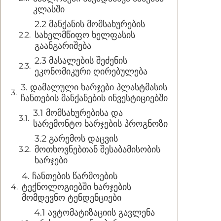
კლასში
2.2 მანქანის მომსახურების
სახელმწიფო ხელფასის
გაანგარიშება
2.3 მასალების შეძენის
ეკონომიკური ღირებულება
3. დამალული ხარჯები პლასტმასის
ჩანთების მანქანების ინვესტიციებში
3.1 მომსახურებისა და
სარემონტო ხარჯების პროგნოზი
3.2 გარემოს დაცვის
მოთხოვნებთან შესაბამისობის
ხარჯები
4. ჩანთების წარმოების
ტექნოლოგიებში ხარჯების
მომდევნო ტენდენციები
4.1 ავტომატიზაციის გავლენა