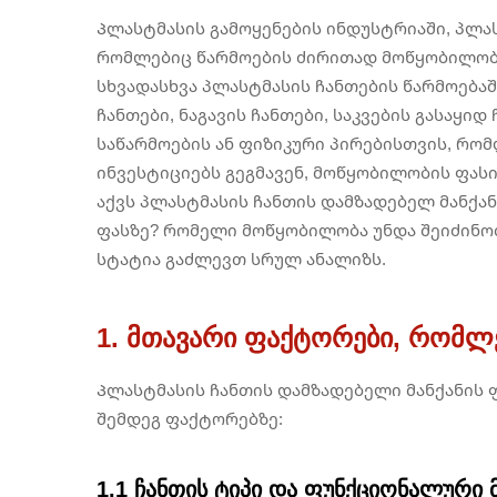
Პლასტმასის გამოყენების ინდუსტრიაში, პლას
რომლებიც წარმოების ძირითად მოწყობილობე
სხვადასხვა პლასტმასის ჩანთების წარმოება
ჩანთები, ნაგავის ჩანთები, საკვების გასაყიდ 
საწარმოების ან ფიზიკური პირებისთვის, რო
ინვესტიციებს გეგმავენ, მოწყობილობის ფასი 
აქვს პლასტმასის ჩანთის დამზადებელ მანქა
ფასზე? რომელი მოწყობილობა უნდა შეიძინოთ
სტატია გაძლევთ სრულ ანალიზს.
1. მთავარი ფაქტორები, რომლ
Პლასტმასის ჩანთის დამზადებელი მანქანის ფ
შემდეგ ფაქტორებზე:
1.1 ჩანთის ტიპი და ფუნქციონალური