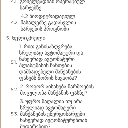
გრძელვადიან ოპერაციულ
ხარჯებზე
4.2 ბიოდეგრადაციულ
მასალებზე გადასვლის
ხარჯების პროგნოზი
Ხელიკრული
1. რით განისაზღვრება
სრულიად ავტომატური და
ნახევრად ავტომატური
პლასტმასის ჩანთების
დამზადებელი მანქანების
ფასებს შორის სხვაობა?
2. როგორ აისახება წარმოების
მოცულობა მანქანის ფასზე?
3. უფრო მაღალია თუ არა
სრულიად ავტომატური
მანქანების ენერგოხარჯები
ნახევრად ავტომატურებთან
შედარებით?