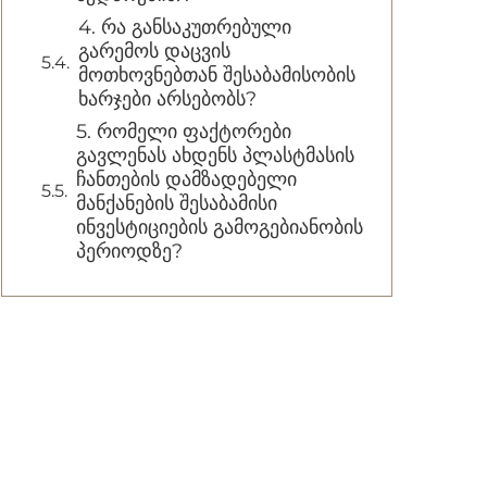
4. რა განსაკუთრებული
გარემოს დაცვის
მოთხოვნებთან შესაბამისობის
ხარჯები არსებობს?
5. რომელი ფაქტორები
გავლენას ახდენს პლასტმასის
ჩანთების დამზადებელი
მანქანების შესაბამისი
ინვესტიციების გამოგებიანობის
პერიოდზე?