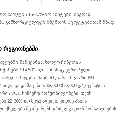
 ხარჯებს 15-20%-ით ამატებს, მაგრამ
ბა განხორციელდეს სმენდის პელეტებიდან მზად
რ რეგიონებში
იდვებში წამყვანია, ხოლო ჩინეთის
ქანებს $14,500-ად — რასაც ევროპული
ხარჯი ემატება. მაგრამ უფრო მკაცრი EU
იძლევა დამატებით $8,000-$12,000 დაგვემატოს
შორის VOC საწმენდ მოწყობილობებისთვის.
 22-30%-ით მეტს აგებენ, ვიდრე აზიის
ი ქსელები შეამცირებს გრძელვადიან მომსახურების