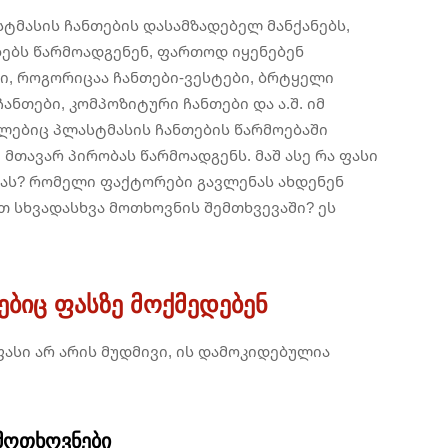
ტმასის ჩანთების დასამზადებელ მანქანებს,
ბს წარმოადგენენ, ფართოდ იყენებენ
ში, როგორიცაა ჩანთები-ვესტები, ბრტყელი
ჩანთები, კომპოზიტური ჩანთები და ა.შ. იმ
მლებიც პლასტმასის ჩანთების წარმოებაში
მთავარ პირობას წარმოადგენს. მაშ ასე რა ფასი
ნას? რომელი ფაქტორები გავლენას ახდენენ
 სხვადასხვა მოთხოვნის შემთხვევაში? ეს
ებიც ფასზე მოქმედებენ
ასი არ არის მუდმივი, ის დამოკიდებულია
 მოთხოვნები