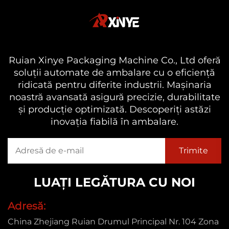
Ruian Xinye Packaging Machine Co., Ltd oferă
soluții automate de ambalare cu o eficiență
ridicată pentru diferite industrii. Mașinaria
noastră avansată asigură precizie, durabilitate
și producție optimizată. Descoperiți astăzi
inovația fiabilă în ambalare.
LUAȚI LEGĂTURA CU NOI
Adresă:
China Zhejiang Ruian Drumul Principal Nr. 104 Zona