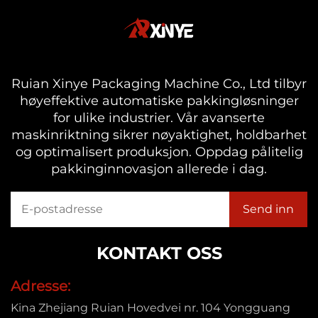
Ruian Xinye Packaging Machine Co., Ltd tilbyr
høyeffektive automatiske pakkingløsninger
for ulike industrier. Vår avanserte
maskinriktning sikrer nøyaktighet, holdbarhet
og optimalisert produksjon. Oppdag pålitelig
pakkinginnovasjon allerede i dag.
KONTAKT OSS
Adresse:
Kina Zhejiang Ruian Hovedvei nr. 104 Yongguang