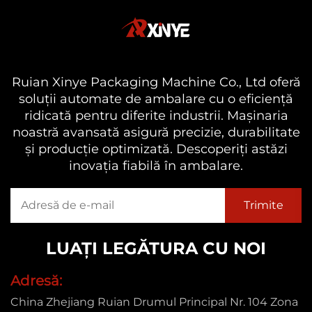
Ruian Xinye Packaging Machine Co., Ltd oferă
soluții automate de ambalare cu o eficiență
ridicată pentru diferite industrii. Mașinaria
noastră avansată asigură precizie, durabilitate
și producție optimizată. Descoperiți astăzi
inovația fiabilă în ambalare.
LUAȚI LEGĂTURA CU NOI
Adresă:
China Zhejiang Ruian Drumul Principal Nr. 104 Zona