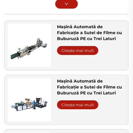
Mașină Automată de
Fabricație a Sutei de Filme cu
Buburuză PE cu Trei Laturi
Citește mai mult
Mașină Automată de
Fabricație a Sutei de Filme cu
Buburuză PE cu Trei Laturi
Citește mai mult