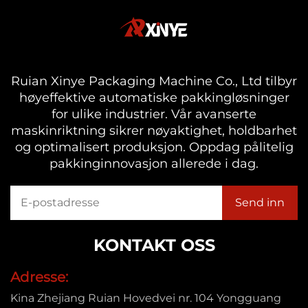
Ruian Xinye Packaging Machine Co., Ltd tilbyr
høyeffektive automatiske pakkingløsninger
for ulike industrier. Vår avanserte
maskinriktning sikrer nøyaktighet, holdbarhet
og optimalisert produksjon. Oppdag pålitelig
pakkinginnovasjon allerede i dag.
KONTAKT OSS
Adresse:
Kina Zhejiang Ruian Hovedvei nr. 104 Yongguang