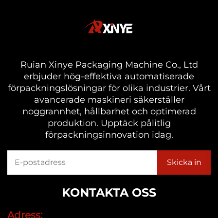
Ruian Xinye Packaging Machine Co., Ltd
erbjuder hög-effektiva automatiserade
förpackningslösningar för olika industrier. Vårt
avancerade maskineri säkerställer
noggrannhet, hållbarhet och optimerad
produktion. Upptäck pålitlig
förpackningsinnovation idag.
KONTAKTA OSS
Adress: