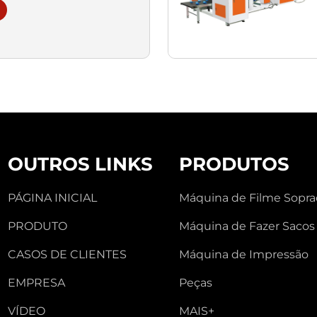
OUTROS LINKS
PRODUTOS
PÁGINA INICIAL
Máquina de Filme Sopr
PRODUTO
Máquina de Fazer Sacos
CASOS DE CLIENTES
Máquina de Impressão
EMPRESA
Peças
VÍDEO
MAIS+