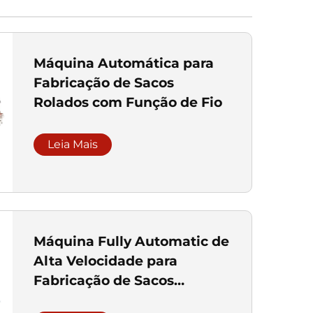
Máquina Automática para
Fabricação de Sacos
Rolados com Função de Fio
Leia Mais
Máquina Fully Automatic de
Alta Velocidade para
Fabricação de Sacos
Rolados sem Núcleo