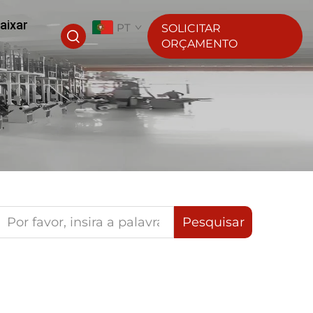
aixar
PT
SOLICITAR
ORÇAMENTO
Pesquisar