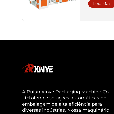
Leia Mais
A Ruian Xinye Packaging Machine Co.,
Ltd oferece soluções automáticas de
embalagem de alta eficiência para
diversas indústrias. Nossa maquinário