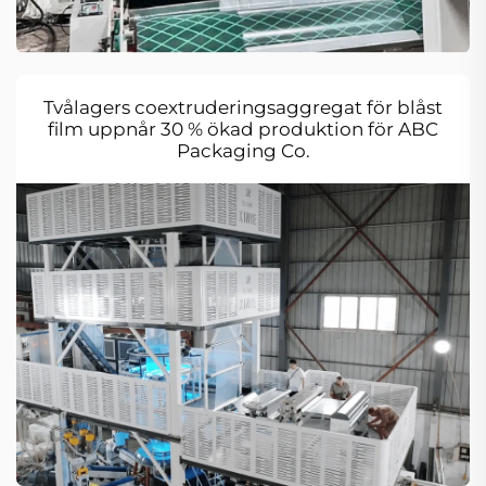
Tvålagers coextruderingsaggregat för blåst
film uppnår 30 % ökad produktion för ABC
Packaging Co.