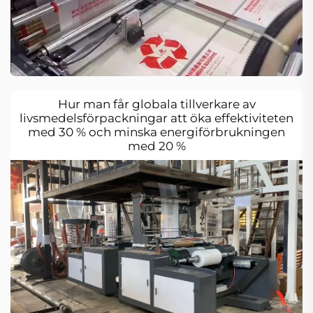
Hur man får globala tillverkare av
livsmedelsförpackningar att öka effektiviteten
med 30 % och minska energiförbrukningen
med 20 %