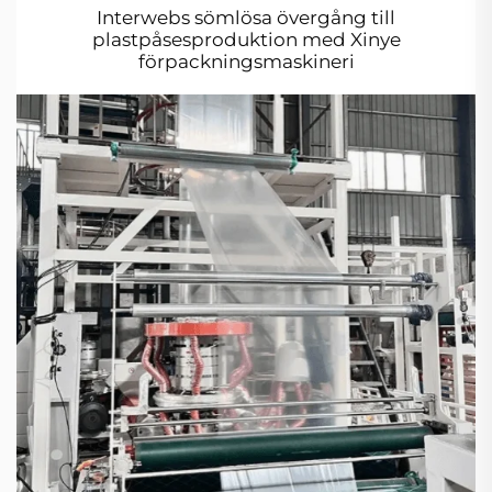
Interwebs sömlösa övergång till
plastpåsesproduktion med Xinye
förpackningsmaskineri