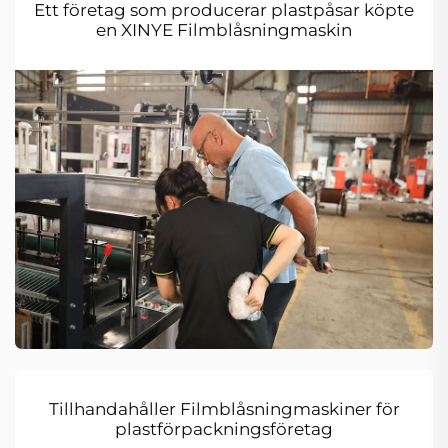
Ett företag som producerar plastpåsar köpte
en XINYE Filmblåsningmaskin
Tillhandahåller Filmblåsningmaskiner för
plastförpackningsföretag