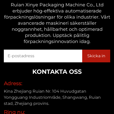
Ruian Xinye Packaging Machine Co., Ltd
erbjuder hög-effektiva automatiserade
förpackningslösningar för olika industrier. Vårt
avancerade maskineri säkerställer
noggrannhet, hållbarhet och optimerad
produktion. Upptäck pålitlig
förpackningsinnovation idag.
KONTAKTA OSS
Adress:
Kina Zhejiang Ruian Nr. 104 Huvudgatan
Yongguang Industriområde, Shangwang, Ruian
stad, Zhejiang provins.
Ring nu: