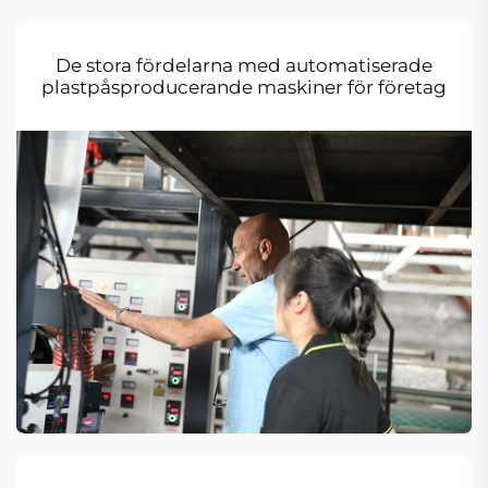
De stora fördelarna med automatiserade
plastpåsproducerande maskiner för företag