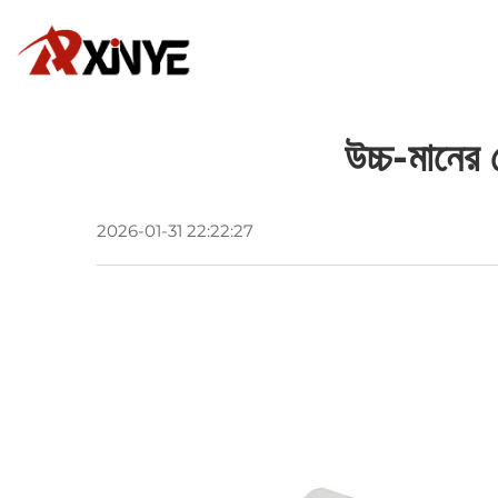
উচ্চ-মানের ব
2026-01-31 22:22:27