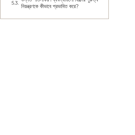
নিয়ন্ত্রণকে কীভাবে প্রভাবিত করে?