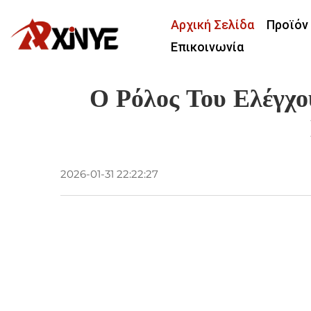
Αρχική Σελίδα
Προϊόν
Επικοινωνία
Ο Ρόλος Του Ελέγχ
2026-01-31 22:22:27