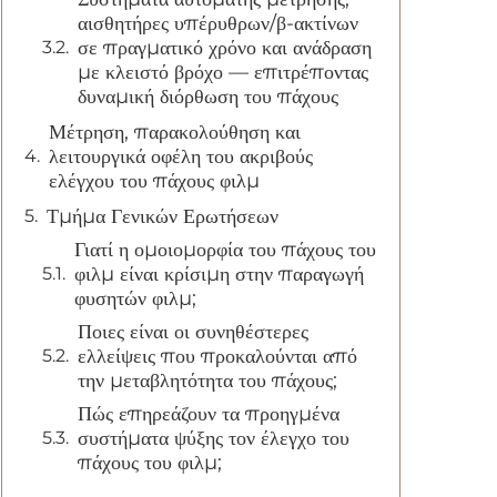
αισθητήρες υπέρυθρων/β-ακτίνων
σε πραγματικό χρόνο και ανάδραση
με κλειστό βρόχο — επιτρέποντας
δυναμική διόρθωση του πάχους
Μέτρηση, παρακολούθηση και
λειτουργικά οφέλη του ακριβούς
ελέγχου του πάχους φιλμ
Τμήμα Γενικών Ερωτήσεων
Γιατί η ομοιομορφία του πάχους του
φιλμ είναι κρίσιμη στην παραγωγή
φυσητών φιλμ;
Ποιες είναι οι συνηθέστερες
ελλείψεις που προκαλούνται από
την μεταβλητότητα του πάχους;
Πώς επηρεάζουν τα προηγμένα
συστήματα ψύξης τον έλεγχο του
πάχους του φιλμ;