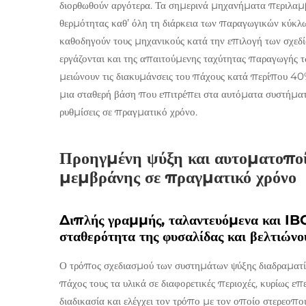
διορθωθούν αργότερα. Τα σημερινά μηχανήματα περιλαμβ
θερμότητας καθ’ όλη τη διάρκεια των παραγωγικών κύκλ
καθοδηγούν τους μηχανικούς κατά την επιλογή των σχεδ
εργάζονται και της απαιτούμενης ταχύτητας παραγωγής τ
μειώνουν τις διακυμάνσεις του πάχους κατά περίπου 40%
μια σταθερή βάση που επιτρέπει στα αυτόματα συστήματ
ρυθμίσεις σε πραγματικό χρόνο.
Προηγμένη ψύξη και αυτοματοποίη
μεμβράνης σε πραγματικό χρόνο
Διπλής γραμμής, ταλαντευόμενα και IBC
σταθερότητα της φυσαλίδας και βελτιώνο
Ο τρόπος σχεδιασμού των συστημάτων ψύξης διαδραματί
πάχος τους τα υλικά σε διαφορετικές περιοχές, κυρίως ε
διαδικασία και ελέγχει τον τρόπο με τον οποίο στερεοπο