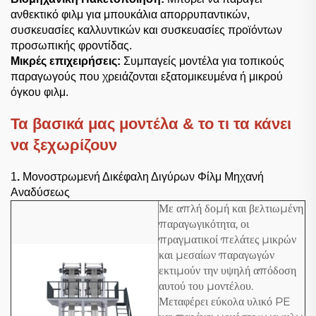
ανθεκτικό φιλμ για μπουκάλια απορρυπαντικών,
συσκευασίες καλλυντικών και συσκευασίες προϊόντων
προσωπικής φροντίδας.
Μικρές επιχειρήσεις:
Συμπαγείς μοντέλα για τοπικούς
παραγωγούς που χρειάζονται εξατομικευμένα ή μικρού
όγκου φιλμ.
Τα βασικά μας μοντέλα & το τι τα κάνει
να ξεχωρίζουν
1
.
Μονοστρωμενή Δικέφαλη Διγύρων Φίλμ Μηχανή
Αναδύσεως
Με απλή δομή και βελτιωμένη
παραγωγικότητα, οι
πραγματικοί πελάτες μικρών
και μεσαίων παραγωγών
εκτιμούν την υψηλή απόδοση
αυτού του μοντέλου.
Μεταφέρει εύκολα υλικό PE