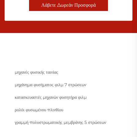
Λάβετε Δωρεάν Προσφορά
μηχανές φυσικής ταινίας
μηχάνημα φυσήματος φιλμ 7 στρώσεων
κατασκευαστές μηχανών φυσητήρα φιλμ
ρολόι φυσωμένου πλινθίου
γραμμή πολυστρωματικής μεμβράνης 5 στρώσεων