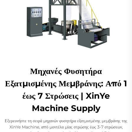
Μηχανές Φυσητήρα
Εξατμισμένης Μεμβράνης: Από 1
έως 7 Στρώσεις | XinYe
Machine Supply
Εξερευνήστε τη σειρά μηχανών φυσητήρα εξατμισμένης μεμβράνης της
XinYe Machine, από μοντέλα μίας στρώσης έως 3-7 στρώσεων,