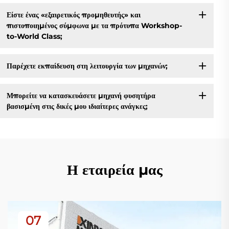
Είστε ένας «εξαιρετικός προμηθευτής» και
πιστοποιημένος σύμφωνα με τα πρότυπα Workshop-
to-World Class;
Παρέχετε εκπαίδευση στη λειτουργία των μηχανών;
Μπορείτε να κατασκευάσετε μηχανή φυσητήρα
βασισμένη στις δικές μου ιδιαίτερες ανάγκες;
Η εταιρεία μας
07