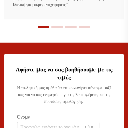
Ιδανική για μικρές επιχειρήσεις."
Αφήστε μας να σας βοηθήσουμε με τις
τιμές
Η πωλητική μας ομάδα θα επικοινωνήσει σύντομα μαζί
σας για να σας ενημερώσει για τις λεπτομέρειες και τις
προτάσεις τιμολόγησης.
Όνομα
0/100