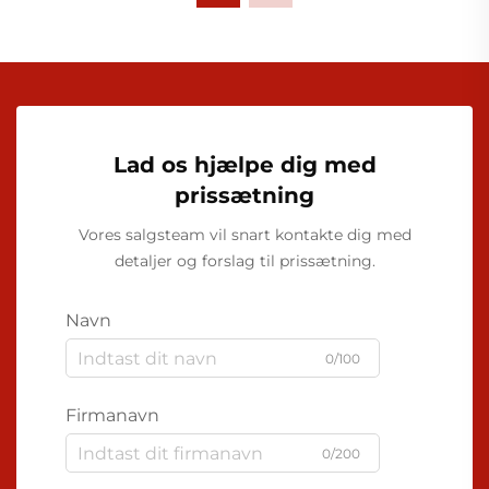
Lad os hjælpe dig med
prissætning
Vores salgsteam vil snart kontakte dig med
detaljer og forslag til prissætning.
Navn
0/100
Firmanavn
0/200