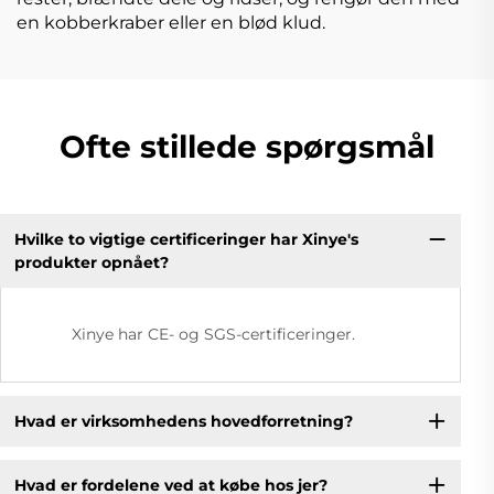
en kobberkraber eller en blød klud.
Ofte stillede spørgsmål
Hvilke to vigtige certificeringer har Xinye's
produkter opnået?
Xinye har CE- og SGS-certificeringer.
Hvad er virksomhedens hovedforretning?
Hvad er fordelene ved at købe hos jer?