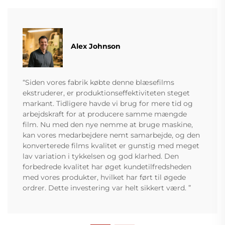
Alex Johnson
“Siden vores fabrik købte denne blæsefilms
ekstruderer, er produktionseffektiviteten steget
markant. Tidligere havde vi brug for mere tid og
arbejdskraft for at producere samme mængde
film. Nu med den nye nemme at bruge maskine,
kan vores medarbejdere nemt samarbejde, og den
konverterede films kvalitet er gunstig med meget
lav variation i tykkelsen og god klarhed. Den
forbedrede kvalitet har øget kundetilfredsheden
med vores produkter, hvilket har ført til øgede
ordrer. Dette investering var helt sikkert værd. ”