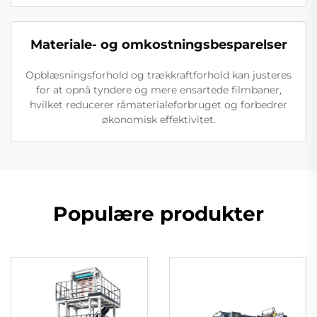
Materiale- og omkostningsbesparelser
Opblæsningsforhold og trækkraftforhold kan justeres
for at opnå tyndere og mere ensartede filmbaner,
hvilket reducerer råmaterialeforbruget og forbedrer
økonomisk effektivitet.
Populære produkter