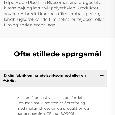
Ldpe Hdpe Plastfilm Blæsemaskine bruges til at
blæse højt og lavt tryk polyethylen. Produktet
anvendes bredt i kompositfilm, emballagefilm,
landbrugsdækkende film, tekstiler, tøjposer eller
film og anden emballage.
Ofte stillede spørgsmål
Er din fabrik en handelsvirksomhed eller en
fabrik?
Vi er en fabrik, så vi har en prisfordel.
Desuden har vi næsten 33 års erfaring
med mekanisk design og produktion og
har gennemført CE- og ISO9001-