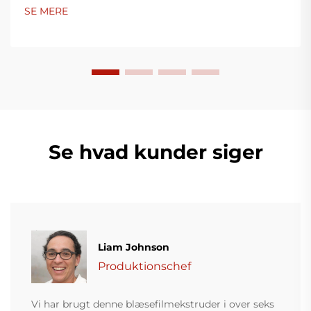
SE MERE
Se hvad kunder siger
Liam Johnson
Produktionschef
Vi har brugt denne blæsefilmekstruder i over seks