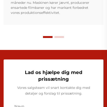
måneder nu. Maskinen kører jævnt, producerer
ensartede filmbaner og har markant forbedret
vores produktionseffektivitet.
Lad os hjælpe dig med
prissætning
Vores salgsteam vil snart kontakte dig med
detaljer og forslag til prissætning.
Navn