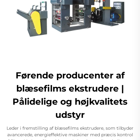
Førende producenter af
blæsefilms ekstrudere |
Pålidelige og højkvalitets
udstyr
Leder i fremstilling af blæsefilms ekstrudere, som tilbyder
avancerede, energieffektive maskiner med præcis kontrol