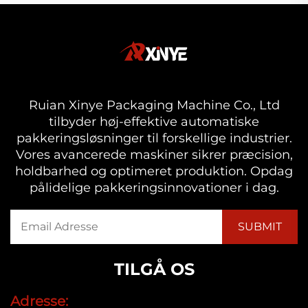
Ruian Xinye Packaging Machine Co., Ltd
tilbyder høj-effektive automatiske
pakkeringsløsninger til forskellige industrier.
Vores avancerede maskiner sikrer præcision,
holdbarhed og optimeret produktion. Opdag
pålidelige pakkeringsinnovationer i dag.
TILGÅ OS
Adresse: