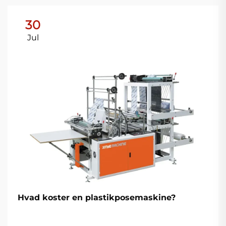
30
Jul
Hvad koster en plastikposemaskine?