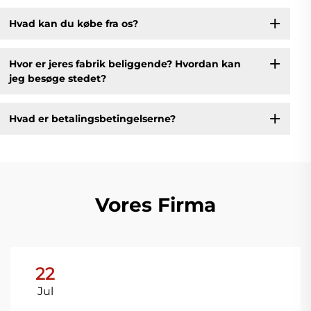
Hvad kan du købe fra os?
Hvor er jeres fabrik beliggende? Hvordan kan
jeg besøge stedet?
Hvad er betalingsbetingelserne?
Vores Firma
22
Jul