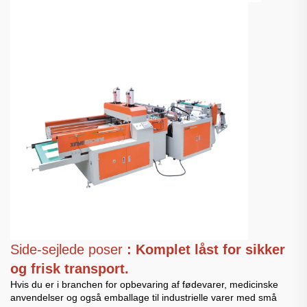
Side-sejlede poser
: Komplet låst for sikker
og frisk transport.
Hvis du er i branchen for opbevaring af fødevarer, medicinske
anvendelser og også emballage til industrielle varer med små