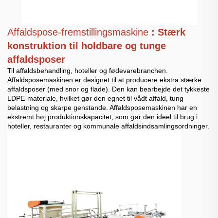
Affaldspose-fremstillingsmaskine
: Stærk
konstruktion til holdbare og tunge
affaldsposer
Til affaldsbehandling, hoteller og fødevarebranchen.
Affaldsposemaskinen er designet til at producere ekstra stærke
affaldsposer (med snor og flade). Den kan bearbejde det tykkeste
LDPE-materiale, hvilket gør den egnet til vådt affald, tung
belastning og skarpe genstande. Affaldsposemaskinen har en
ekstremt høj produktionskapacitet, som gør den ideel til brug i
hoteller, restauranter og kommunale affaldsindsamlingsordninger.