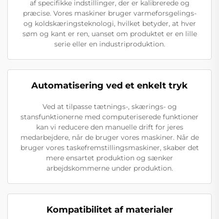
af specifikke indstillinger, der er kalibrerede og
præcise. Vores maskiner bruger varmeforsgelings-
og koldskæringsteknologi, hvilket betyder, at hver
søm og kant er ren, uanset om produktet er en lille
serie eller en industriproduktion.
Automatisering ved et enkelt tryk
Ved at tilpasse tætnings-, skærings- og
stansfunktionerne med computeriserede funktioner
kan vi reducere den manuelle drift for jeres
medarbejdere, når de bruger vores maskiner. Når de
bruger vores taskefremstillingsmaskiner, skaber det
mere ensartet produktion og sænker
arbejdskommerne under produktion.
Kompatibilitet af materialer