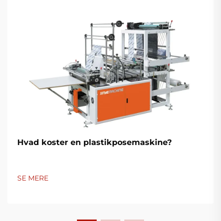
Hvad koster en plastikposemaskine?
SE MERE