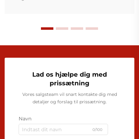
Lad os hjælpe dig med
prissætning
Vores salgsteam vil snart kontakte dig med
detaljer og forslag til prissætning.
Navn
0/100