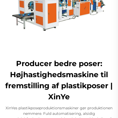
Producer bedre poser:
Højhastighedsmaskine til
fremstilling af plastikposer |
XinYe
XinYes plastikposeproduktionsmaskiner gør produktionen
nemmere. Fuld automatisering, alsidig