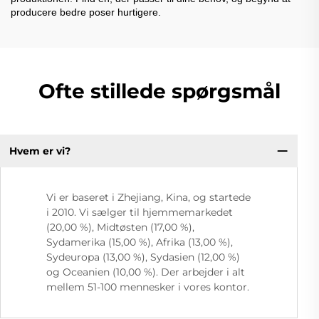
producere bedre poser hurtigere.
Ofte stillede spørgsmål
Hvem er vi?
Vi er baseret i Zhejiang, Kina, og startede
i 2010. Vi sælger til hjemmemarkedet
(20,00 %), Midtøsten (17,00 %),
Sydamerika (15,00 %), Afrika (13,00 %),
Sydeuropa (13,00 %), Sydasien (12,00 %)
og Oceanien (10,00 %). Der arbejder i alt
mellem 51-100 mennesker i vores kontor.