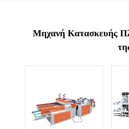
Μηχανή Κατασκευής Πλ
τη