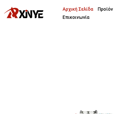
Αρχική Σελίδα
Προϊόν
Επικοινωνία