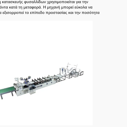
 κατασκευής φυσαλλίδων χρησιμοποιείται για την
ντα κατά τη μεταφορά. Η μηχανή μπορεί εύκολα να
να εξισορροπεί το επίπεδο προστασίας και την ποσότητα