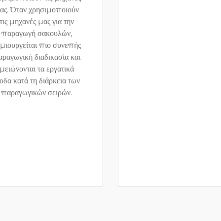
ας. Όταν χρησιμοποιούν
τις μηχανές μας για την
παραγωγή σακουλών,
μιουργείται πιο συνεπής
ραγωγική διαδικασία και
μειώνονται τα εργατικά
οδα κατά τη διάρκεια των
παραγωγικών σειρών.