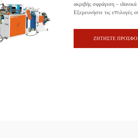
ακριβής σφράγιση – ιδανικά
Εξερευνήστε τις επιλογές σ
ΖΗΤΗΣΤΕ ΠΡΟΣΦΟ