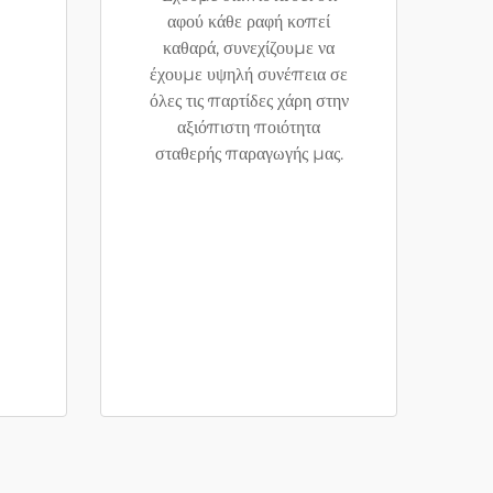
αφού κάθε ραφή κοπεί
καθαρά, συνεχίζουμε να
έχουμε υψηλή συνέπεια σε
όλες τις παρτίδες χάρη στην
αξιόπιστη ποιότητα
σταθερής παραγωγής μας.