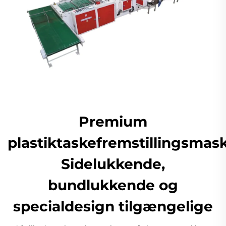
Premium
plastiktaskefremstillingsmask
Sidelukkende,
bundlukkende og
specialdesign tilgængelige