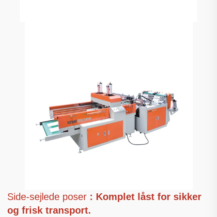
Side-sejlede poser
: Komplet låst for sikker
og frisk transport.