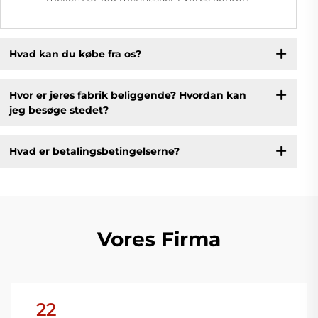
Hvad kan du købe fra os?
Hvor er jeres fabrik beliggende? Hvordan kan
jeg besøge stedet?
Hvad er betalingsbetingelserne?
Vores Firma
22