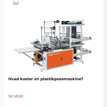
Jul
Hvad koster en plastikposemaskine?
SE MERE