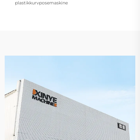
plastikkurvposemaskine