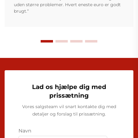
uden større problemer. Hvert eneste euro er godt
brugt.“
Lad os hjælpe dig med
prissætning
Vores salgsteam vil snart kontakte dig med
detaljer og forslag til prissætning.
Navn