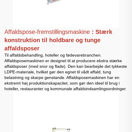
Affaldspose-fremstillingsmaskine
: Stærk
konstruktion til holdbare og tunge
affaldsposer
Til affaldsbehandling, hoteller og fødevarebranchen.
Affaldsposemaskinen er designet til at producere ekstra stærke
affaldsposer (med snor og flade). Den kan bearbejde det tykkeste
LDPE-materiale, hvilket gør den egnet til vådt affald, tung
belastning og skarpe genstande. Affaldsposemaskinen har en
ekstremt høj produktionskapacitet, som gør den ideel til brug i
hoteller, restauranter og kommunale affaldsindsamlingsordninger.