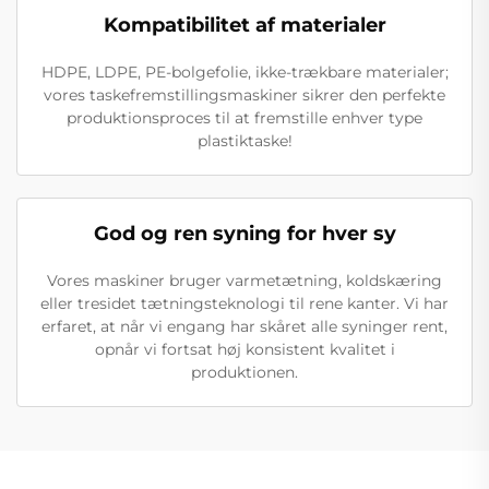
Kompatibilitet af materialer
HDPE, LDPE, PE-bolgefolie, ikke-trækbare materialer;
vores taskefremstillingsmaskiner sikrer den perfekte
produktionsproces til at fremstille enhver type
plastiktaske!
God og ren syning for hver sy
Vores maskiner bruger varmetætning, koldskæring
eller tresidet tætningsteknologi til rene kanter. Vi har
erfaret, at når vi engang har skåret alle syninger rent,
opnår vi fortsat høj konsistent kvalitet i
produktionen.