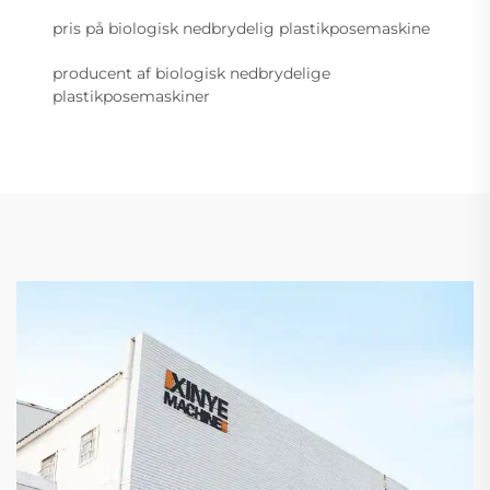
pris på biologisk nedbrydelig plastikposemaskine
producent af biologisk nedbrydelige
plastikposemaskiner