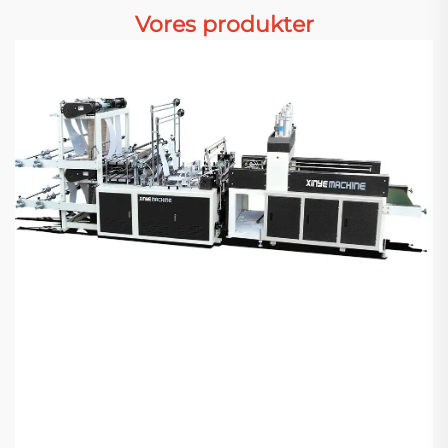
Vores produkter