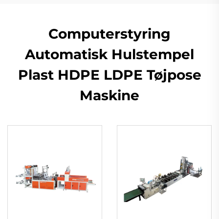
Computerstyring
Automatisk Hulstempel
Plast HDPE LDPE Tøjpose
Maskine