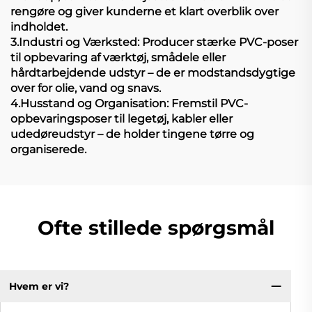
rengøre og giver kunderne et klart overblik over
indholdet.
3.Industri og Værksted: Producer stærke PVC-poser
til opbevaring af værktøj, smådele eller
hårdtarbejdende udstyr – de er modstandsdygtige
over for olie, vand og snavs.
4.Husstand og Organisation: Fremstil PVC-
opbevaringsposer til legetøj, kabler eller
udedøreudstyr – de holder tingene tørre og
organiserede.
Ofte stillede spørgsmål
Hvem er vi?