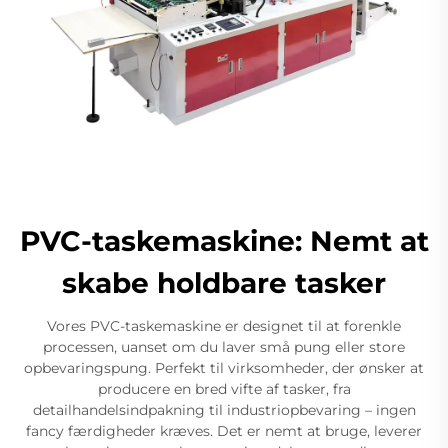
PVC-taskemaskine: Nemt at
skabe holdbare tasker
Vores PVC-taskemaskine er designet til at forenkle
processen, uanset om du laver små pung eller store
opbevaringspung. Perfekt til virksomheder, der ønsker at
producere en bred vifte af tasker, fra
detailhandelsindpakning til industriopbevaring – ingen
fancy færdigheder kræves. Det er nemt at bruge, leverer