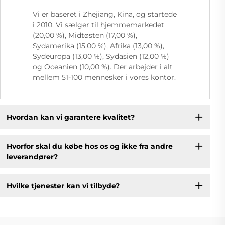
Vi er baseret i Zhejiang, Kina, og startede
i 2010. Vi sælger til hjemmemarkedet
(20,00 %), Midtøsten (17,00 %),
Sydamerika (15,00 %), Afrika (13,00 %),
Sydeuropa (13,00 %), Sydasien (12,00 %)
og Oceanien (10,00 %). Der arbejder i alt
mellem 51-100 mennesker i vores kontor.
Hvordan kan vi garantere kvalitet?
Hvorfor skal du købe hos os og ikke fra andre
leverandører?
Hvilke tjenester kan vi tilbyde?