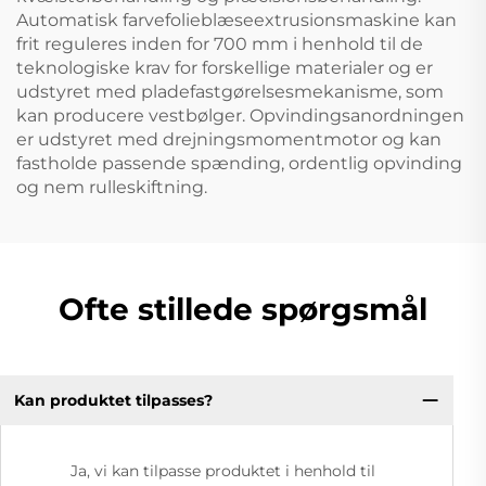
Automatisk farvefolieblæseextrusionsmaskine kan
frit reguleres inden for 700 mm i henhold til de
teknologiske krav for forskellige materialer og er
udstyret med pladefastgørelsesmekanisme, som
kan producere vestbølger. Opvindingsanordningen
er udstyret med drejningsmomentmotor og kan
fastholde passende spænding, ordentlig opvinding
og nem rulleskiftning.
Ofte stillede spørgsmål
Kan produktet tilpasses?
Ja, vi kan tilpasse produktet i henhold til