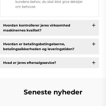
kundens behov, du skal blot give detaljer
om behovet.
Hvordan kontrollerer jeres virksomhed
maskinernes kvalitet?
Hvordan er betalingsbetingelserne,
betalingssikkerheden og leveringstiden?
Hvad er jeres eftersalgssevice?
Seneste nyheder