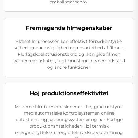
emballagerbehov.
Fremragende filmegenskaber
Blæsefilmprocessen kan effektivt forbedre styrke,
sejhed, gennemsigtighed og ensartethed af filmen;
Flerlagskoekstrusionsteknologi kan give filmen
barriereegenskaber, fugtmodstand, revnemodstand
og andre funktioner.
Høj produktionseffektivitet
Moderne filmblæsemaskiner er i høj grad udstyret
med automatiske kontrolsystemer, online
detektions- og justeringssystemer og har hurtige
produktionshastigheder; Høj termisk
energiudnyttelse, energieffektiv skrueudformning