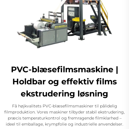
PVC-blæsefilmsmaskine |
Holdbar og effektiv films
ekstrudering løsning
Få højkvalitets PVC-blæsefilmsmaskiner til pålidelig
filmproduktion. Vores maskiner tilbyder stabil ekstrudering,
præcis temperaturkontrol og fremragende filmklarhed –
ideel til emballage, krympfolie og industrielle anvendelser.