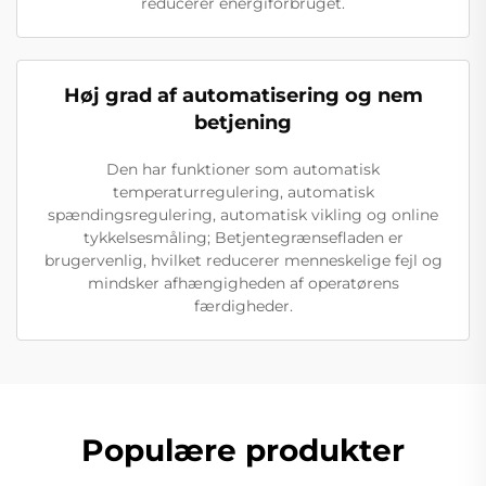
reducerer energiforbruget.
Høj grad af automatisering og nem
betjening
Den har funktioner som automatisk
temperaturregulering, automatisk
spændingsregulering, automatisk vikling og online
tykkelsesmåling; Betjentegrænsefladen er
brugervenlig, hvilket reducerer menneskelige fejl og
mindsker afhængigheden af operatørens
færdigheder.
Populære produkter